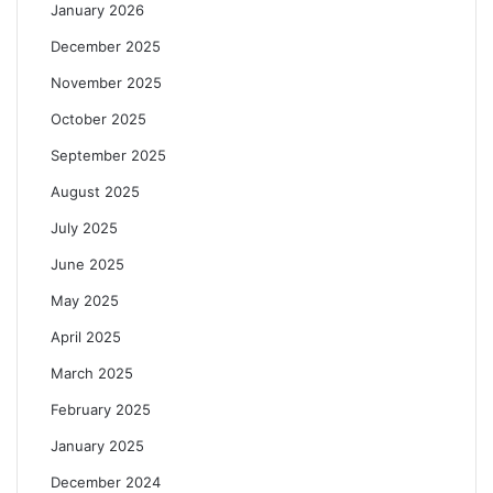
January 2026
December 2025
November 2025
October 2025
September 2025
August 2025
July 2025
June 2025
May 2025
April 2025
March 2025
February 2025
January 2025
December 2024