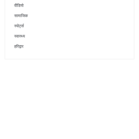
वीडियो
सामाजिक
स्पोर्ट्स
स्वास्थ्य
हरिद्वार