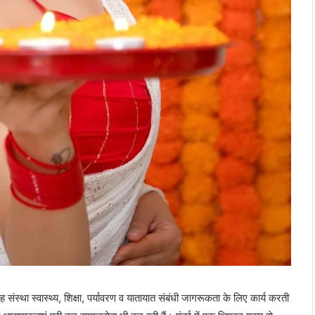
संस्था स्वास्थ्य, शिक्षा, पर्यावरण व यातायात संबंधी जागरूकता के लिए कार्य करती