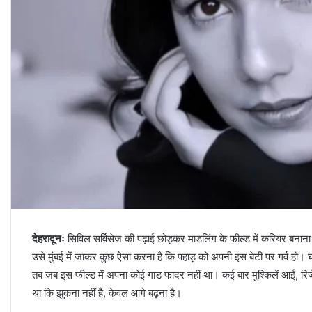
देहरादूनः
सिविल सर्विसेज की पढ़ाई छोड़कर माडलिंग के फील्ड में करियर बनाना स
उसे मुंबई में जाकर कुछ ऐसा करना है कि पहाड़ को अपनी इस बेटी पर गर्व हो
तब जब इस फील्ड में अपना कोई गाड फादर नहीं था। कई बार मुश्किलें आईं, रिज
था कि झुकना नहीं है, केवल आगे बढ़ना है।