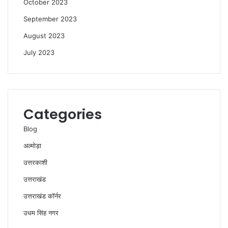
October 2023
September 2023
August 2023
July 2023
Categories
Blog
अल्मोड़ा
उत्तरकाशी
उत्तराखंड
उत्तराखंड कॉर्नर
उधम सिंह नगर