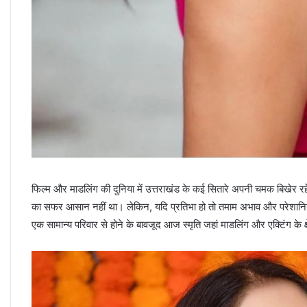
फिल्म और माडलिंग की दुनिया में उत्तराखंड के कई सितारे अपनी चमक बिखेर रहे ह
का सफर आसान नहीं था। लेकिन, यदि प्रतिभा हो तो तमाम अभाव और परेशानियो
एक सामान्य परिवार से होने के बावजूद आज स्मृति जहां माडलिंग और एक्टिंग के