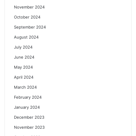
November 2024
October 2024
September 2024
August 2024
July 2024
June 2024
May 2024
April 2024
March 2024
February 2024
January 2024
December 2023
November 2023