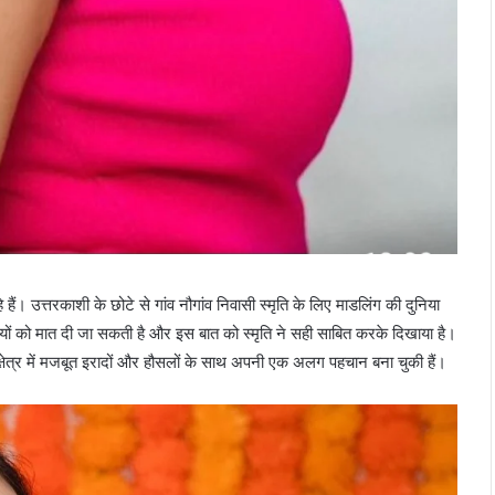
ैं। उत्तरकाशी के छोटे से गांव नौगांव निवासी स्मृति के लिए माडलिंग की दुनिया
ं को मात दी जा सकती है और इस बात को स्मृति ने सही साबित करके दिखाया है।
 क्षेत्र में मजबूत इरादों और हौसलों के साथ अपनी एक अलग पहचान बना चुकी हैं।