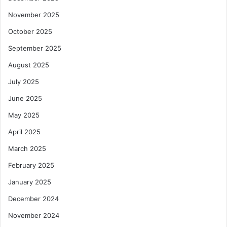
November 2025
October 2025
September 2025
August 2025
July 2025
June 2025
May 2025
April 2025
March 2025
February 2025
January 2025
December 2024
November 2024