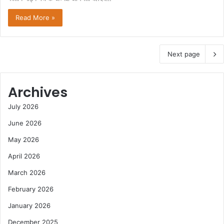
Read More »
Next page
Archives
July 2026
June 2026
May 2026
April 2026
March 2026
February 2026
January 2026
December 2025