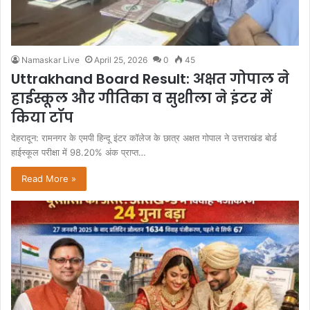
Namaskar Live
April 25, 2026
0
45
Uttrakhand Board Result: अक्षत गोपाल ने
हाईस्कूल और गीतिका व सुशीला ने इंटर में
किया टॉप
देहरादून: रामनगर के एमपी हिन्दू इंटर कॉलेज के छात्र अक्षत गोपाल ने उत्तराखंड बोर्ड
हाईस्कूल परीक्षा में 98.20% अंक प्राप्त…
Read More »