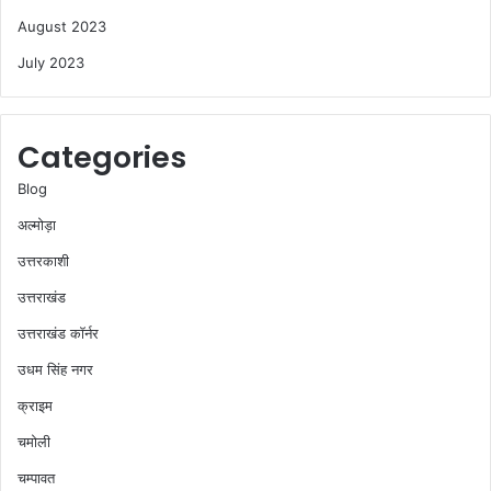
August 2023
July 2023
Categories
Blog
अल्मोड़ा
उत्तरकाशी
उत्तराखंड
उत्तराखंड कॉर्नर
उधम सिंह नगर
क्राइम
चमोली
चम्पावत