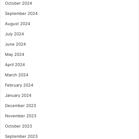
October 2024
September 2024
August 2024
July 2024
June 2024
May 2024
April 2024
March 2024
February 2024
January 2024
December 2023
November 2023
October 2023
September 2023