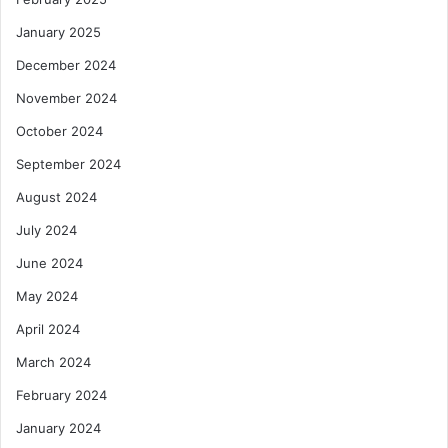
January 2025
December 2024
November 2024
October 2024
September 2024
August 2024
July 2024
June 2024
May 2024
April 2024
March 2024
February 2024
January 2024