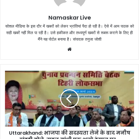
Namaskar Live
सोशल मीडिया के इस दौर में खबरों को लेकर भ्रांतियां पैदा हो रही है। ऐसे में आम पाठक को
सही खबरें नहीं मिल पा रही है। उसे हकीकत और तथ्यपूर्ण खबरों से रूबरू कराने के लिए ही
मैंने यह पोर्टल बनाया है। संपादक तनुजा जोशी
W
e
b
s
i
t
e
Uttarakhand: भाजपा की सदस्यता लेने के बाद मनीष