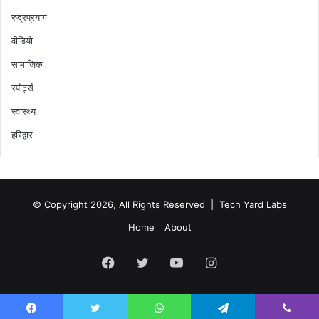
रुद्रप्रयाग
वीडियो
सामाजिक
स्पोर्ट्स
स्वास्थ्य
हरिद्वार
© Copyright 2026, All Rights Reserved |
Tech Yard Labs
Home
About
Facebook
Twitter
YouTube
Instagram