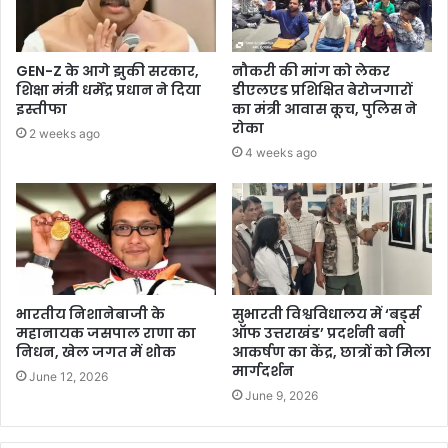
GEN-Z के आगे झुकी सरकार,
नौकरी की मांग को लेकर
शिक्षा मंत्री धर्मेंद्र प्रधान ने दिया
डीएलएड प्रशिक्षित बेरोजगारों
इस्तीफा
का मंत्री आवास कूच, पुलिस ने
रोका
2 weeks ago
4 weeks ago
भारतीय निशानेबाजी के
सुभारती विश्वविधालय में ‘बर्ड्स
महानायक जसपाल राणा का
ऑफ उत्तराखंड’ प्रदर्शनी बनी
निधन, खेल जगत में शोक
आकर्षण का केंद्र, छात्रों को मिला
मार्गदर्शन
June 12, 2026
June 9, 2026