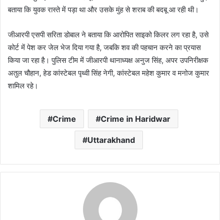
बताया कि युवक रास्ते में पड़ा था और उसके मुंह से शराब की बदबू आ रही थी।
जीआरपी एसपी सरिता डोबाल ने बताया कि आरोपित साइको किलर लग रहा है, उसे
कोर्ट में पेश कर जेल भेज दिया गया है, जबकि शव की पहचान करने का प्रयास
किया जा रहा है। पुलिस टीम में जीआरपी थानाध्यक्ष अनुज सिंह, अपर उपनिरीक्षक
अतुल चौहान, हेड कांस्टेबल पृथ्वी सिंह नेगी, कांस्टेबल महेश कुमार व मनोज कुमार
शामिल रहे।
Crime
Crime in Haridwar
Uttarakhand