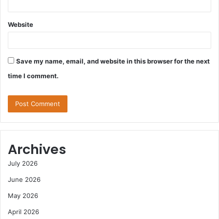
Website
Save my name, email, and website in this browser for the next
time I comment.
Archives
July 2026
June 2026
May 2026
April 2026