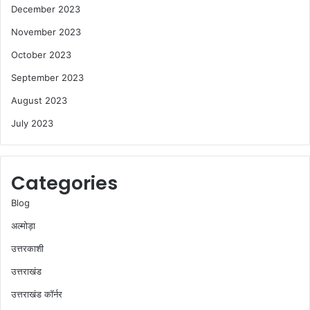
December 2023
November 2023
October 2023
September 2023
August 2023
July 2023
Categories
Blog
अल्मोड़ा
उत्तरकाशी
उत्तराखंड
उत्तराखंड कॉर्नर