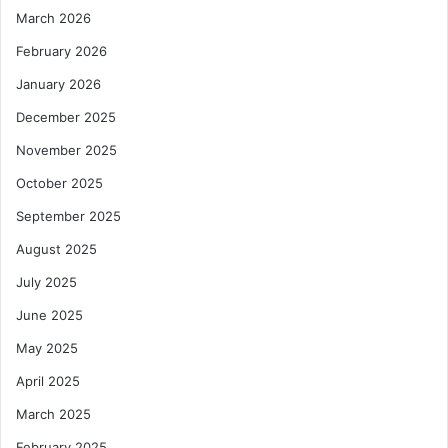
March 2026
February 2026
January 2026
December 2025
November 2025
October 2025
September 2025
August 2025
July 2025
June 2025
May 2025
April 2025
March 2025
February 2025