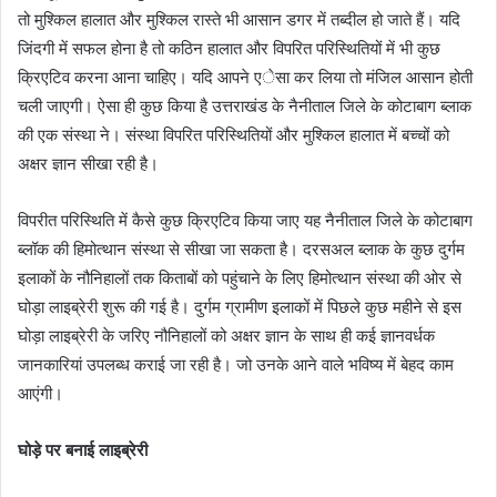
n
तो मुश्किल हालात और मुश्किल रास्ते भी आसान डगर में तब्दील हो जाते हैं। यदि
e
जिंदगी में सफल होना है तो कठिन हालात और विपरित परिस्थितियों में भी कुछ
m
क्रिएटिव करना आना चाहिए। यदि आपने एेसा कर लिया तो मंजिल आसान होती
a
चली जाएगी। ऐसा ही कुछ किया है उत्तराखंड के नैनीताल जिले के कोटाबाग ब्लाक
i
की एक संस्था ने। संस्था विपरित परिस्थितियों और मुश्किल हालात में बच्चों को
l
अक्षर ज्ञान सीखा रही है।
विपरीत परिस्थिति में कैसे कुछ क्रिएटिव किया जाए यह नैनीताल जिले के कोटाबाग
ब्लॉक की हिमोत्थान संस्था से सीखा जा सकता है। दरसअल ब्लाक के कुछ दुर्गम
इलाकों के नौनिहालों तक किताबों को पहुंचाने के लिए हिमोत्थान संस्था की ओर से
घोड़ा लाइब्रेरी शुरू की गई है। दुर्गम ग्रामीण इलाकों में पिछले कुछ महीने से इस
घोड़ा लाइब्रेरी के जरिए नौनिहालों को अक्षर ज्ञान के साथ ही कई ज्ञानवर्धक
जानकारियां उपलब्ध कराई जा रही है। जो उनके आने वाले भविष्य में बेहद काम
आएंगी।
घोड़े पर बनाई लाइब्रेरी