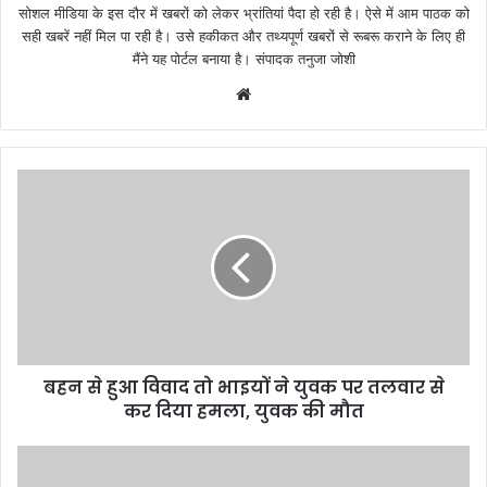
सोशल मीडिया के इस दौर में खबरों को लेकर भ्रांतियां पैदा हो रही है। ऐसे में आम पाठक को
सही खबरें नहीं मिल पा रही है। उसे हकीकत और तथ्यपूर्ण खबरों से रूबरू कराने के लिए ही
मैंने यह पोर्टल बनाया है। संपादक तनुजा जोशी
W
e
b
s
i
t
e
बहन से हुआ विवाद तो भाइयों ने युवक पर तलवार से
कर दिया हमला, युवक की मौत