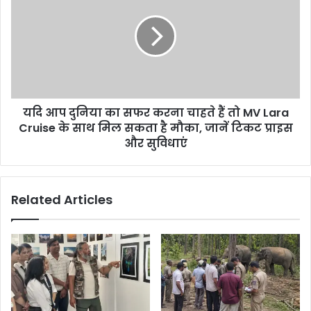
यदि आप दुनिया का सफर करना चाहते हैं तो MV Lara
Cruise के साथ मिल सकता है मौका, जानें टिकट प्राइस
और सुविधाएं
Related Articles