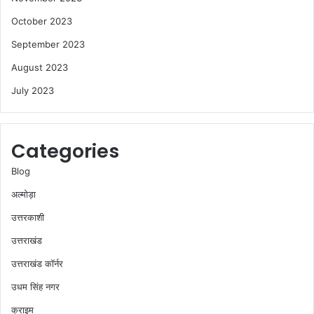
October 2023
September 2023
August 2023
July 2023
Categories
Blog
अल्मोड़ा
उत्तरकाशी
उत्तराखंड
उत्तराखंड कॉर्नर
उधम सिंह नगर
क्राइम