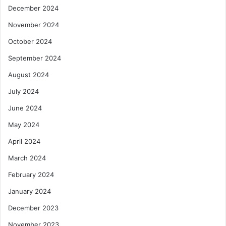
December 2024
November 2024
October 2024
September 2024
August 2024
July 2024
June 2024
May 2024
April 2024
March 2024
February 2024
January 2024
December 2023
November 2023