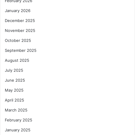
February 2026
January 2026
December 2025
November 2025
October 2025
September 2025
August 2025
July 2025
June 2025
May 2025
April 2025
March 2025
February 2025
January 2025