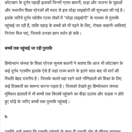
कोटाबाग के दुर्गम पहाड़ी इलाकों जिनमें ग्राम बाघनी, छड़ा और जलना के युवाओं
और स्थानीय शिक्षा प्रेरकों की मदद से इस घोड़ा लाइब्रेरी की शुरुआत की गई है।
इसके जरिये दुर्गम पर्वतीय ग्राम तोकों में “घोड़ा लाइब्रेरी” के माध्यम से पुस्तकें
पहुंचाई जा रही हैं, ताकि पहाड़ के बच्चों को भी पढ़ने के लिए, रोचक कहानी-कविताएं
निरंतर मिल पाएं, जिससे उनका ज्ञान वर्धन हो सकें।
बच्चों तक पहुंचाई जा रही पुस्तकें
हिमोत्थान संस्था के शिक्षा प्रेरक सुभाष बधानी ने बताया कि आज भी कोटाबाग के
कई दुर्गम ग्रामीण इलाके ऐसे हैं जहां राज्य बनने के इतने साल बाद भी मार्ग की
स्थिति बेहद दयनीय है। जिसके चलते वहां रहने वाले नौनिहालों को शिक्षा के लिए
कई दिक्कतों का सामना करना पड़ता है। जिसको देखते हुए हिम्मोत्थान संस्था
मुश्किल हालातों में भी बच्चों तक किताबें पहुंचाने का बीड़ा उठाया और सड़क न होते
हुए घोड़े के जरिए बच्चों तक पुस्तकें पहुंचाई।
h
उन्होंने आगे बताया कि पुस्तकें पहुंचाने के साथ ही उनकी ओर से चौपाल लगाकर