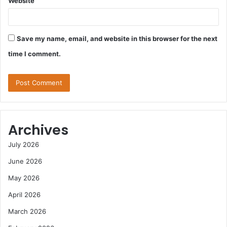
Website
Save my name, email, and website in this browser for the next
time I comment.
Archives
July 2026
June 2026
May 2026
April 2026
March 2026