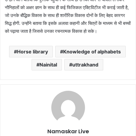
नौनिहालों को अक्षर ज्ञान के साथ ही कई फिजिकल एक्टिविटीज भी कराई जाती है,
जो उनके बौद्धिक विकास के साथ ही शारीरिक विकास दोनों के लिए बेहद कारगर
सिद्ध होगी. उन्होंने बताया कि इसके अलावा कहानी और चित्रों के माध्यम से भी बच्चों
को पढ़ाया जाता है जिससे उनका रचनात्मक विकास हो सके।
Horse library
Knowledge of alphabets
Nainital
uttrakhand
Namaskar Live