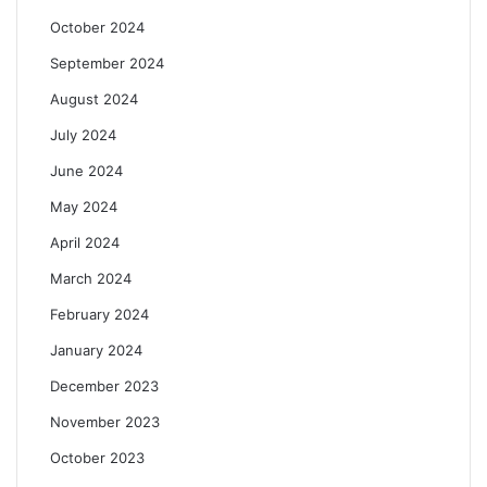
October 2024
September 2024
August 2024
July 2024
June 2024
May 2024
April 2024
March 2024
February 2024
January 2024
December 2023
November 2023
October 2023