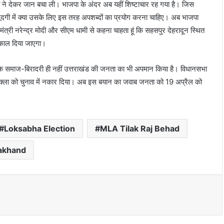
ं ने देकर जान बचा ली। भाजपा के अंदर अब यहीं शिष्टाचार रह गया है। जिस
ौजूदगी में क्या उसके लिए इस तरह अपशब्दों का प्रयोग करना चाहिए। अब भाजपा
त्री नरेन्द्र मोदी और सीएम धामी से कहना चाहता हूं कि सहसपुर देहरादून स्थित
िकाल दिया जाएगा।
 उनके समाज-बिरादरी ही नहीं उत्तराखंड की जनता का भी अपमान किया है। विधानसभा
क शुक्ला को चुनाव में नकार दिया। अब इस बयान का जवाब जनता को 19 अप्रैल को
Loksabha Election
MLA Tilak Raj Behad
akhand