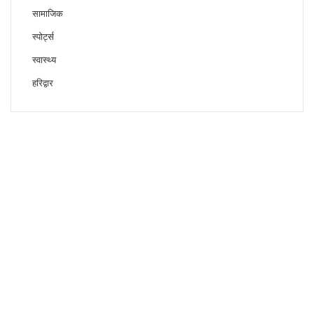
सामाजिक
स्पोर्ट्स
स्वास्थ्य
हरिद्वार