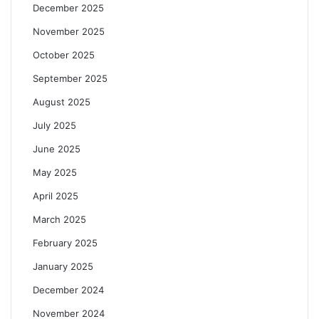
December 2025
November 2025
October 2025
September 2025
August 2025
July 2025
June 2025
May 2025
April 2025
March 2025
February 2025
January 2025
December 2024
November 2024