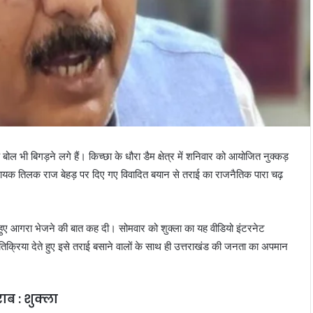
ी बिगड़ने लगे हैं। किच्छा के धौरा डैम क्षेत्र में शनिवार को आयोजित नुक्कड़
विधायक तिलक राज बेहड़ पर दिए गए विवादित बयान से तराई का राजनैतिक पारा चढ़
 हुए आगरा भेजने की बात कह दी। सोमवार को शुक्ला का यह वीडियो इंटरनेट
रतिक्रिया देते हुए इसे तराई बसाने वालों के साथ ही उत्तराखंड की जनता का अपमान
ाब : शुक्ला