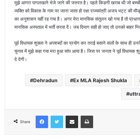
मुझे आगरा पागलखाने भेजे जाने की जरुरत है। पहले किडनी खराब थी जो बच्चो
व्यक्ति को विकास के नाम पर जाना जाता हो रक्षा राज्यमंत्री अजय भट्ट की म
का अनुशासन यहीं रह गया है। अगर मेरा मानसिक संतुलन खो गया है तो प्रधानमं
मानसिक अस्पताल में भर्ती करवा दें। जब दिमाग सही हो जाए तो उनको बाहर न
पूर्व विधायक शुक्ला ने अपशब्दों का प्रयोग कर तराई बसाने वालों के साथ ही
चुनाव में मुझे कहा गया मरा हुआ सांप आया है। जिस पर जनता ने पूर्व विधाय
दे देगी।
Dehradun
Ex MLA Rajesh Shukla
uttr
Facebook
Twitter
Share via Email
Print
Share