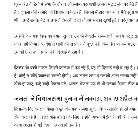
प्रसारित वीडियो में सभा के दौरान लोकसभा प्रत्याशी अजय भट्ट मंच पर बैठे हैं
हैं। शुक्ला बोले-हमारे जो विधायक (बेहड़) हैं, जिनसे मैं हार गया था। मैंने सुन
थी। उन्हें उनके बेटे ने उनको किडनी दे दी तो हम सबको खुशी हुई। परंतु अब उ
उन्होंने विधायक बेहड़ का बयान सुना। उनको केंद्रीय राज्यमंत्री अजय भट्ट द्व
काम नहीं किया। प्रदेश में धामी की सरकार ने कुछ नहीं किया है। अजय भट्ट
उनको एम्स का निर्माण नहीं दिखाई दे रहा है।
किच्छा के बच्चे माडल डिग्री कालेज में पड़ रहे हैं, वह भी दिखाई नहीं दे रहा है
हैं, कोई न कोई व्यवस्था करनी होगी। अब लगने लगा है उनकी आंख खराब नहीं है
ठीक हो जाए, चाहे कहीं भेजना पड़े, आगरा भेजना पड़े तो भी उनका दिमाग ठीक
जनता ने विधानसभा चुनाव में नकारा, अब 19 अप्रैल को
विधायक तिलक राज बेहड़ ने पूर्व विधायक राजेश शुक्ला के प्रसारित हो रहे ब
सेवा कर रहे हैं। उत्तराखंड बने इसके लिए उन्होंने अथक पैरोकारी की थी। राजनी
आंख खराब हो गई दिमाग खराब हो गया है।