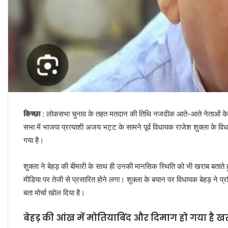
किच्छा
: लोकसभा चुनाव के तहत मतदान की तिथि नजदीक आते-आते नेताओं के बोल भ
सभा में भाजपा प्रत्याशी अजय भट्ट के सामने पूर्व विधायक राजेश शुक्ला के 
गया है।
शुक्ला ने बेहड़ की बीमारी के साथ ही उनकी मानसिक स्थिति को भी खराब बताते
मीडिया पर तेजी से प्रसारित होने लगा। शुक्ला के बयान पर विधायक बेहड़ ने प्
बता मोर्चा खोल दिया है।
बेहड़ की आंख में मोतियाबिंद और दिमाग हो गया है खर