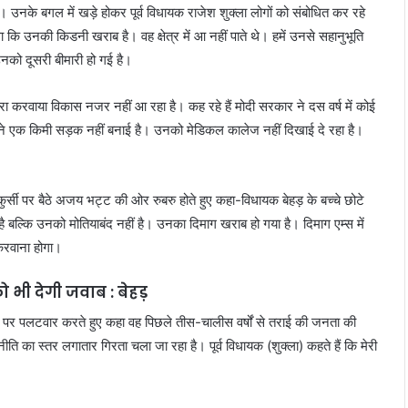
। उनके बगल में खड़े होकर पूर्व विधायक राजेश शुक्ला लोगों को संबोधित कर रहे
ा था कि उनकी किडनी खराब है। वह क्षेत्र में आ नहीं पाते थे। हमें उनसे सहानुभूति
नको दूसरी बीमारी हो गई है।
ारा करवाया विकास नजर नहीं आ रहा है। कह रहे हैं मोदी सरकार ने दस वर्ष में कोई
 ने एक किमी सड़क नहीं बनाई है। उनको मेडिकल कालेज नहीं दिखाई दे रहा है।
। कुर्सी पर बैठे अजय भट्ट की ओर रुबरु होते हुए कहा-विधायक बेहड़ के बच्चे छोटे
 बल्कि उनको मोतियाबंद नहीं है। उनका दिमाग खराब हो गया है। दिमाग एम्स में
 करवाना होगा।
 भी देगी जवाब : बेहड़
यान पर पलटवार करते हुए कहा वह पिछले तीस-चालीस वर्षों से तराई की जनता की
ति का स्तर लगातार गिरता चला जा रहा है। पूर्व विधायक (शुक्ला) कहते हैं कि मेरी