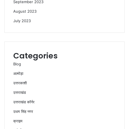
September 2023
August 2023
July 2023
Categories
Blog
अल्मोड़ा
उत्तरकाशी
उत्तराखंड
उत्तराखंड कॉर्नर
उधम सिंह नगर
क्राइम