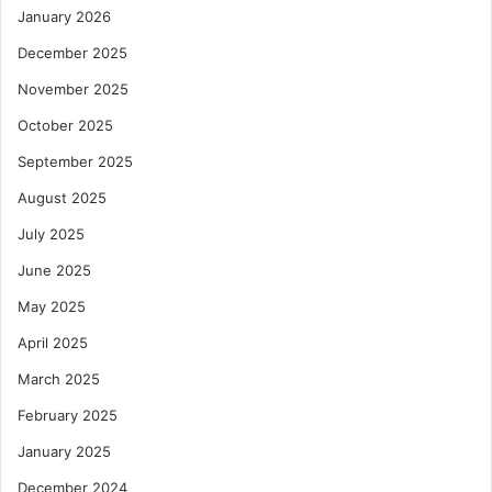
January 2026
December 2025
November 2025
October 2025
September 2025
August 2025
July 2025
June 2025
May 2025
April 2025
March 2025
February 2025
January 2025
December 2024