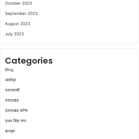
October 2023
September 2023
August 2023
July 2023
Categories
Blog
अल्मोड़ा
उत्तरकाशी
उत्तराखंड
उत्तराखंड कॉर्नर
उधम सिंह नगर
क्राइम