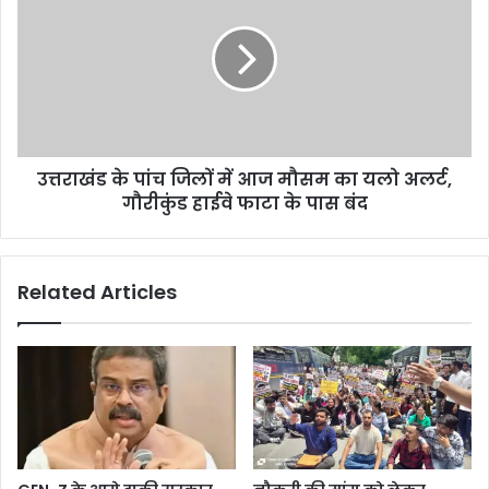
उत्तराखंड के पांच जिलों में आज मौसम का यलो अलर्ट,
गौरीकुंड हाईवे फाटा के पास बंद
Related Articles