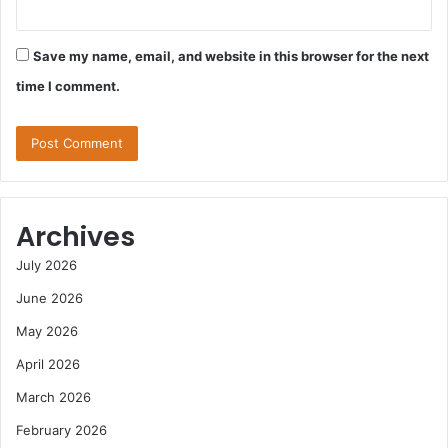
Save my name, email, and website in this browser for the next
time I comment.
Archives
July 2026
June 2026
May 2026
April 2026
March 2026
February 2026