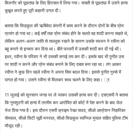
बिजनौर को पूछताछ के लिए हिरासत में लिया गया। सख्ती से पूछताछ में उसने हत्या
कुबूल करते हुए पूरी कहानी उगल दी।
बताया कि सिडकुल की ऋषिवेदा कंपनी में काम करने के दौरान दोनों के बीच प्रेम
प्रसंग हो गया था। कई वर्षों तक प्रेम संबंध होने के चलते वह शादी करना चाहते थे,
लेकिन अलग-अलग जाति से ताल्लुक रखने के कारण उसके स्वजन ने रवीना को
बहू बनाने से इन्कार कर दिया था। बीते फरवरी में उसकी शादी कर दी गई थी।
इधर, रवीना के परिवार ने भी उसकी सगाई तय कर दी। इसके बाद भी पुनीत उस
पर शादी न करने और प्रेम संबंध बनाने के लिए दबाव बना रहा था। तंग आकर
रवीना ने कुछ दिन पहले रवीना ने अपना सिम बदल दिया। इससे पुनीत गुस्से में
पागल हो गया। उसने रवीना से मिलकर साथ चलने के लिए कहा। ्र
11 जुलाई को सुनसान जगह पर ले जाकर उसकी हत्या कर दी। एसएसपी ने बताया
कि गुमशुदगी को हत्या में तरमीम कर आरोपित को कोर्ट में पेश करने के बाद जेल
भेज दिया गया है। इस दौरान एसपी क्राइम रेखा यादव, सीओ आप्रेशन निहारिका
सेमवाल, सीओ सिटी जूही मनराल, सीओ सिडकुल स्वप्निल मुयाल सहित पुलिस टीम
मौजूद रही।