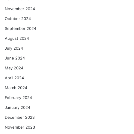
November 2024
October 2024
September 2024
August 2024
July 2024
June 2024
May 2024
April 2024
March 2024
February 2024
January 2024
December 2023
November 2023