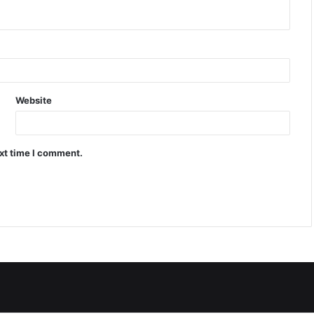
Website
ext time I comment.