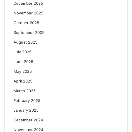
December 2025
November 2025
October 2025
September 2025
August 2025
July 2025
June 2025
May 2025
April 2025
March 2025
February 2025
January 2025
December 2024
November 2024