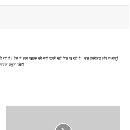
 हो रही है। ऐसे में आम पाठक को सही खबरें नहीं मिल पा रही है। उसे हकीकत और तथ्यपूर्ण
 संपादक तनुजा जोशी