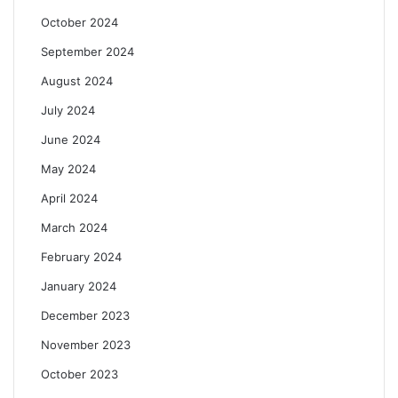
October 2024
September 2024
August 2024
July 2024
June 2024
May 2024
April 2024
March 2024
February 2024
January 2024
December 2023
November 2023
October 2023