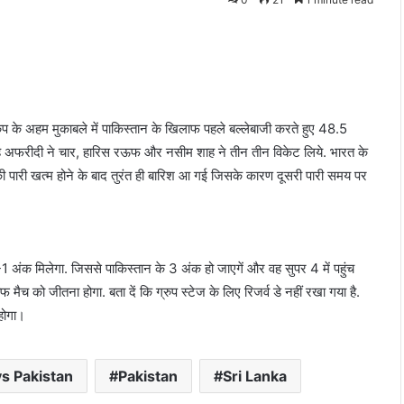
प के अहम मुकाबले में पाकिस्तान के खिलाफ पहले बल्लेबाजी करते हुए 48.5
ाह अफरीदी ने चार, हारिस रऊफ और नसीम शाह ने तीन तीन विकेट लिये. भारत के
की पारी खत्म होने के बाद तुरंत ही बारिश आ गई जिसके कारण दूसरी पारी समय पर
 1-1 अंक मिलेगा. जिससे पाकिस्तान के 3 अंक हो जाएगें और वह सुपर 4 में पहुंच
 मैच को जीतना होगा. बता दें कि ग्रुप स्टेज के लिए रिजर्व डे नहीं रखा गया है.
 होगा।
vs Pakistan
Pakistan
Sri Lanka