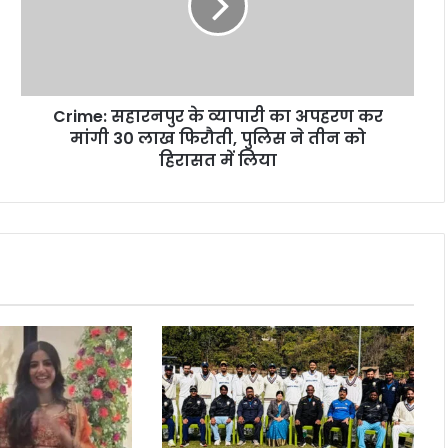
Crime: सहारनपुर के व्यापारी का अपहरण कर
मांगी 30 लाख फिरौती, पुलिस ने तीन को
हिरासत में लिया