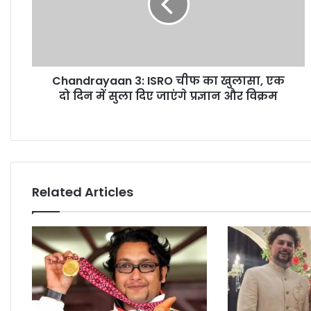
Chandrayaan 3: ISRO चीफ का खुलासा, एक
दो दिन में सुला दिए जाएंगे प्रज्ञान और विक्रम
Related Articles