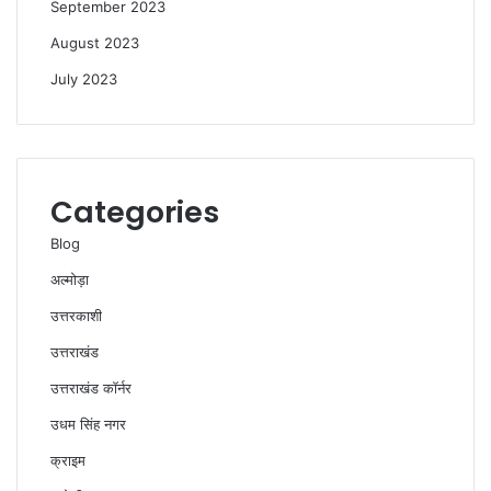
September 2023
August 2023
July 2023
Categories
Blog
अल्मोड़ा
उत्तरकाशी
उत्तराखंड
उत्तराखंड कॉर्नर
उधम सिंह नगर
क्राइम