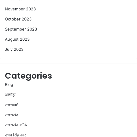
November 2023
October 2023
September 2023
August 2023
July 2023
Categories
Blog
अल्मोड़ा
उत्तरकाशी
उत्तराखंड
उत्तराखंड कॉर्नर
उधम सिंह नगर