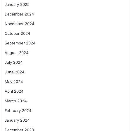
January 2025
December 2024
November 2024
October 2024
September 2024
August 2024
July 2024
June 2024
May 2024
April 2024
March 2024
February 2024
January 2024
December 2023