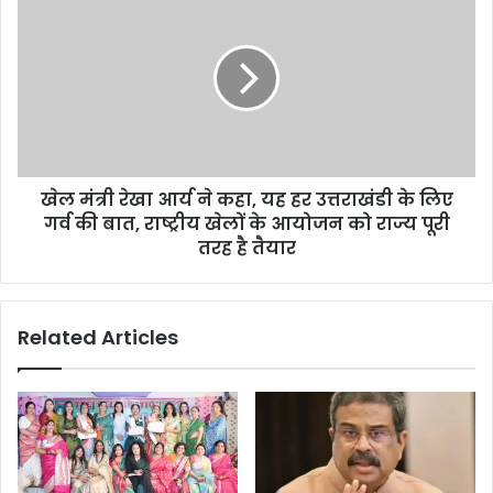
खेल मंत्री रेखा आर्य ने कहा, यह हर उत्तराखंडी के लिए
गर्व की बात, राष्ट्रीय खेलों के आयोजन को राज्य पूरी
तरह है तैयार
Related Articles