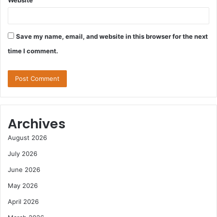
Website
Save my name, email, and website in this browser for the next
time I comment.
Archives
August 2026
July 2026
June 2026
May 2026
April 2026