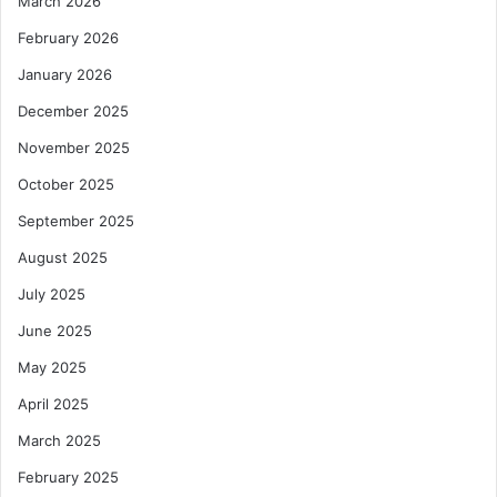
March 2026
February 2026
January 2026
December 2025
November 2025
October 2025
September 2025
August 2025
July 2025
June 2025
May 2025
April 2025
March 2025
February 2025