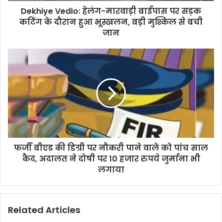
Dekhiye Vedio: हेलंग-मारवाड़ी बाईपास पर सड़क
कटिंग के दौरान हुआ भूस्खलन, बड़ी मुश्किल से बची
जान
फर्जी बीएड की डिग्री पर नौकरी पाने वाले को पांच साल
कैद, अदालत ने दोषी पर 10 हजार रुपये जुर्माना भी
लगाया
Related Articles