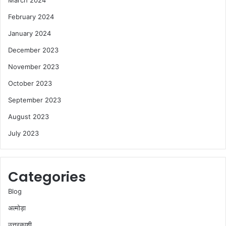
March 2024
February 2024
January 2024
December 2023
November 2023
October 2023
September 2023
August 2023
July 2023
Categories
Blog
अल्मोड़ा
उत्तरकाशी