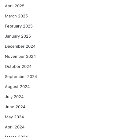
April 2025
March 2025
February 2025
January 2025
December 2024
November 2024
October 2024
September 2024
August 2024
July 2024
June 2024
May 2024
April 2024