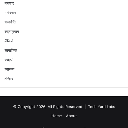
बागेश्वर
मनोरंजन
राजनीति
रुद्रप्रयाग
वीडियो
सामाजिक
स्पोर्ट्स
स्वास्थ्य
हरिद्वार
© Copyright 2026, All Rights Reserved |
Tech Yard Labs
Home
About