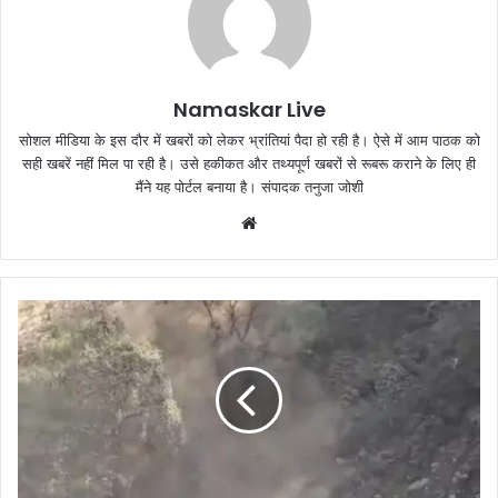
Namaskar Live
सोशल मीडिया के इस दौर में खबरों को लेकर भ्रांतियां पैदा हो रही है। ऐसे में आम पाठक को
सही खबरें नहीं मिल पा रही है। उसे हकीकत और तथ्यपूर्ण खबरों से रूबरू कराने के लिए ही
मैंने यह पोर्टल बनाया है। संपादक तनुजा जोशी
W
e
b
s
i
t
e