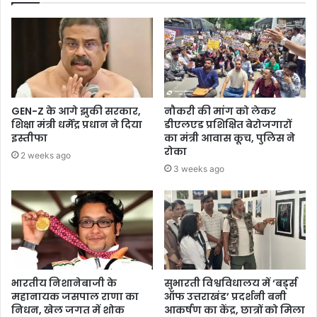
GEN-Z के आगे झुकी सरकार,
नौकरी की मांग को लेकर
शिक्षा मंत्री धर्मेंद्र प्रधान ने दिया
डीएलएड प्रशिक्षित बेरोजगारों
इस्तीफा
का मंत्री आवास कूच, पुलिस ने
रोका
2 weeks ago
3 weeks ago
भारतीय निशानेबाजी के
सुभारती विश्वविधालय में ‘बर्ड्स
महानायक जसपाल राणा का
ऑफ उत्तराखंड’ प्रदर्शनी बनी
निधन, खेल जगत में शोक
आकर्षण का केंद्र, छात्रों को मिला