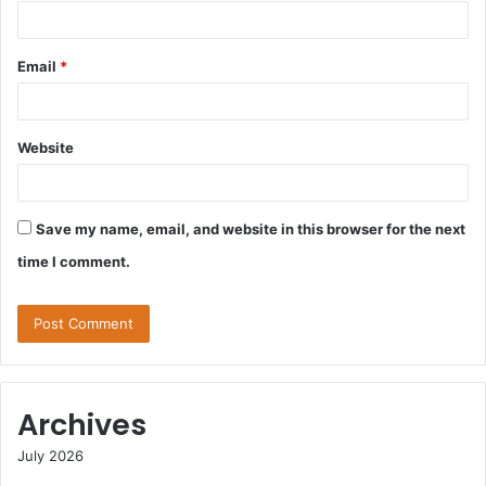
Email
*
Website
Save my name, email, and website in this browser for the next
time I comment.
Archives
July 2026