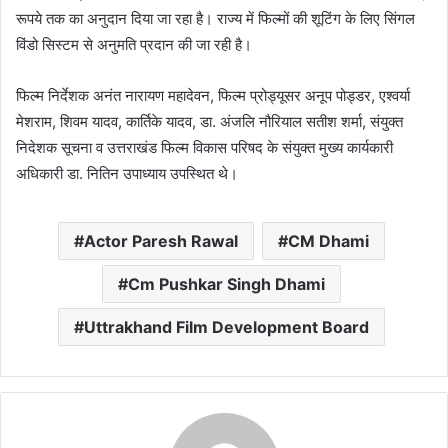
रूपये तक का अनुदान दिया जा रहा है। राज्य में फिल्मों की शूटिंग के लिए सिंगल
विंडो सिस्टम से अनुमति प्रदान की जा रही है।
फिल्म निर्देशक अनंत नारायण महादेवन, फिल्म प्रोड्यूसर अनूप पोड्डर, एश्वर्या
मेशराम, शिवम यादव, कार्तिके यादव, डा. अंजलि नौरियाल सतीश शर्मा, संयुक्त
निदेशक सूचना व उत्तराखंड फिल्म विकास परिषद के संयुक्त मुख्य कार्यकारी
अधिकारी डा. नितिन उपाध्याय उपस्थित थे।
Actor Paresh Rawal
CM Dhami
Cm Pushkar Singh Dhami
Uttrakhand Film Development Board