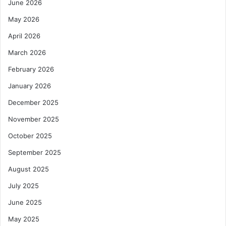
June 2026
May 2026
April 2026
March 2026
February 2026
January 2026
December 2025
November 2025
October 2025
September 2025
August 2025
July 2025
June 2025
May 2025