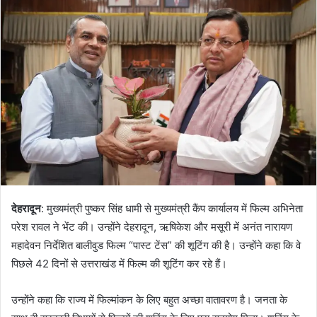
d
a
n
e
m
a
i
l
देहरादून
: मुख्यमंत्री पुष्कर सिंह धामी से मुख्यमंत्री कैंप कार्यालय में फिल्म अभिनेता
परेश रावल ने भेंट की। उन्होंने देहरादून, ऋषिकेश और मसूरी में अनंत नारायण
महादेवन निर्देशित बालीवुड फिल्म “पास्ट टेंस” की शूटिंग की है। उन्होंने कहा कि वे
पिछले 42 दिनों से उत्तराखंड में फिल्म की शूटिंग कर रहे हैं।
उन्होंने कहा कि राज्य में फिल्मांकन के लिए बहुत अच्छा वातावरण है। जनता के