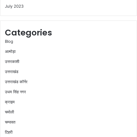
July 2023
Categories
Blog
अल्मोड़ा
उत्तरकाशी
उत्तराखंड
उत्तराखंड कॉर्नर
उधम सिंह नगर
क्राइम
चमोली
चम्पावत
टिहरी