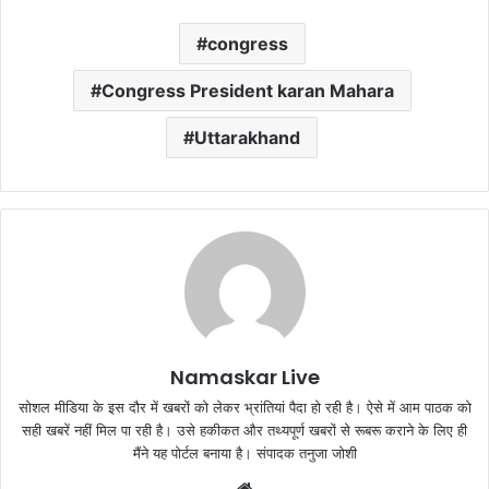
congress
Congress President karan Mahara
Uttarakhand
Namaskar Live
सोशल मीडिया के इस दौर में खबरों को लेकर भ्रांतियां पैदा हो रही है। ऐसे में आम पाठक को
सही खबरें नहीं मिल पा रही है। उसे हकीकत और तथ्यपूर्ण खबरों से रूबरू कराने के लिए ही
मैंने यह पोर्टल बनाया है। संपादक तनुजा जोशी
W