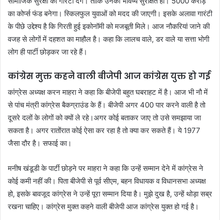
सामाजिक सुरक्षा की गारंटी देंगे। ताकि उनका भविष्य सुरक्षित हो। 5000 करोड़
का कोर्प्स फंड बनेगा। स्किलफुल युवाओं को मदद की जाएगी। इसके अलावा गारंटी
के पीछे उद्देश्य है कि गिरती हुई इकोनॉमी को मजबूती मिले। आज नौकरियां जाने की
वजह से लोगों में दहशत का माहौल है। कहा कि लालच वाले, डर वाले या सत्ता भोगी
लोग ही पार्टी छोड़कर जा रहे हैं।
कांग्रेस मुक्त कहने वाली बीजेपी आज कांग्रेस युक्त हो गई
कांग्रेस अध्यक्ष करन माहरा ने कहा कि बीजेपी बहुत घबराहट में है। आज भी नौ में
से पांच मंत्री कांग्रेस बैकग्राउंड के हैं। बीजेपी अगर 400 पार करने वाली है तो
दूसरे दलों के लोगों को क्यों ले रहे।अगर कोई बताकर जाए तो उसे समझाया जा
सकता है। अगर रातोंरात कोई ऐसा कर रहा है तो क्या कर सकते हैं। ये 1977
जैसा दौर है। सफाई का।
मनीष खंडूडी के पार्टी छोड़ने पर माहरा ने कहा कि उन्हें सम्मान देने में कांग्रेस ने
कोई कमी नहीं की। पिता बीजेपी से पूर्व सीएम, बहन विधायक व विधानसभा अध्यक्ष
हो, इसके बावजूद कांग्रेस ने उन्हें पूरा सम्मान दिया है। मुझे दुख है, उन्हें थोड़ा सब्र
रखना चाहिए। कांग्रेस मुक्त कहने वाली बीजेपी आज कांग्रेस युक्त हो गई है।