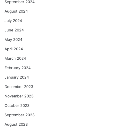
September 2024
August 2024
July 2024
June 2024
May 2024
April 2024
March 2024
February 2024
January 2024
December 2023
November 2023
October 2023
September 2023
August 2023