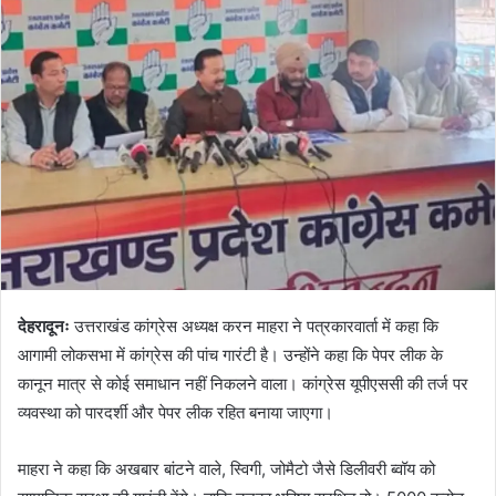
d
a
n
e
m
a
i
l
देहरादूनः
उत्तराखंड कांग्रेस अध्यक्ष करन माहरा ने पत्रकारवार्ता में कहा कि
आगामी लोकसभा में कांग्रेस की पांच गारंटी है। उन्होंने कहा कि पेपर लीक के
कानून मात्र से कोई समाधान नहीं निकलने वाला। कांग्रेस यूपीएससी की तर्ज पर
व्यवस्था को पारदर्शी और पेपर लीक रहित बनाया जाएगा।
माहरा ने कहा कि अखबार बांटने वाले, स्विगी, जोमैटो जैसे डिलीवरी ब्वॉय को