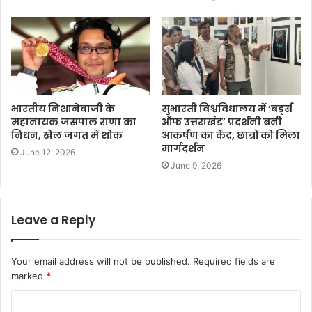
भारतीय निशानेबाजी के
सुभारती विश्वविधालय में ‘बर्ड्स
महानायक जसपाल राणा का
ऑफ उत्तराखंड’ प्रदर्शनी बनी
निधन, खेल जगत में शोक
आकर्षण का केंद्र, छात्रों को मिला
मार्गदर्शन
June 12, 2026
June 9, 2026
Leave a Reply
Your email address will not be published.
Required fields are
marked
*
C