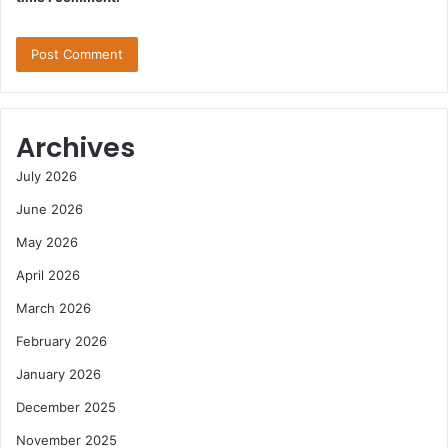
Archives
July 2026
June 2026
May 2026
April 2026
March 2026
February 2026
January 2026
December 2025
November 2025