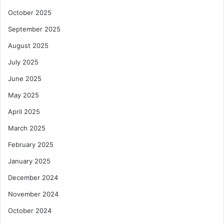
October 2025
September 2025
August 2025
July 2025
June 2025
May 2025
April 2025
March 2025
February 2025
January 2025
December 2024
November 2024
October 2024