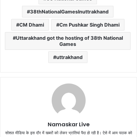
38thNationalGamesInuttrakhand
CM Dhami
Cm Pushkar Singh Dhami
Uttarakhand got the hosting of 38th National
Games
uttrakhand
Namaskar Live
सोशल मीडिया के इस दौर में खबरों को लेकर भ्रांतियां पैदा हो रही है। ऐसे में आम पाठक को