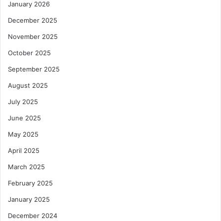
January 2026
December 2025
November 2025
October 2025
September 2025
August 2025
July 2025
June 2025
May 2025
April 2025
March 2025
February 2025
January 2025
December 2024