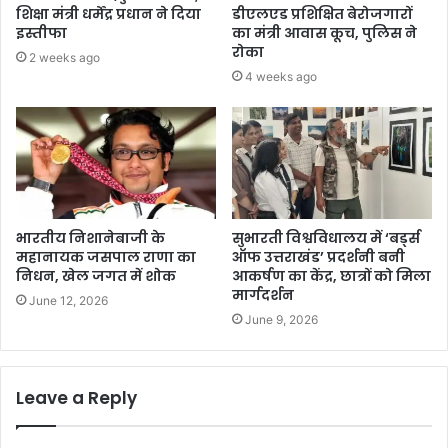
शिक्षा मंत्री धर्मेंद्र प्रधान ने दिया
डीएलएड प्रशिक्षित बेरोजगारों
इस्तीफा
का मंत्री आवास कूच, पुलिस ने
रोका
2 weeks ago
4 weeks ago
भारतीय निशानेबाजी के
सुभारती विश्वविधालय में ‘बर्ड्स
महानायक जसपाल राणा का
ऑफ उत्तराखंड’ प्रदर्शनी बनी
निधन, खेल जगत में शोक
आकर्षण का केंद्र, छात्रों को मिला
मार्गदर्शन
June 12, 2026
June 9, 2026
Leave a Reply