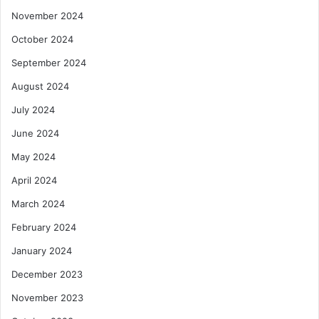
November 2024
October 2024
September 2024
August 2024
July 2024
June 2024
May 2024
April 2024
March 2024
February 2024
January 2024
December 2023
November 2023