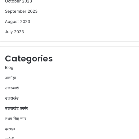
October 2023
September 2023
August 2023
July 2023
Categories
Blog
अल्मोड़ा
उत्तरकाशी
उत्तराखंड
उत्तराखंड कॉर्नर
उधम सिंह नगर
क्राइम