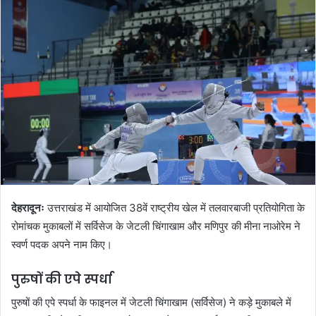
d
a
n
e
m
a
i
l
देहरादूनः
उत्तराखंड में आयोजित 38वें राष्ट्रीय खेल में तलवारबाजी प्रतियोगिता के
रोमांचक मुकाबलों में सर्विसेज के जेटली चिंगाखाम और मणिपुर की मीना नाओरेम ने
स्वर्ण पदक अपने नाम किए।
पुरुषों की एपे स्पर्धा
पुरुषों की एपे स्पर्धा के फाइनल में जेटली चिंगाखाम (सर्विसेज) ने कड़े मुकाबले में