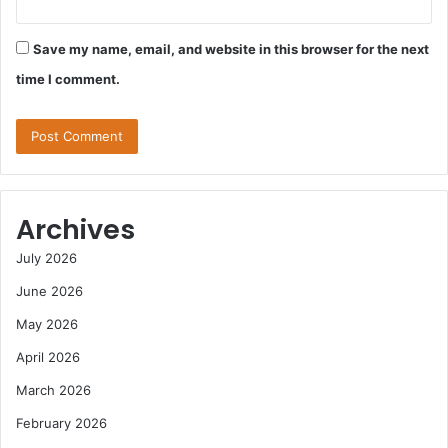
Save my name, email, and website in this browser for the next
time I comment.
Archives
July 2026
June 2026
May 2026
April 2026
March 2026
February 2026