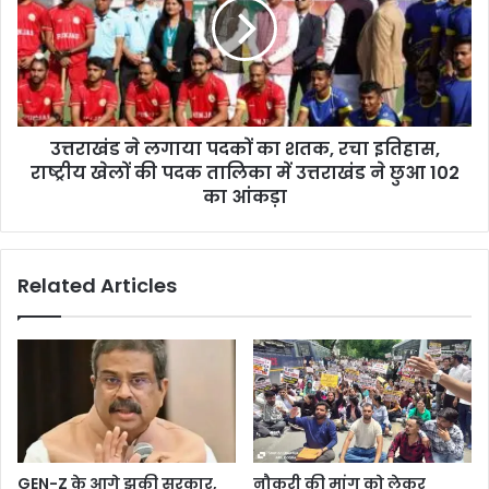
उत्तराखंड ने लगाया पदकों का शतक, रचा इतिहास,
राष्ट्रीय खेलों की पदक तालिका में उत्तराखंड ने छुआ 102
का आंकड़ा
Related Articles
GEN-Z के आगे झुकी सरकार,
नौकरी की मांग को लेकर