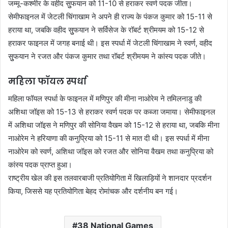
जम्मू-कश्मीर के वहीद सुुफयान को 11-10 से हराकर स्वर्ण पदक जीता।
सेमीफाइनल में जेटली चिंगाखाम ने अपने ही राज्य के पंकज कुमार को 15-11 से
हराया था, जबकि वहीद सुुफयान ने सर्विसेज के रॉबर्ट श्रीमयम को 15-12 से
हराकर फाइनल में जगह बनाई थी। इस स्पर्धा में जेटली चिंगाखाम ने स्वर्ण, वहीद
सुुफयान ने रजत और पंकज कुमार तथा रॉबर्ट श्रीमयम ने कांस्य पदक जीते।
महिला फॉयल स्पर्धा
महिला फॉयल स्पर्धा के फाइनल में मणिपुर की मीना नाओरेम ने तमिलनाडु की
अशिथा जॉइस को 15-13 से हराकर स्वर्ण पदक पर कब्जा जमाया। सेमीफाइनल
में अशिथा जॉइस ने मणिपुर की सोनिया वैखम को 15-12 से हराया था, जबकि मीना
नाओरेम ने हरियाणा की कनुप्रिया को 15-11 से मात दी थी। इस स्पर्धा में मीना
नाओरेम को स्वर्ण, अशिथा जॉइस को रजत और सोनिया वैखम तथा कनुप्रिया को
कांस्य पदक प्राप्त हुआ।
राष्ट्रीय खेल की इस तलवारबाजी प्रतियोगिता में खिलाड़ियों ने शानदार प्रदर्शन
किया, जिससे यह प्रतियोगिता बेहद रोमांचक और दर्शनीय बन गई।
38 National Games