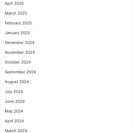
April 2025
March 2025
February 2025
January 2025
December 2024
November 2024
October 2024
September 2024
August 2024
July 2024
June 2024
May 2024
April 2024
March 2024