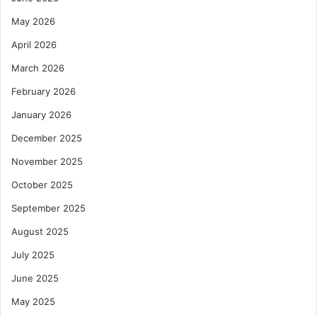
May 2026
April 2026
March 2026
February 2026
January 2026
December 2025
November 2025
October 2025
September 2025
August 2025
July 2025
June 2025
May 2025