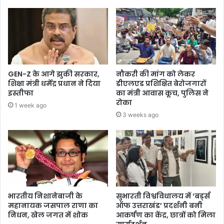
GEN-Z के आगे झुकी सरकार,
नौकरी की मांग को लेकर
शिक्षा मंत्री धर्मेंद्र प्रधान ने दिया
डीएलएड प्रशिक्षित बेरोजगारों
इस्तीफा
का मंत्री आवास कूच, पुलिस ने
रोका
1 week ago
3 weeks ago
भारतीय निशानेबाजी के
सुभारती विश्वविधालय में ‘बर्ड्स
महानायक जसपाल राणा का
ऑफ उत्तराखंड’ प्रदर्शनी बनी
निधन, खेल जगत में शोक
आकर्षण का केंद्र, छात्रों को मिला