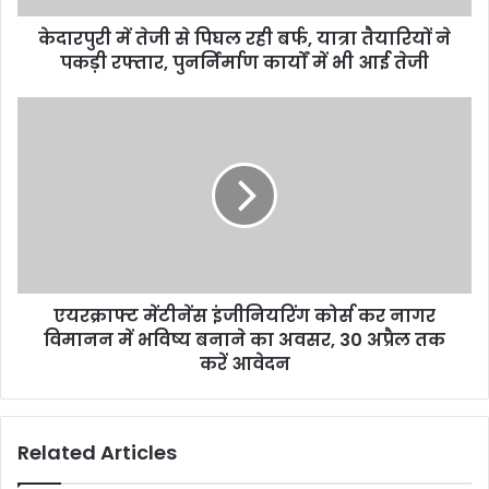
केदारपुरी में तेजी से पिघल रही बर्फ, यात्रा तैयारियों ने
पकड़ी रफ्तार, पुनर्निर्माण कार्यों में भी आई तेजी
एयरक्राफ्ट मेंटीनेंस इंजीनियरिंग कोर्स कर नागर
विमानन में भविष्य बनाने का अवसर, 30 अप्रैल तक
करें आवेदन
Related Articles