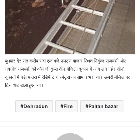
बुधवार देर रात करीब सवा एक बजे पलटन बाजार स्थित निकुंज राजवंशी और
नवनीत राजवंशी की ओम जी वुल्स तीन मंजिला दुकान में आग लग गई। तीनों
दुकानों में बड़ी मात्रा में रेडिमेन्ट गारमेंट्स का सामान भरा था। ऊपरी मंजिल पर
टिन शेड डाला हुआ था।
Dehradun
Fire
Paltan bazar