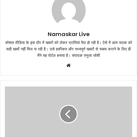
Namaskar Live
सोशल मीडिया के इस दौर में खबरों को लेकर भ्रांतियां पैदा हो रही है। ऐसे में आम पाठक को
सही खबरें नहीं मिल पा रही है। उसे हकीकत और तथ्यपूर्ण खबरों से रूबरू कराने के लिए ही
मैंने यह पोर्टल बनाया है। संपादक तनुजा जोशी
W
e
b
s
i
t
e