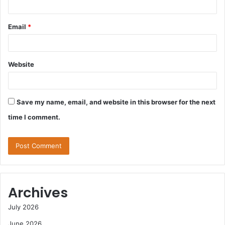
Email
*
Website
Save my name, email, and website in this browser for the next
time I comment.
Archives
July 2026
June 2026