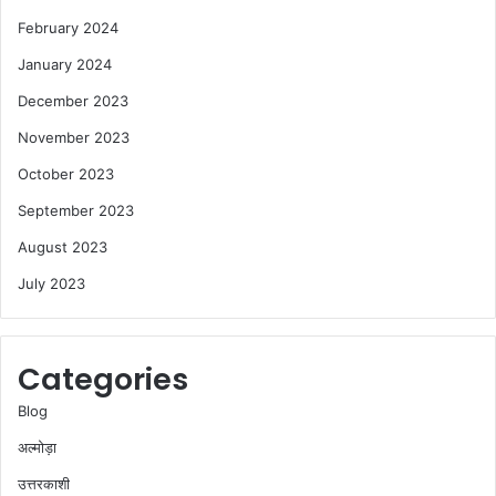
February 2024
January 2024
December 2023
November 2023
October 2023
September 2023
August 2023
July 2023
Categories
Blog
अल्मोड़ा
उत्तरकाशी