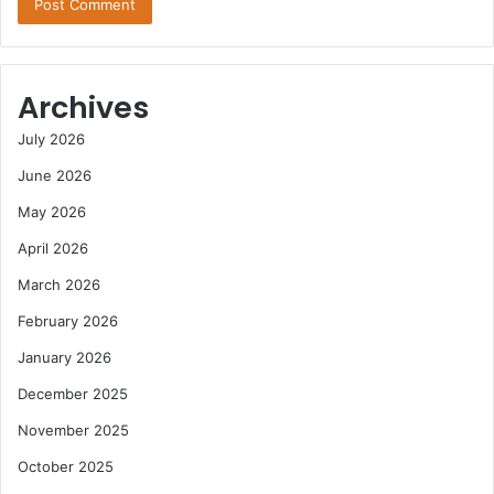
Archives
July 2026
June 2026
May 2026
April 2026
March 2026
February 2026
January 2026
December 2025
November 2025
October 2025