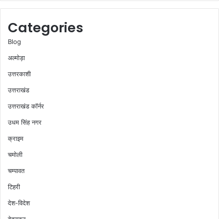
Categories
Blog
अल्मोड़ा
उत्तरकाशी
उत्तराखंड
उत्तराखंड कॉर्नर
उधम सिंह नगर
क्राइम
चमोली
चम्पावत
टिहरी
देश-विदेश