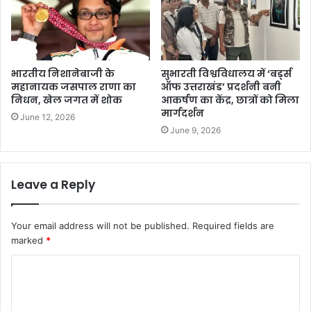
भारतीय निशानेबाजी के
सुभारती विश्वविधालय में ‘बर्ड्स
महानायक जसपाल राणा का
ऑफ उत्तराखंड’ प्रदर्शनी बनी
निधन, खेल जगत में शोक
आकर्षण का केंद्र, छात्रों को मिला
मार्गदर्शन
June 12, 2026
June 9, 2026
Leave a Reply
Your email address will not be published.
Required fields are
marked
*
C
o
m