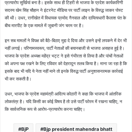
प्रत्यारोप सुर्खियां बना है। इसके साथ ही टिहरी से भाजपा के प्रदेश कार्यकारिणी
सदस्य खेम सिंह चौहान ने इंटरनेट मीडिया पर पार्टी लाइन के विरुद्ध जाकर पोस्ट
की थी। उधर, रानीखेत में विधायक प्रमोद नैनवाल और दायित्वधारी कैलाश पंत के
बीच मारपीट के एक मामले में जुबानी जंग चरम पर है।
इन सब मामलों ने विपक्ष को बैठे-बिठाए मुद्दा दे दिया और उसने इन्हें लपकने में देर भी
नहीं लगाई। परिणामस्वरूप, पार्टी नेताओं की बयानबाजी से भाजपा असहज हुई है।
भाजपा के प्रदेश अध्यक्ष महेंद्र भट्ट ने इसे गंभीरता से लिया है और पांचों नेताओं
को अपना पक्ष रखने के लिए रविवार को देहरादून तलब किया है। माना जा रहा है कि
इसके बाद भी यदि ये नेता नहीं माने तो इनके विरुद्ध पार्टी अनुशासनात्मक कार्रवाई
भी कर सकती है।
उधर, भाजपा के प्रदेश महामंत्री आदित्य कोठारी ने कहा कि भाजपा में आंतरिक
लोकतंत्र है। यदि किसी का कोई विषय है तो उसे पार्टी फोरम में रखना चाहिए, न
कि सार्वजनिक रूप से आरोप-प्रत्यारोप करना चाहिए।
BjP
Bjp president mahendra bhatt