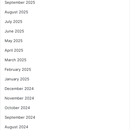
September 2025
August 2025
July 2025
June 2025
May 2025
April 2025
March 2025
February 2025
January 2025
December 2024
November 2024
October 2024
September 2024
August 2024