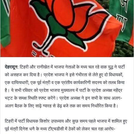
n
e
m
a
i
l
देहरादून
: टिहरी और रानीखेत में भाजपा नेताओं के मध्य चल रहे वाक युद्ध ने पार्टी
को असहज कर दिया है। प्रदेश भाजपा ने इसे गंभीरता से लेते हुए दो विधायकों,
एक दायित्वधारी, एक पूर्व मंत्री व एक प्रांतीय कार्यकारिणी सदस्य को तलब किया
है। ये सभी रविवार को प्रदेश भाजपा मुख्यालय में पार्टी के प्रदेश अध्यक्ष महेंद्र
भट्ट के समक्ष स्थिति स्पष्ट करेंगे। प्रदेश अध्यक्ष ने इन सभी के साथ अलग-
अलग बैठक के लिए साढ़े ग्यारह से डेढ़ बजे तक का समय निर्धारित किया है।
टिहरी में पार्टी विधायक किशोर उपाध्याय और कुछ समय पहले भाजपा में शामिल हुए
पूर्व मंत्री दिनेश धनै के मध्य टीएचडीसी में ठेकों को लेकर चल रहा आरोप-