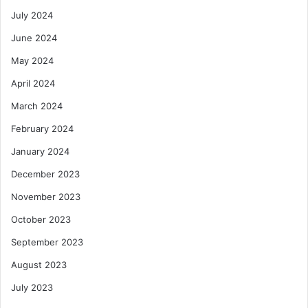
July 2024
June 2024
May 2024
April 2024
March 2024
February 2024
January 2024
December 2023
November 2023
October 2023
September 2023
August 2023
July 2023