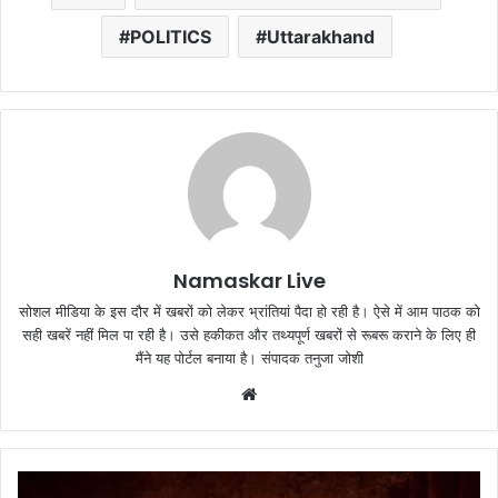
POLITICS
Uttarakhand
Namaskar Live
सोशल मीडिया के इस दौर में खबरों को लेकर भ्रांतियां पैदा हो रही है। ऐसे में आम पाठक को
सही खबरें नहीं मिल पा रही है। उसे हकीकत और तथ्यपूर्ण खबरों से रूबरू कराने के लिए ही
मैंने यह पोर्टल बनाया है। संपादक तनुजा जोशी
W
e
b
s