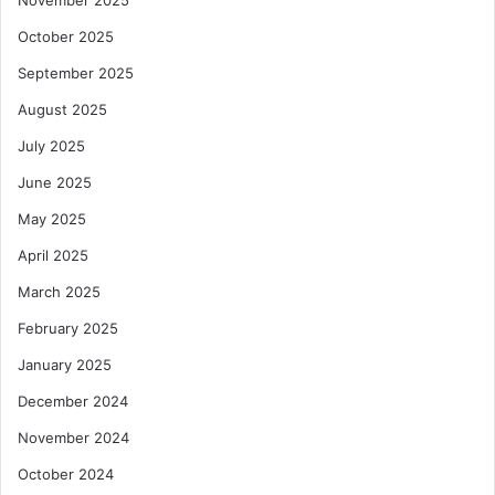
October 2025
September 2025
August 2025
July 2025
June 2025
May 2025
April 2025
March 2025
February 2025
January 2025
December 2024
November 2024
October 2024