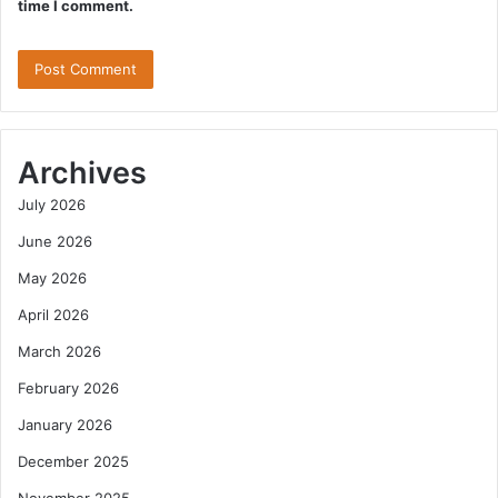
time I comment.
Archives
July 2026
June 2026
May 2026
April 2026
March 2026
February 2026
January 2026
December 2025
November 2025