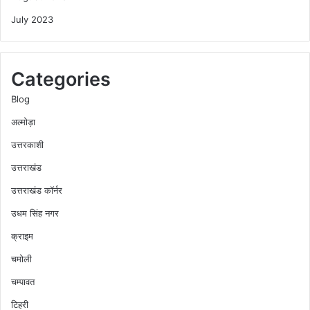
July 2023
Categories
Blog
अल्मोड़ा
उत्तरकाशी
उत्तराखंड
उत्तराखंड कॉर्नर
उधम सिंह नगर
क्राइम
चमोली
चम्पावत
टिहरी