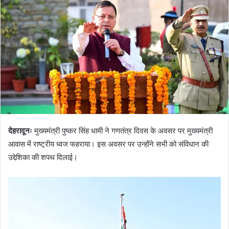
n
e
m
a
i
l
देहरादूनः
मुख्यमंत्री पुष्कर सिंह धामी ने गणतंत्र दिवस के अवसर पर मुख्यमंत्री
आवास में राष्ट्रीय ध्वज फहराया। इस अवसर पर उन्होंने सभी को संविधान की
उद्देशिका की शपथ दिलाई।