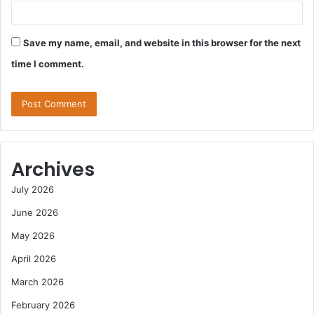
Save my name, email, and website in this browser for the next
time I comment.
Archives
July 2026
June 2026
May 2026
April 2026
March 2026
February 2026