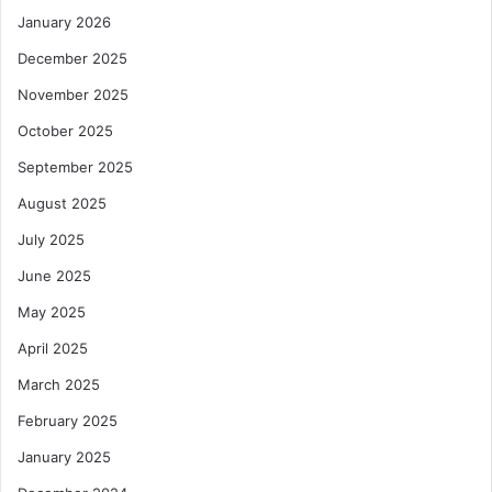
January 2026
December 2025
November 2025
October 2025
September 2025
August 2025
July 2025
June 2025
May 2025
April 2025
March 2025
February 2025
January 2025