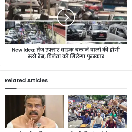
New Idea: तेज रफ्तार बाइक चलाने वालों की होगी
स्लो रेस, विजेता को मिलेगा पुरस्कार
Related Articles