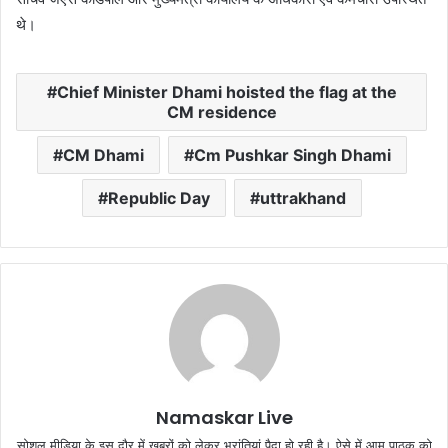
थे।
Chief Minister Dhami hoisted the flag at the
CM residence
CM Dhami
Cm Pushkar Singh Dhami
Republic Day
uttrakhand
Namaskar Live
सोशल मीडिया के इस दौर में खबरों को लेकर भ्रांतियां पैदा हो रही है। ऐसे में आम पाठक को