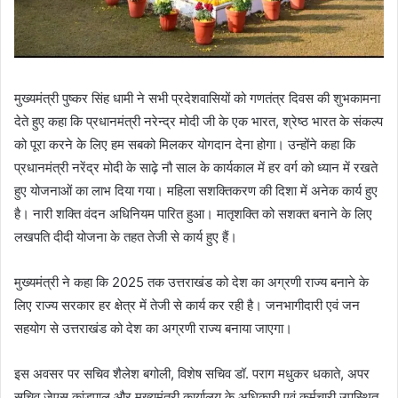
मुख्यमंत्री पुष्कर सिंह धामी ने सभी प्रदेशवासियों को गणतंत्र दिवस की शुभकामना
देते हुए कहा कि प्रधानमंत्री नरेन्द्र मोदी जी के एक भारत, श्रेष्ठ भारत के संकल्प
को पूरा करने के लिए हम सबको मिलकर योगदान देना होगा। उन्होंने कहा कि
प्रधानमंत्री नरेंद्र मोदी के साढ़े नौ साल के कार्यकाल में हर वर्ग को ध्यान में रखते
हुए योजनाओं का लाभ दिया गया। महिला सशक्तिकरण की दिशा में अनेक कार्य हुए
है। नारी शक्ति वंदन अधिनियम पारित हुआ। मातृशक्ति को सशक्त बनाने के लिए
लखपति दीदी योजना के तहत तेजी से कार्य हुए हैं।
मुख्यमंत्री ने कहा कि 2025 तक उत्तराखंड को देश का अग्रणी राज्य बनाने के
लिए राज्य सरकार हर क्षेत्र में तेजी से कार्य कर रही है। जनभागीदारी एवं जन
सहयोग से उत्तराखंड को देश का अग्रणी राज्य बनाया जाएगा।
इस अवसर पर सचिव शैलेश बगोली, विशेष सचिव डॉ. पराग मधुकर धकाते, अपर
सचिव जेएस कांडपाल और मुख्यमंत्री कार्यालय के अधिकारी एवं कर्मचारी उपस्थित