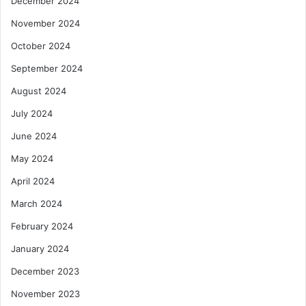
December 2024
November 2024
October 2024
September 2024
August 2024
July 2024
June 2024
May 2024
April 2024
March 2024
February 2024
January 2024
December 2023
November 2023