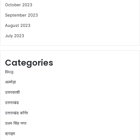
October 2023
September 2023
August 2023
July 2023
Categories
Blog
अल्मोड़ा
उत्तरकाशी
उत्तराखंड
उत्तराखंड कॉर्नर
उधम सिंह नगर
क्राइम