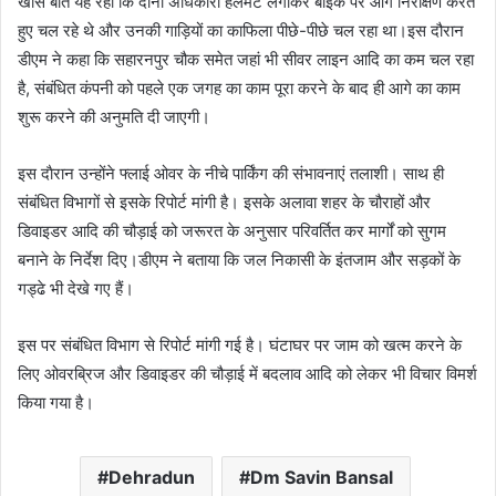
खास बात यह रही कि दोनों अधिकारी हेलमेट लगाकर बाइक पर आगे निरीक्षण करते
हुए चल रहे थे और उनकी गाड़ियों का काफिला पीछे-पीछे चल रहा था।इस दौरान
डीएम ने कहा कि सहारनपुर चौक समेत जहां भी सीवर लाइन आदि का कम चल रहा
है, संबंधित कंपनी को पहले एक जगह का काम पूरा करने के बाद ही आगे का काम
शुरू करने की अनुमति दी जाएगी।
इस दाैरान उन्होंने फ्लाई ओवर के नीचे पार्किंग की संभावनाएं तलाशी। साथ ही
संबंधित विभागों से इसके रिपोर्ट मांगी है। इसके अलावा शहर के चौराहों और
डिवाइडर आदि की चौड़ाई को जरूरत के अनुसार परिवर्तित कर मार्गों को सुगम
बनाने के निर्देश दिए।डीएम ने बताया कि जल निकासी के इंतजाम और सड़कों के
गड्ढे भी देखे गए हैं।
इस पर संबंधित विभाग से रिपोर्ट मांगी गई है। घंटाघर पर जाम को खत्म करने के
लिए ओवरब्रिज और डिवाइडर की चौड़ाई में बदलाव आदि को लेकर भी विचार विमर्श
किया गया है।
Dehradun
Dm Savin Bansal