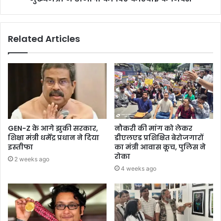
Related Articles
GEN-Z के आगे झुकी सरकार,
नौकरी की मांग को लेकर
शिक्षा मंत्री धर्मेंद्र प्रधान ने दिया
डीएलएड प्रशिक्षित बेरोजगारों
इस्तीफा
का मंत्री आवास कूच, पुलिस ने
रोका
2 weeks ago
4 weeks ago