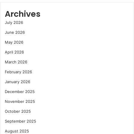
Archives
July 2026
June 2026
May 2026
April 2026
March 2026
February 2026
January 2026
December 2025
November 2025
October 2025
September 2025
August 2025