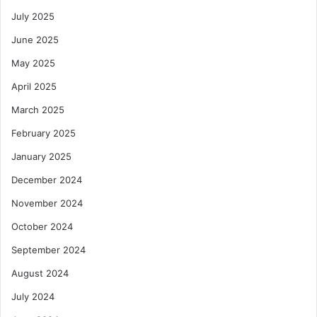
July 2025
June 2025
May 2025
April 2025
March 2025
February 2025
January 2025
December 2024
November 2024
October 2024
September 2024
August 2024
July 2024