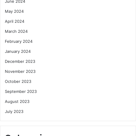
June 2024
May 2024
April 2024
March 2024
February 2024
January 2024
December 2023
November 2023
October 2023
September 2023
August 2023
July 2023