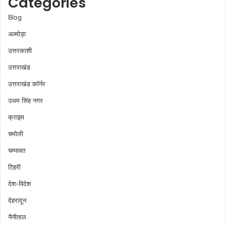
Categories
Blog
अल्मोड़ा
उत्तरकाशी
उत्तराखंड
उत्तराखंड कॉर्नर
उधम सिंह नगर
क्राइम
चमोली
चम्पावत
टिहरी
देश-विदेश
देहरादून
नैनीताल