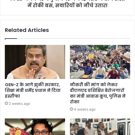
में रोकी बस, सवारियों को नीचे उतारा
Related Articles
GEN-Z के आगे झुकी सरकार,
नौकरी की मांग को लेकर
शिक्षा मंत्री धर्मेंद्र प्रधान ने दिया
डीएलएड प्रशिक्षित बेरोजगारों
इस्तीफा
का मंत्री आवास कूच, पुलिस ने
रोका
2 weeks ago
4 weeks ago