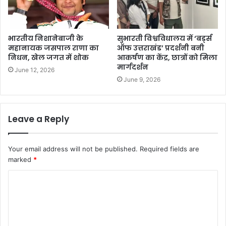
भारतीय निशानेबाजी के
सुभारती विश्वविधालय में ‘बर्ड्स
महानायक जसपाल राणा का
ऑफ उत्तराखंड’ प्रदर्शनी बनी
निधन, खेल जगत में शोक
आकर्षण का केंद्र, छात्रों को मिला
मार्गदर्शन
June 12, 2026
June 9, 2026
Leave a Reply
Your email address will not be published.
Required fields are
marked
*
C
o
m
m