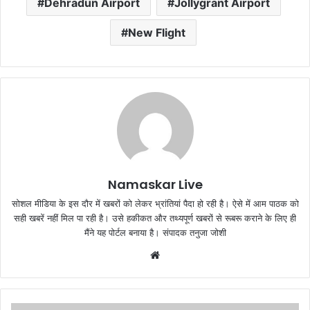
Dehradun Airport
Jollygrant Airport
New Flight
Namaskar Live
सोशल मीडिया के इस दौर में खबरों को लेकर भ्रांतियां पैदा हो रही है। ऐसे में आम पाठक को
सही खबरें नहीं मिल पा रही है। उसे हकीकत और तथ्यपूर्ण खबरों से रूबरू कराने के लिए ही
मैंने यह पोर्टल बनाया है। संपादक तनुजा जोशी
W
e
b
s