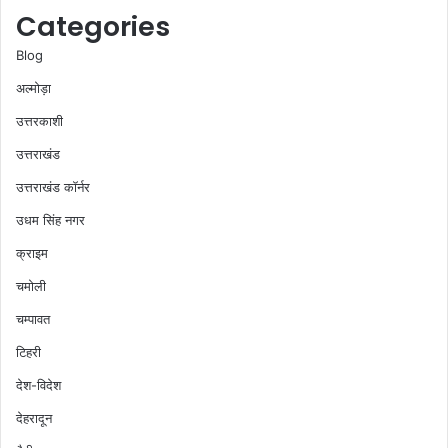
Categories
Blog
अल्मोड़ा
उत्तरकाशी
उत्तराखंड
उत्तराखंड कॉर्नर
उधम सिंह नगर
क्राइम
चमोली
चम्पावत
टिहरी
देश-विदेश
देहरादून