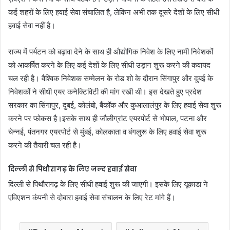
कई शहरों के लिए हवाई सेवा संचालित है, लेकिन अभी तक दूसरे देशों के लिए सीधी
हवाई सेवा नहीं है।
राज्य में पर्यटन को बढ़ावा देने के साथ ही औद्योगिक निवेश के लिए नामी निवेशकों
को आकर्षित करने के लिए कई देशों के लिए सीधी उड़ान शुरू करने की कवायद
चल रही है। वैश्विक निवेशक सम्मेलन के रोड शो के दौरान सिंगापुर और दुबई के
निवेशकों ने सीधी एयर कनेक्टिविटी की मांग रखी थी। इस देखते हुए प्रदेश
सरकार का सिंगापुर, दुबई, कोलंबो, बैंकॉक और कुआलालंपुर के लिए हवाई सेवा शुरू
करने पर फोकस है।इसके साथ ही जौलीग्रांट एयरपोर्ट से भोपाल, पटना और
चेन्नई, पंतनगर एयरपोर्ट से मुंबई, कोलकाता व बंगलुरू के लिए हवाई सेवा शुरू
करने की तैयारी चल रही है।
दिल्ली से पिथौरागढ़ के लिए जल्द हवाई सेवा
दिल्ली से पिथौरागढ़ के लिए सीधी हवाई शुरू की जाएगी। इसके लिए यूकाडा ने
एविएशन कंपनी से दोबारा हवाई सेवा संचालन के लिए रेट मांगे हैं।