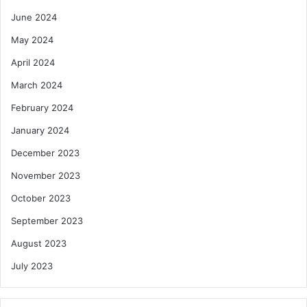
June 2024
May 2024
April 2024
March 2024
February 2024
January 2024
December 2023
November 2023
October 2023
September 2023
August 2023
July 2023