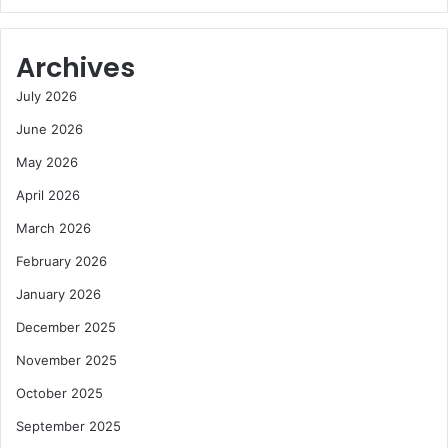
Archives
July 2026
June 2026
May 2026
April 2026
March 2026
February 2026
January 2026
December 2025
November 2025
October 2025
September 2025