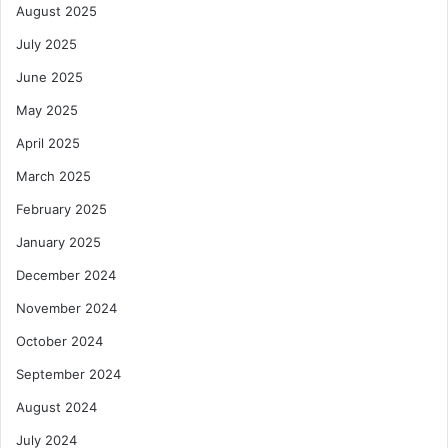
August 2025
July 2025
June 2025
May 2025
April 2025
March 2025
February 2025
January 2025
December 2024
November 2024
October 2024
September 2024
August 2024
July 2024