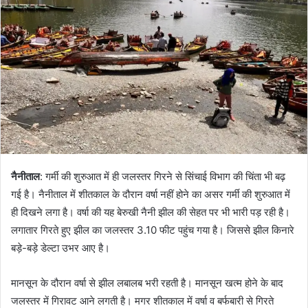
a
n
e
m
a
i
l
नैनीताल
: गर्मी की शुरुआत में ही जलस्तर गिरने से सिंचाई विभाग की चिंता भी बढ़
गई है। नैनीताल में शीतकाल के दौरान वर्षा नहीं होने का असर गर्मी की शुरुआत में
ही दिखने लगा है। वर्षा की यह बेरुखी नैनी झील की सेहत पर भी भारी पड़ रही है।
लगातार गिरते हुए झील का जलस्तर 3.10 फीट पहुंच गया है। जिससे झील किनारे
बड़े-बड़े डेल्टा उभर आए है।
मानसून के दौरान वर्षा से झील लबालब भरी रहती है। मानसून खत्म होने के बाद
जलस्तर में गिरावट आने लगती है। मगर शीतकाल में वर्षा व बर्फबारी से गिरते