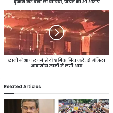
दुष्कर्म कर बना ली वीडियो, पीटने का भी आरोप
छानी में आग लगने से दो श्रमिक जिंदा जले, दो मंजिला
आवासीय छानी में लगी आग
Related Articles