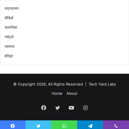
रुद्रप्रयाग
वीडियो
सामाजिक
स्पोर्ट्स
स्वास्थ्य
हरिद्वार
© Copyright 2026, All Rights Reserved |
Tech Yard Labs
Home
About
Facebook
Twitter
YouTube
Instagram