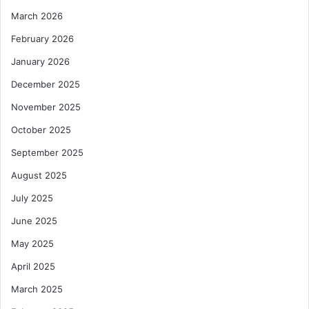
March 2026
February 2026
January 2026
December 2025
November 2025
October 2025
September 2025
August 2025
July 2025
June 2025
May 2025
April 2025
March 2025