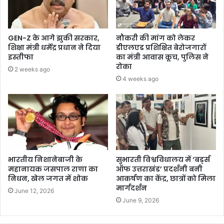
GEN-Z के आगे झुकी सरकार,
नौकरी की मांग को लेकर
शिक्षा मंत्री धर्मेंद्र प्रधान ने दिया
डीएलएड प्रशिक्षित बेरोजगारों
इस्तीफा
का मंत्री आवास कूच, पुलिस ने
रोका
2 weeks ago
4 weeks ago
भारतीय निशानेबाजी के
सुभारती विश्वविधालय में ‘बर्ड्स
महानायक जसपाल राणा का
ऑफ उत्तराखंड’ प्रदर्शनी बनी
निधन, खेल जगत में शोक
आकर्षण का केंद्र, छात्रों को मिला
मार्गदर्शन
June 12, 2026
June 9, 2026