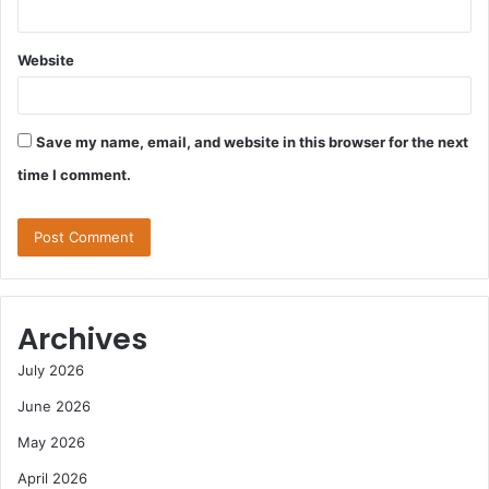
Website
Save my name, email, and website in this browser for the next
time I comment.
Archives
July 2026
June 2026
May 2026
April 2026