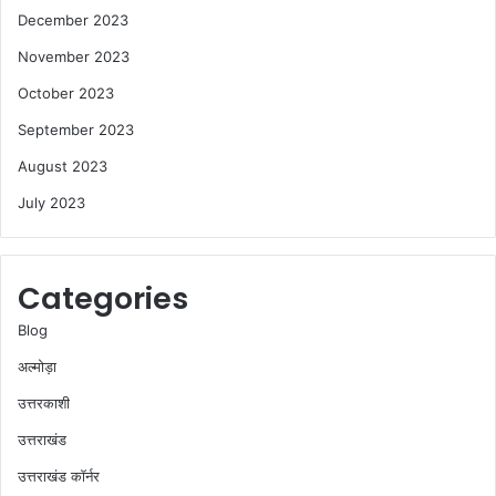
December 2023
November 2023
October 2023
September 2023
August 2023
July 2023
Categories
Blog
अल्मोड़ा
उत्तरकाशी
उत्तराखंड
उत्तराखंड कॉर्नर