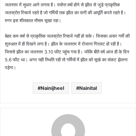
जलस्तर में सुधार आने लगता है। पर्याप्त वर्षा होने से झील से जुड़े प्राकृतिक
जलस्रोत रिचार्ज रहते है जो गर्मियों तक झील का पानी की आपूर्ति करते रहते है।
मगर इस शीतकाल मौसम सूखा रहा।
बेहद कम वर्षा से प्राकृतिक जलस्रोत रिचार्ज नहीं हो सके। जिसका असर गर्मी की
शुरुआत में ही दिखने लगा है। झील के जलस्तर में रोजाना गिरावट हो रही है।
जिससे झील का जलस्तर 3.10 फीट पहुंच गया है। जोकि बीते वर्ष आज ही के दिन
5.6 फीट था। अगर यही स्थिति रही तो गर्मियों में झील को सूखे का संकट झेलना
पड़ेगा।
Nainijheel
Nainital