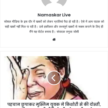
Namaskar Live
सोशल मीडिया के इस दौर में खबरों को लेकर भ्रांतियां पैदा हो रही है। ऐसे में आम पाठक को
सही खबरें नहीं मिल पा रही है। उसे हकीकत और तथ्यपूर्ण खबरों से रूबरू कराने के लिए ही
मैंने यह पोर्टल बनाया है। संपादक तनुजा जोशी
W
e
b
s
i
t
e
पहचान छुपाकर मुस्लिम युवक ने किशोरी से की दोस्ती,