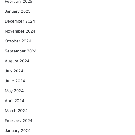
February 2025
January 2025
December 2024
November 2024
October 2024
September 2024
August 2024
July 2024
June 2024
May 2024
April 2024
March 2024
February 2024
January 2024