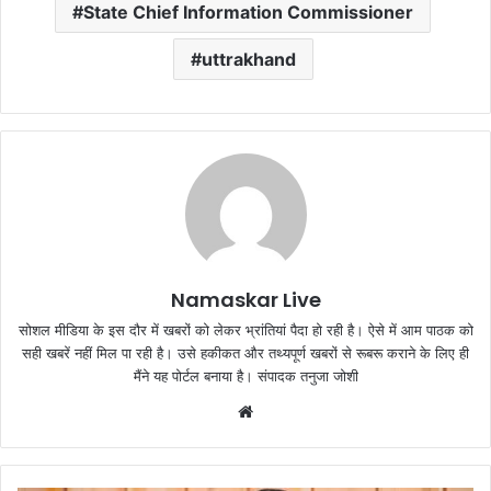
State Chief Information Commissioner
uttrakhand
Namaskar Live
सोशल मीडिया के इस दौर में खबरों को लेकर भ्रांतियां पैदा हो रही है। ऐसे में आम पाठक को
सही खबरें नहीं मिल पा रही है। उसे हकीकत और तथ्यपूर्ण खबरों से रूबरू कराने के लिए ही
मैंने यह पोर्टल बनाया है। संपादक तनुजा जोशी
W
e
b
s