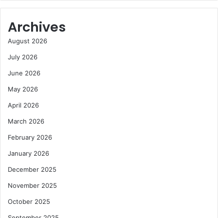
Archives
August 2026
July 2026
June 2026
May 2026
April 2026
March 2026
February 2026
January 2026
December 2025
November 2025
October 2025
September 2025