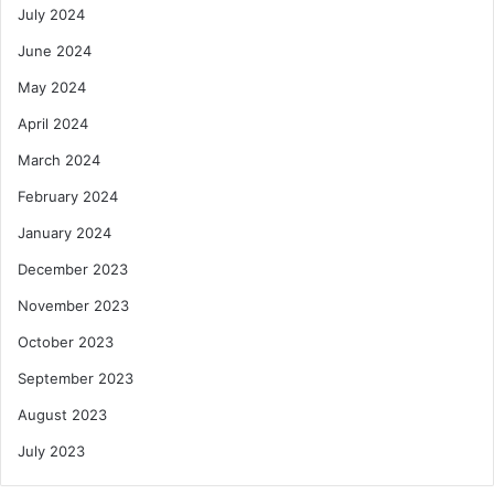
July 2024
June 2024
May 2024
April 2024
March 2024
February 2024
January 2024
December 2023
November 2023
October 2023
September 2023
August 2023
July 2023