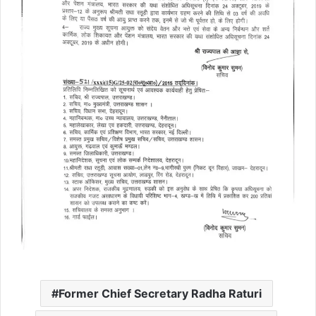
Former Chief Secretary Radha Raturi