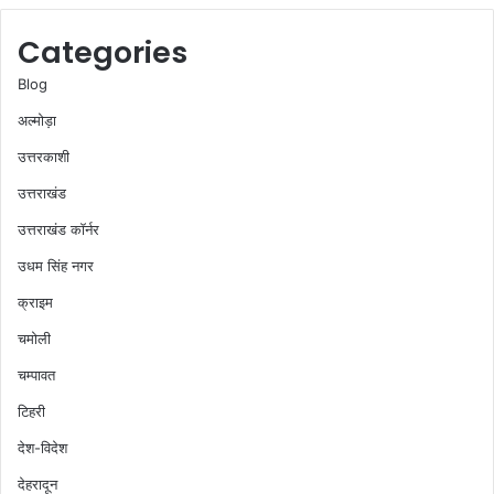
Categories
Blog
अल्मोड़ा
उत्तरकाशी
उत्तराखंड
उत्तराखंड कॉर्नर
उधम सिंह नगर
क्राइम
चमोली
चम्पावत
टिहरी
देश-विदेश
देहरादून