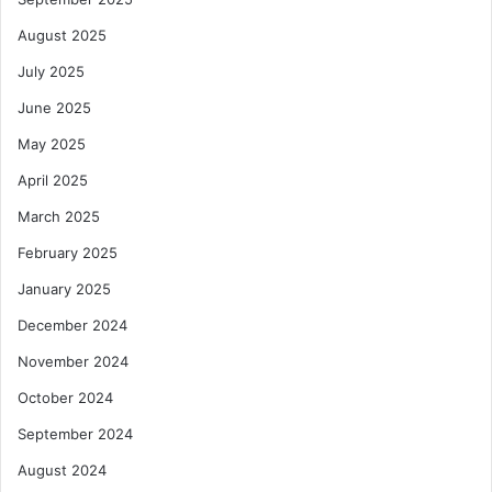
August 2025
July 2025
June 2025
May 2025
April 2025
March 2025
February 2025
January 2025
December 2024
November 2024
October 2024
September 2024
August 2024