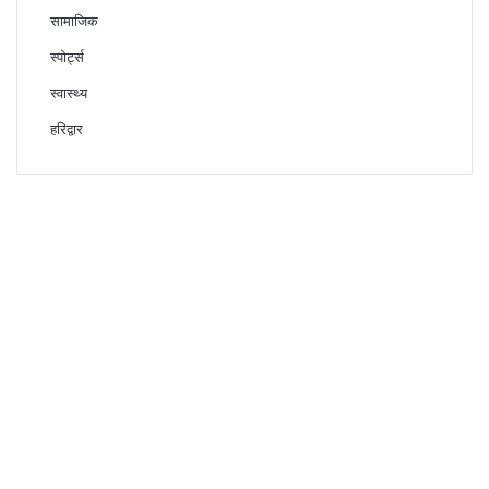
सामाजिक
स्पोर्ट्स
स्वास्थ्य
हरिद्वार