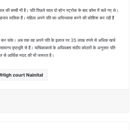
ी बच्ची भी है। पति पिछले साल दो ब्रेन स्ट्रोक के बाद कोमा में चले गए थे।
 35 हजार मासिक हैं। महिला अपने पति का अभिभावक बनने की कोशिश कर रही हैं
ंधन कर सके। अब तक वह अपने पति के इलाज पर 35 लाख रुपये से अधिक खर्च
 सामान्य पृष्ठभूमि से हैं। याचिकाकर्ता के अधिवक्ता संदीप कोठारी के अनुसार पति
समाज से आर्थिक मदद की भी जरूरत है।
High court Nainital