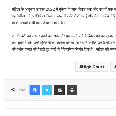
महिला के अनुसार उनका 2022 में मुकेश के साथ विवाह हुआ और उनकी एक साल क
वह नैनीताल के प्रतिष्ठित निजी कालेज में स्पोर्ट्स टीचर हैं और वेतन करीब
ताकि उनकी शादी का पंजीकरण हो सके।
उनकी बेटी का आधार कार्ड बन सके और वह अपने पति के बैंक खाते का प्रब
कर चुकी हैं और उन्हें मुश्किलों का सामना करना पड़ रहा है क्योंकि उनके परिवार
की गंभीर हालत को देखते हुए कोर्ट ने ऐतिहासिक निर्णय दिया है। महिला को 
High Court
Facebook
Twitter
Share via Email
Print
Share