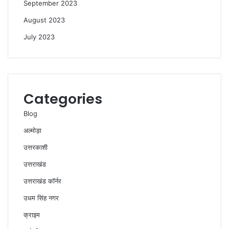
September 2023
August 2023
July 2023
Categories
Blog
अल्मोड़ा
उत्तरकाशी
उत्तराखंड
उत्तराखंड कॉर्नर
उधम सिंह नगर
क्राइम