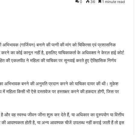
0
36
1 minute read
ि की अभिभावक (गार्जियन) बनाने की पत्नी की मांग को चिकित्सा एवं प्रशासनिक
त करने का कोई कानून नहीं है, इसलिए याचिकाकर्ता के अधिवक्ता ने केरल हाई कोर्ट
ुरोहित की एकलपीठ ने महिला की याचिका पर सुनवाई करते हुए ऐतिहासिक निर्णय
 का अभिभावक बनने की अनुमति प्रदान करने को याचिका दायर की थी। मुकेश
 में महिला किसी भी ऐसे दस्तावेज पर हस्ताक्षर करने की हकदार होगी, जिस पर
ै और वह स्वस्थ जीवन जीना शुरू कर देते हैं, या अधिकार का दुरुपयोग या वित्तीय
ा की आवश्यकता होती है, या अन्य आवश्यक चीजें उपलब्ध नहीं कराई जाती हैं तो इस