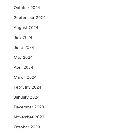
October 2024
September 2024
August 2024
July 2024
June 2024
May 2024
April 2024
March 2024
February 2024
January 2024
December 2023
November 2023
October 2023