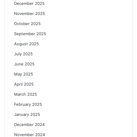
December 2025
November 2025
October 2025
September 2025
August 2025
July 2025
June 2025
May 2025
April 2025
March 2025
February 2025
January 2025
December 2024
November 2024