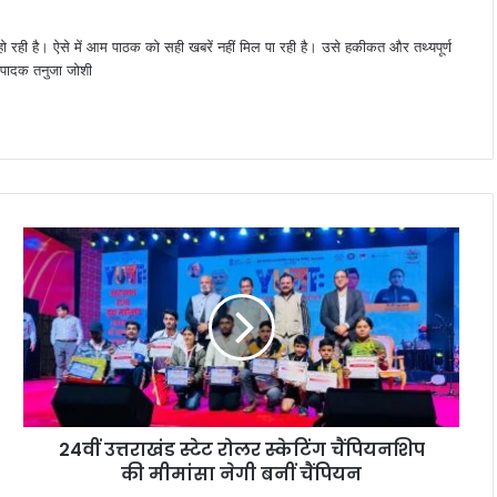
 हो रही है। ऐसे में आम पाठक को सही खबरें नहीं मिल पा रही है। उसे हकीकत और तथ्यपूर्ण
 संपादक तनुजा जोशी
24वीं उत्तराखंड स्टेट रोलर स्केटिंग चैंपियनशिप
की मीमांसा नेगी बनीं चैंपियन