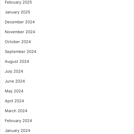
February 2025
January 2025
December 2024
November 2024
October 2024
September 2024
August 2024
July 2024
June 2024
May 2024
April 2024
March 2024
February 2024
January 2024