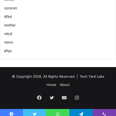
रुद्रप्रयाग
वीडियो
सामाजिक
स्पोर्ट्स
स्वास्थ्य
हरिद्वार
© Copyright 2026, All Rights Reserved |
Tech Yard Labs
Home
About
Facebook
Twitter
YouTube
Instagram