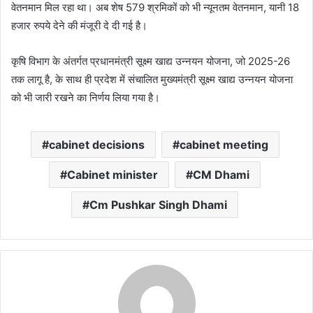
वेतनमान मिल रहा था। अब शेष 579 श्रमिकों को भी न्यूनतम वेतनमान, यानी 18
हजार रुपये देने की मंजूरी दे दी गई है।
कृषि विभाग के अंतर्गत प्रधानमंत्री सूक्ष्म खाद्य उन्नयन योजना, जो 2025-26
तक लागू है, के साथ ही प्रदेश में संचालित मुख्यमंत्री सूक्ष्म खाद्य उन्नयन योजना
को भी जारी रखने का निर्णय लिया गया है।
cabinet decisions
cabinet meeting
Cabinet minister
CM Dhami
Cm Pushkar Singh Dhami