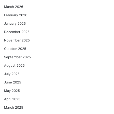
March 2026
February 2026
January 2026
December 2025
November 2025
October 2025
September 2025
August 2025
July 2025
June 2025
May 2025
April 2025
March 2025