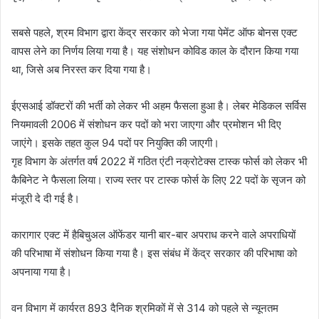
सबसे पहले, श्रम विभाग द्वारा केंद्र सरकार को भेजा गया पेमेंट ऑफ बोनस एक्ट
वापस लेने का निर्णय लिया गया है। यह संशोधन कोविड काल के दौरान किया गया
था, जिसे अब निरस्त कर दिया गया है।
ईएसआई डॉक्टरों की भर्ती को लेकर भी अहम फैसला हुआ है। लेबर मेडिकल सर्विस
नियमावली 2006 में संशोधन कर पदों को भरा जाएगा और प्रमोशन भी दिए
जाएंगे। इसके तहत कुल 94 पदों पर नियुक्ति की जाएगी।
गृह विभाग के अंतर्गत वर्ष 2022 में गठित एंटी नक्रोटेक्स टास्क फोर्स को लेकर भी
कैबिनेट ने फैसला लिया। राज्य स्तर पर टास्क फोर्स के लिए 22 पदों के सृजन को
मंजूरी दे दी गई है।
कारागार एक्ट में हैबिचुअल ऑफेंडर यानी बार-बार अपराध करने वाले अपराधियों
की परिभाषा में संशोधन किया गया है। इस संबंध में केंद्र सरकार की परिभाषा को
अपनाया गया है।
वन विभाग में कार्यरत 893 दैनिक श्रमिकों में से 314 को पहले से न्यूनतम