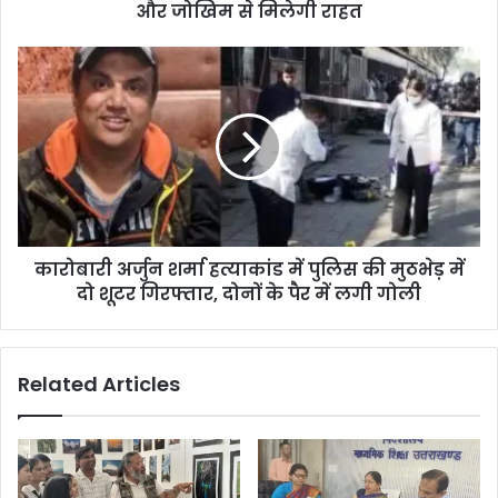
और जोखिम से मिलेगी राहत
कारोबारी अर्जुन शर्मा हत्याकांड में पुलिस की मुठभेड़ में
दो शूटर गिरफ्तार, दोनों के पैर में लगी गोली
Related Articles