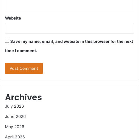
Website
Save my name, email, and website in this browser for the next
time I comment.
Archives
July 2026
June 2026
May 2026
April 2026