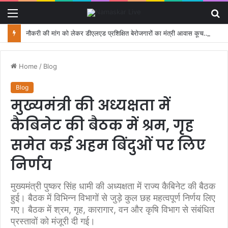
Menu
S
fo
नौकरी की मांग को लेकर डीएलएड प्रशिक्षित बेरोजगारों का मंत्री आवास कूच, पुलिस ने रोका
Home
/
Blog
Blog
मुख्यमंत्री की अध्यक्षता में
कैबिनेट की बैठक में श्रम, गृह
समेत कई अहम बिंदुओं पर लिए
निर्णय
मुख्यमंत्री पुष्कर सिंह धामी की अध्यक्षता में राज्य कैबिनेट की बैठक
हुई। बैठक में विभिन्न विभागों से जुड़े कुल छह महत्वपूर्ण निर्णय लिए
गए। बैठक में श्रम, गृह, कारागार, वन और कृषि विभाग से संबंधित
प्रस्तावों को मंजूरी दी गई।