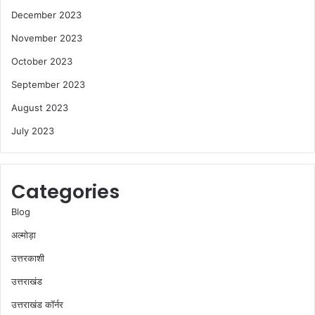
December 2023
November 2023
October 2023
September 2023
August 2023
July 2023
Categories
Blog
अल्मोड़ा
उत्तरकाशी
उत्तराखंड
उत्तराखंड कॉर्नर