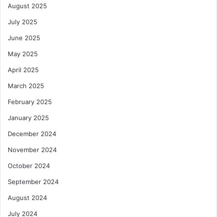
August 2025
July 2025
June 2025
May 2025
April 2025
March 2025
February 2025
January 2025
December 2024
November 2024
October 2024
September 2024
August 2024
July 2024