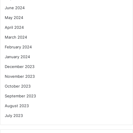
June 2024
May 2024
April 2024
March 2024
February 2024
January 2024
December 2023
November 2023
October 2023
September 2023
August 2023
July 2023