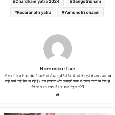
Chardham yatra 2024
Gangotridham
Kedaranath yatra
Yamunotri dhaam
Namaskar Live
सोशल मीडिया के इस दौर में खबरों को लेकर भ्रांतियां पैदा हो रही है। ऐसे में आम पाठक को
सही खबरें नहीं मिल पा रही है। उसे हकीकत और तथ्यपूर्ण खबरों से रूबरू कराने के लिए ही
मैंने यह पोर्टल बनाया है। संपादक तनुजा जोशी
W
e
b
s