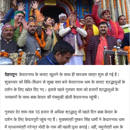
a
n
e
m
a
i
l
देहरादून
: केदारनाथ के कपाट खुलने के साथ ही चारधाम यात्रा शुरू हो गई है।
शुक्रवार को विधि-विधान से सुबह सात बजे केदारनाथ धाम के कपाट श्रद्धालुओं के
दर्शन के लिए खोल दिए गए। इससे पहले गुरुवार शाम को हजारों श्रद्धालुओं के
जयकारों के साथ बाबा केदार की पंचमुखी डोली केदारनाथ पहुंची।
गुरुवार देर शाम तक 16 हजार से अधिक श्रद्धालु भी पहले दिन बाबा केदार के
दर्शन के लिए केदारपुरी पहुंच गए हैं। मुख्यमंत्री पुष्कर सिंह धामी ने केदारनाथ धाम
में प्रधानमंत्री नरेन्द्र मोदी के नाम की पहली पूजा कराई। वहीं, यमुनोत्री धाम के