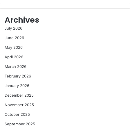
Archives
July 2026
June 2026
May 2026
April 2026
March 2026
February 2026
January 2026
December 2025
November 2025
October 2025
September 2025