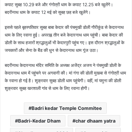
कपाट सुबह 10.29 बजे और गंगोत्री धाम के कपाट 12.25 बजे खुलेंगे।
बदरीनाथ धाम के कपाट 12 मई को सुबह छह बजे खुलेंगे।
इससे पहले बृहस्पतिवार सुबह बाबा केदार की पंचमुखी डोली गौरीकुंड से केदारनाथ
धाम के लिए रवाना हुई। अपराह्न तीन बजे केदारनाथ धाम पहुंची। बाबा केदार की
डोली के साथ हजारों श्रद्धालुओं भी केदारपुरी पहुंच गए। इस दौरान श्रद्धालुओं के
जयकारों और सेना के बैंड की धुन से केदारनाथ धाम गूंज उठा।
बदरीनाथ केदारनाथ मंदिर समिति के अध्यक्ष अजेंद्र अजय ने पंचमुखी डोली के
केदारनाथ धाम में पहुंचने पर अगवानी की। मां गंगा की डोली मुखबा से गंगोत्री धाम
के रवाना हो गई है। शुक्रवार सुबह डोली धाम पहुंचेगी। वहीं, मां यमुना की डोली
शुक्रवार सुबह खरशाली गांव से धाम के लिए रवाना होगी।
Badri kedar Temple Commitee
Badri-Kedar Dham
char dhaam yatra