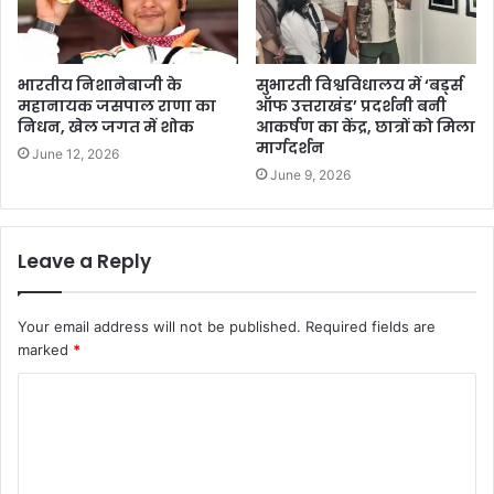
भारतीय निशानेबाजी के
सुभारती विश्वविधालय में ‘बर्ड्स
महानायक जसपाल राणा का
ऑफ उत्तराखंड’ प्रदर्शनी बनी
निधन, खेल जगत में शोक
आकर्षण का केंद्र, छात्रों को मिला
मार्गदर्शन
June 12, 2026
June 9, 2026
Leave a Reply
Your email address will not be published.
Required fields are
marked
*
C
o
m
m