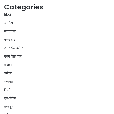
Categories
Blog
अल्मोड़ा
उत्तरकाशी
उत्तराखंड
उत्तराखंड कॉर्नर
उधम सिंह नगर
क्राइम
चमोली
चम्पावत
टिहरी
देश-विदेश
देहरादून