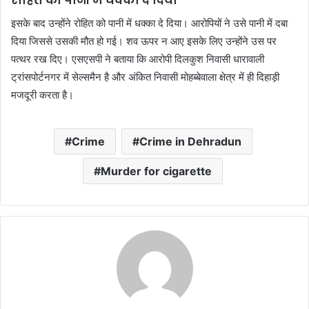
रोहित को पानी में धक्का दे दिया
इसके बाद उन्होंने रोहित को पानी में धक्का दे दिया। आरोपियों ने उसे पानी में दबा
दिया जिससे उसकी मौत हो गई। शव ऊपर न आए इसके लिए उन्होंने उस पर
पत्थर रख दिए। एसएसपी ने बताया कि आरोपी दिलकुश निवासी धारावाली
ट्रांसपोर्टनगर में सेल्समैन है और अंकित निवासी मोहब्बेवाला क्षेत्र में ही दिहाड़ी
मजदूरी करता है।
Crime
Crime in Dehradun
Murder for cigarette