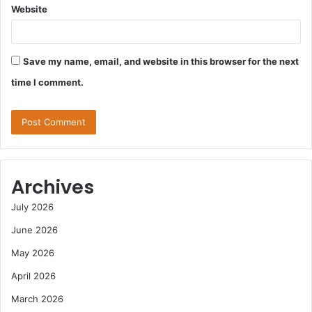
Website
Save my name, email, and website in this browser for the next
time I comment.
Archives
July 2026
June 2026
May 2026
April 2026
March 2026