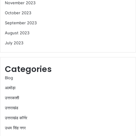
November 2023
October 2023
September 2023
August 2023
July 2023
Categories
Blog
अल्मोड़ा
उत्तरकाशी
उत्तराखंड
उत्तराखंड कॉर्नर
उधम सिंह नगर