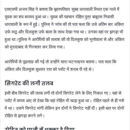
एसएसपी अजय सिंह ने बताया कि बृहस्पतिवार सुबह धारावाली स्थित एक नाले में
युवक का शव बरामद हुआ था। युवक की पहचान रोहित पुत्र बाबूराम निवासी
धारावाली के रूप में हुई। पुलिस ने जांच की तो पता चला कि उसे अंतिम बार अंकित
उर्फ माठू और दिलकुश उर्फ बाला के साथ देखा गया था। उनका वहां पर झगड़ा भी
हुआ था।पुलिस ने आरोपियों की तलाश की तो दिलकुश को भुत्तोवाला से और अंकित
को मुरादाबाद से गिरफ्तार कर लिया गया।
आरोपियों से पूछताछ की गई तो उन्होंने सारा घटनाक्रम बताया। पता चला कि
अंकित और दिलकुश बुधवार रात को प्लॉट में शराब पी रहे थे।
सिगरेट की लगी तलब
इसी बीच सिगरेट की तलब लगी तो दोनों सिगरेट लेने के लिए निकल गए। वहां से
प्लॉट में वापस आए तो देखा कि वहां रोहित भी खड़ा हुआ था। रोहित पहले से ही नशे
में था। उसने सिगरेट मांगी लेकिन इन दोनों ने सिगरेट नहीं दी। इसी बात पर दोनों
रोहित से झगड़ा करने लगे।