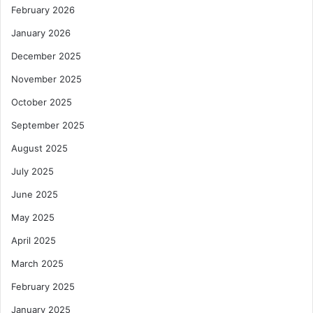
February 2026
January 2026
December 2025
November 2025
October 2025
September 2025
August 2025
July 2025
June 2025
May 2025
April 2025
March 2025
February 2025
January 2025