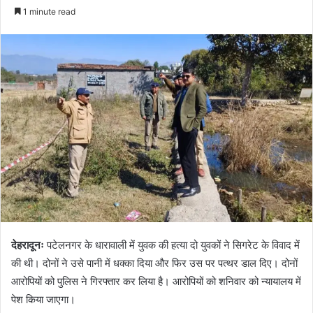
e
1 minute read
n
d
a
n
e
m
a
i
l
देहरादूनः
पटेलनगर के धारावाली में युवक की हत्या दो युवकों ने सिगरेट के विवाद में
की थी। दोनों ने उसे पानी में धक्का दिया और फिर उस पर पत्थर डाल दिए। दोनों
आरोपियों को पुलिस ने गिरफ्तार कर लिया है। आरोपियों को शनिवार को न्यायालय में
पेश किया जाएगा।