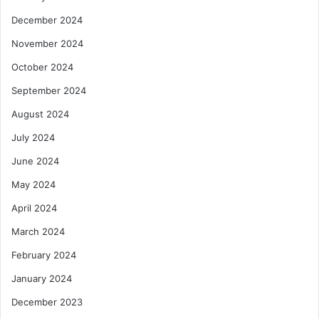
December 2024
November 2024
October 2024
September 2024
August 2024
July 2024
June 2024
May 2024
April 2024
March 2024
February 2024
January 2024
December 2023