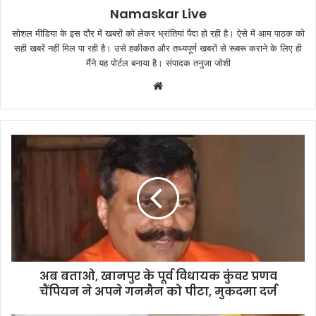
Namaskar Live
सोशल मीडिया के इस दौर में खबरों को लेकर भ्रांतियां पैदा हो रही है। ऐसे में आम पाठक को
सही खबरें नहीं मिल पा रही है। उसे हकीकत और तथ्यपूर्ण खबरों से रूबरू कराने के लिए ही
मैंने यह पोर्टल बनाया है। संपादक तनुजा जोशी
W
e
b
s
i
t
e
अब बताओ, खानपुर के पूर्व विधायक कुंवर प्रणव
चैंपियन ने अपने गनमैन को पीटा, मुकदमा दर्ज