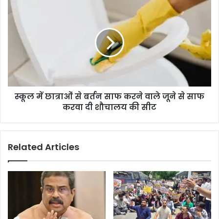
स्कूल में छात्राओं से बर्तन साफ करने वाले जूने से साफ
करवा दी शौचालय की सीट
Related Articles