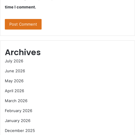
time I comment.
Archives
July 2026
June 2026
May 2026
April 2026
March 2026
February 2026
January 2026
December 2025