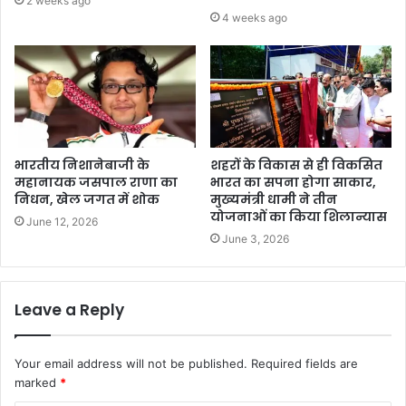
2 weeks ago
4 weeks ago
भारतीय निशानेबाजी के
शहरों के विकास से ही विकसित
महानायक जसपाल राणा का
भारत का सपना होगा साकार,
निधन, खेल जगत में शोक
मुख्यमंत्री धामी ने तीन
योजनाओं का किया शिलान्यास
June 12, 2026
June 3, 2026
Leave a Reply
Your email address will not be published.
Required fields are
marked
*