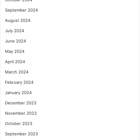
September 2024
August 2024
July 2024
June 2024
May 2024
April 2024
March 2024
February 2024
January 2024
December 2023
November 2023
October 2023
September 2023