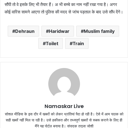
सौंपी तो वे इसके लिए भी तैयार हैं। अ भी बच्चे का नाम नहीं रखा गया है। अगर
कोई वारिस सामने आएगा तो पुलिस की मदद से जांच पड़ताल के बाद उसे सौंप देंगे।
Dehraun
Haridwar
Muslim family
Toilet
Train
Namaskar Live
सोशल मीडिया के इस दौर में खबरों को लेकर भ्रांतियां पैदा हो रही है। ऐसे में आम पाठक को
सही खबरें नहीं मिल पा रही है। उसे हकीकत और तथ्यपूर्ण खबरों से रूबरू कराने के लिए ही
मैंने यह पोर्टल बनाया है। संपादक तनुजा जोशी