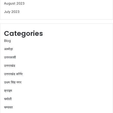
August 2023
July 2023
Categories
Blog
अल्मोड़ा
उत्तरकाशी
उत्तराखंड
उत्तराखंड कॉर्नर
उधम सिंह नगर
क्राइम
चमोली
चम्पावत