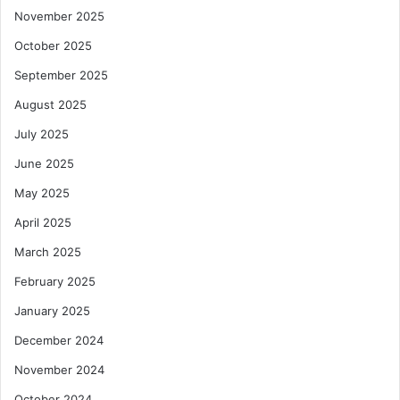
November 2025
October 2025
September 2025
August 2025
July 2025
June 2025
May 2025
April 2025
March 2025
February 2025
January 2025
December 2024
November 2024
October 2024