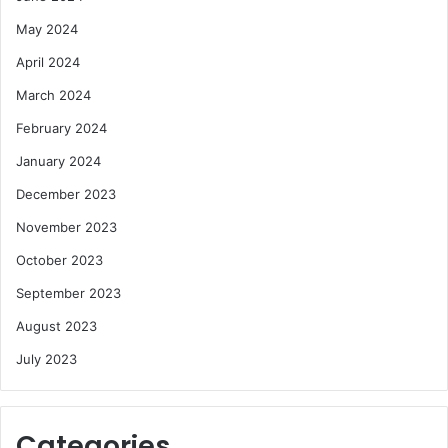
May 2024
April 2024
March 2024
February 2024
January 2024
December 2023
November 2023
October 2023
September 2023
August 2023
July 2023
Categories