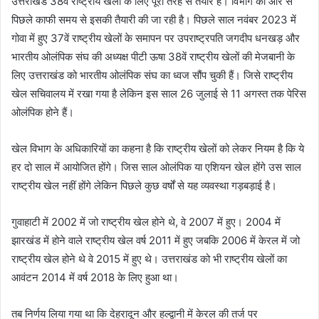
उत्तराखंड 38वें राष्ट्रीय खेलों के लिए पूरी तरह से तैयार है। विभाग की ओर से
पिछले काफी समय से इसकी तैयारी की जा रही है। पिछले साल नवंबर 2023 में
गोवा में हुए 37वें राष्ट्रीय खेलों के समापन पर उपराष्ट्रपति जगदीप धनखड़ और
भारतीय ओलंपिक संघ की अध्यक्ष पीटी ऊषा 38वें राष्ट्रीय खेलों की मेजबानी के
लिए उत्तराखंड को भारतीय ओलंपिक संघ का ध्वज सौंप चुकी हैं। जिसे राष्ट्रीय
खेल सचिवालय में रखा गया है लेकिन इस साल 26 जुलाई से 11 अगस्त तक पेरिस
ओलंपिक होने हैं।
खेल विभाग के अधिकारियों का कहना है कि राष्ट्रीय खेलों को लेकर नियम है कि ये
हर दो साल में आयोजित होंगे। जिस साल ओलंपिक या एशियन खेल होंगे उस साल
राष्ट्रीय खेल नहीं होंगे लेकिन पिछले कुछ वर्षों से यह व्यवस्था गड़बड़ाई है।
गुवाहाटी में 2002 में जो राष्ट्रीय खेल होने थे, वे 2007 में हुए। 2004 में
झारखंड में होने वाले राष्ट्रीय खेल वर्ष 2011 में हुए जबकि 2006 में केरल में जो
राष्ट्रीय खेल होने थे वे 2015 में हुए थे। उत्तराखंड को भी राष्ट्रीय खेलों का
आवंटन 2014 में वर्ष 2018 के लिए हुआ था।
तब निर्णय लिया गया था कि देहरादून और हल्द्वानी में केरल की तर्ज पर