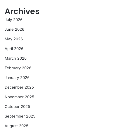
Archives
July 2026
June 2026
May 2026
April 2026
March 2026
February 2026
January 2026
December 2025
November 2025
October 2025
September 2025
August 2025