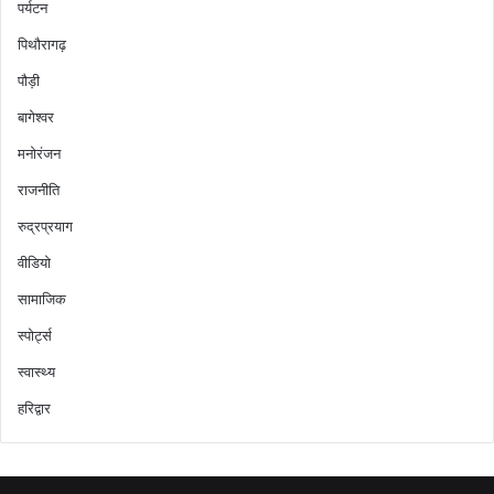
पर्यटन
पिथौरागढ़
पौड़ी
बागेश्वर
मनोरंजन
राजनीति
रुद्रप्रयाग
वीडियो
सामाजिक
स्पोर्ट्स
स्वास्थ्य
हरिद्वार