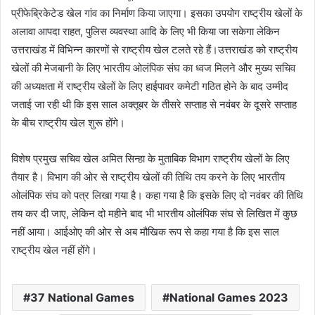
प्रीफेब्रिकेटेड खेल गांव का निर्माण किया जाएगा। इसका उपयोग राष्ट्रीय खेलों के
अलावा आपदा राहत, पुलिस व्यवस्था आदि के लिए भी किया जा सकेगा लेकिन
उत्तराखंड में विभिन्न कारणों से राष्ट्रीय खेल टलते रहे हैं।उत्तराखंड को राष्ट्रीय
खेलों की मेजबानी के लिए भारतीय ओलंपिक संघ का ध्वज मिलने और मुख्य सचिव
की अध्यक्षता में राष्ट्रीय खेलों के लिए हाईपावर कमेटी गठित होने के बाद उम्मीद
जताई जा रही थी कि इस साल अक्तूबर के तीसरे सप्ताह से नवंबर के दूसरे सप्ताह
के बीच राष्ट्रीय खेल शुरू होंगे।
विशेष प्रमुख सचिव खेल अमित सिन्हा के मुताबिक विभाग राष्ट्रीय खेलों के लिए
तैयार है। विभाग की ओर से राष्ट्रीय खेलों की तिथि तय करने के लिए भारतीय
ओलंपिक संघ को पत्र लिखा गया है। कहा गया है कि इसके लिए दो नवंबर की तिथि
तय कर दी जाए, लेकिन दो महीने बाद भी भारतीय ओलंपिक संघ से लिखित में कुछ
नहीं आया। आईओए की ओर से अब मौखिक रूप से कहा गया है कि इस साल
राष्ट्रीय खेल नहीं होंगे।
37 National Games
National Games 2023