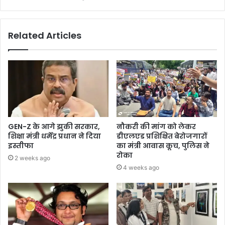
Related Articles
GEN-Z के आगे झुकी सरकार,
नौकरी की मांग को लेकर
शिक्षा मंत्री धर्मेंद्र प्रधान ने दिया
डीएलएड प्रशिक्षित बेरोजगारों
इस्तीफा
का मंत्री आवास कूच, पुलिस ने
रोका
2 weeks ago
4 weeks ago