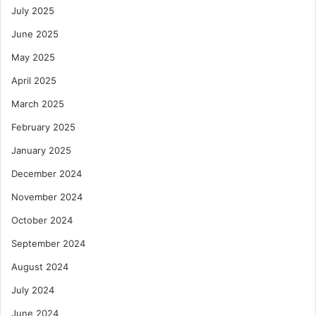
July 2025
June 2025
May 2025
April 2025
March 2025
February 2025
January 2025
December 2024
November 2024
October 2024
September 2024
August 2024
July 2024
June 2024