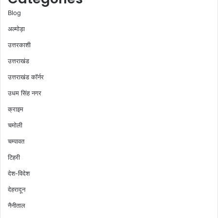
Blog
अल्मोड़ा
उत्तरकाशी
उत्तराखंड
उत्तराखंड कॉर्नर
उधम सिंह नगर
क्राइम
चमोली
चम्पावत
टिहरी
देश-विदेश
देहरादून
नैनीताल