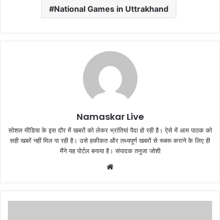
National Games in Uttrakhand
Namaskar Live
सोशल मीडिया के इस दौर में खबरों को लेकर भ्रांतियां पैदा हो रही है। ऐसे में आम पाठक को
सही खबरें नहीं मिल पा रही है। उसे हकीकत और तथ्यपूर्ण खबरों से रूबरू कराने के लिए ही
मैंने यह पोर्टल बनाया है। संपादक तनुजा जोशी
W
e
b
s
i