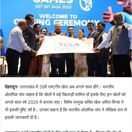
d
a
n
e
m
a
i
l
देहरादूनः
उत्तराखंड में 38वें राष्ट्रीय खेल अब अगले साल होंगे। भारतीय
ओलंपिक संघ चाहता है कि खेलों में बड़े खिलाड़ी शामिल हों इसके लिए इन खेलों को
अगले साल वर्ष 2025 में कराया जाए। विशेष प्रमुख सचिव खेल अमित सिन्हा ने
भी इसकी पुष्टि की है। उनका कहना है कि भारतीय ओलंपिक संघ ने मौखिक रूप से
इसकी जानकारी दी है।