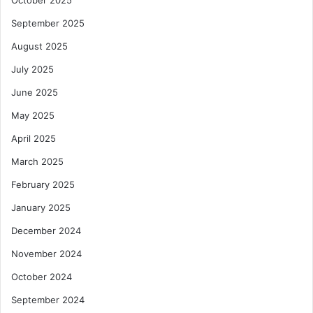
October 2025
September 2025
August 2025
July 2025
June 2025
May 2025
April 2025
March 2025
February 2025
January 2025
December 2024
November 2024
October 2024
September 2024