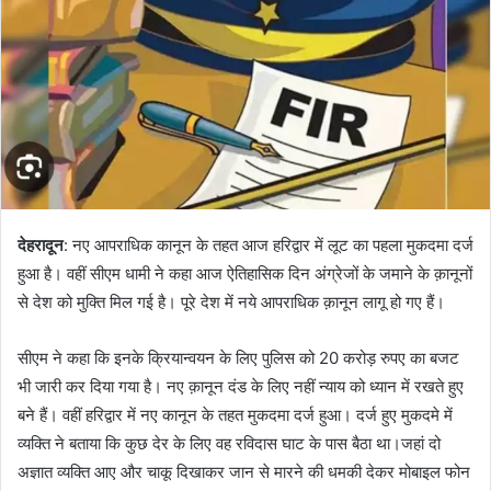
n
e
m
a
i
l
देहरादून
: नए आपराधिक कानून के तहत आज हरिद्वार में लूट का पहला मुकदमा दर्ज
हुआ है। वहीं सीएम धामी ने कहा आज ऐतिहासिक दिन अंग्रेजों के जमाने के क़ानूनों
से देश को मुक्ति मिल गई है। पूरे देश में नये आपराधिक क़ानून लागू हो गए हैं।
सीएम ने कहा कि इनके क्रियान्वयन के लिए पुलिस को 20 करोड़ रुपए का बजट
भी जारी कर दिया गया है। नए क़ानून दंड के लिए नहीं न्याय को ध्यान में रखते हुए
बने हैं। वहीं हरिद्वार में नए कानून के तहत मुकदमा दर्ज हुआ। दर्ज हुए मुकदमे में
व्यक्ति ने बताया कि कुछ देर के लिए वह रविदास घाट के पास बैठा था।जहां दो
अज्ञात व्यक्ति आए और चाकू दिखाकर जान से मारने की धमकी देकर मोबाइल फोन