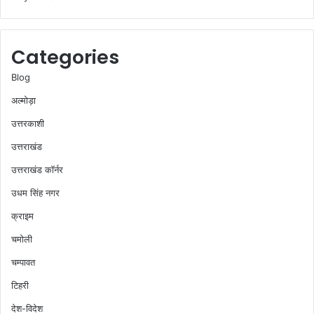
Categories
Blog
अल्मोड़ा
उत्तरकाशी
उत्तराखंड
उत्तराखंड कॉर्नर
उधम सिंह नगर
क्राइम
चमोली
चम्पावत
टिहरी
देश-विदेश