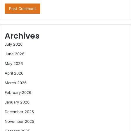
Archives
July 2026
June 2026
May 2026
April 2026
March 2026
February 2026
January 2026
December 2025
November 2025