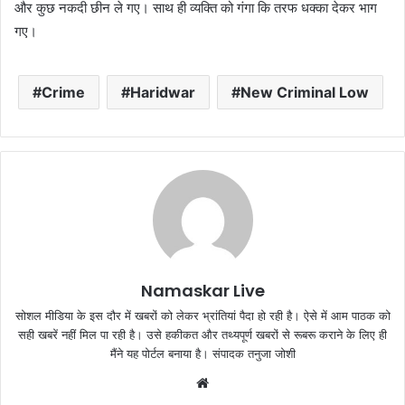
और कुछ नकदी छीन ले गए। साथ ही व्यक्ति को गंगा कि तरफ धक्का देकर भाग
गए।
Crime
Haridwar
New Criminal Low
Namaskar Live
सोशल मीडिया के इस दौर में खबरों को लेकर भ्रांतियां पैदा हो रही है। ऐसे में आम पाठक को
सही खबरें नहीं मिल पा रही है। उसे हकीकत और तथ्यपूर्ण खबरों से रूबरू कराने के लिए ही
मैंने यह पोर्टल बनाया है। संपादक तनुजा जोशी
W
e