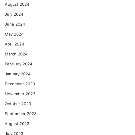
August 2024
July 2024
June 2024
May 2024
April 2024
March 2024
February 2024
January 2024
December 2023
November 2023
October 2023
September 2023
August 2023
July 2023