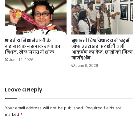
भारतीय निशानेबाजी के
सुभारती विश्वविधालय में ‘बर्ड्स
महानायक जसपाल राणा का
ऑफ उत्तराखंड’ प्रदर्शनी बनी
निधन, खेल जगत में शोक
आकर्षण का केंद्र, छात्रों को मिला
मार्गदर्शन
June 12, 2026
June 9, 2026
Leave a Reply
Your email address will not be published.
Required fields are
marked
*
C
o