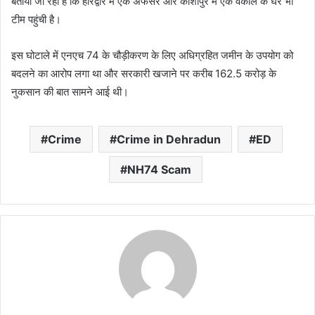
बताया जा रहा है कि हरिद्वार में एक अफसर और काशीपुर में एक वकील के घर भी
टीम पहुंची है।
इस घोटाले में एनएच 74 के चौड़ीकरण के लिए अधिग्रहित जमीन के उपयोग को
बदलने का आरोप लगा था और सरकारी खजाने पर करीब 162.5 करोड़ के
नुकसान की बात सामने आई थी।
Crime
Crime in Dehradun
ED
NH74 Scam