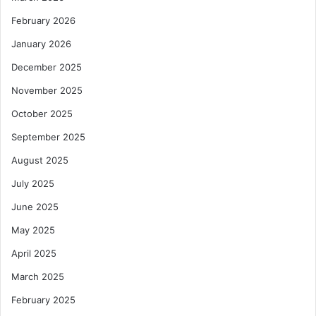
February 2026
January 2026
December 2025
November 2025
October 2025
September 2025
August 2025
July 2025
June 2025
May 2025
April 2025
March 2025
February 2025