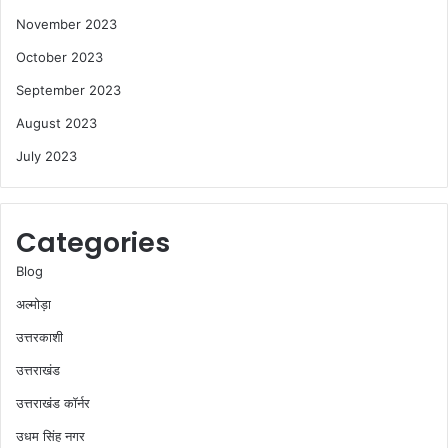
November 2023
October 2023
September 2023
August 2023
July 2023
Categories
Blog
अल्मोड़ा
उत्तरकाशी
उत्तराखंड
उत्तराखंड कॉर्नर
उधम सिंह नगर