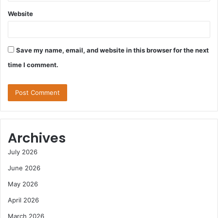
Website
Save my name, email, and website in this browser for the next
time I comment.
Archives
July 2026
June 2026
May 2026
April 2026
March 2026