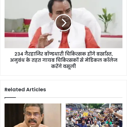
234 गैरहाजिर बॉण्डधारी चिकित्सक होंगे बर्खास्त,
अनुबंध के तहत गायब चिकित्सकों से मेडिकल कॉलेज
करेंगे वसूली
Related Articles