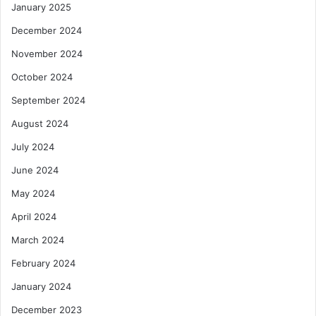
January 2025
December 2024
November 2024
October 2024
September 2024
August 2024
July 2024
June 2024
May 2024
April 2024
March 2024
February 2024
January 2024
December 2023