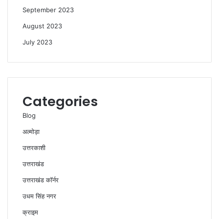
September 2023
August 2023
July 2023
Categories
Blog
अल्मोड़ा
उत्तरकाशी
उत्तराखंड
उत्तराखंड कॉर्नर
उधम सिंह नगर
क्राइम