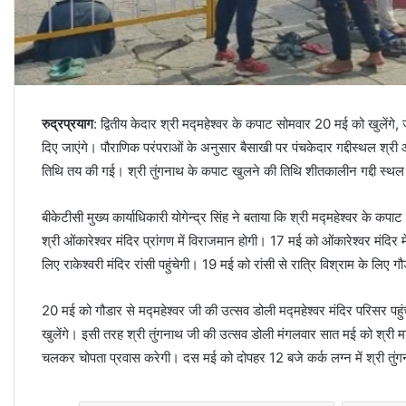
रुद्रप्रयाग
: द्वितीय केदार श्री मद्महेश्वर के कपाट सोमवार 20 मई को खुलेंग
दिए जाएंगे। पौराणिक परंपराओं के अनुसार बैसाखी पर पंचकेदार गद्दीस्थल श्री
तिथि तय की गई। श्री तुंगनाथ के कपाट खुलने की तिथि शीतकालीन गद्दी स्थल श्
बीकेटीसी मुख्य कार्याधिकारी योगेन्द्र सिंह ने बताया कि श्री मद्महेश्वर के क
श्री ओंकारेश्वर मंदिर प्रांगण में विराजमान होगी। 17 मई को ओंकारेश्वर मंदि
लिए राकेश्वरी मंदिर रांसी पहुंचेगी। 19 मई को रांसी से रात्रि विश्राम के लिए गौ
20 मई को गौडार से मद्महेश्वर जी की उत्सव डोली मद्महेश्वर मंदिर परिसर पहुंचे
खुलेंगे। इसी तरह श्री तुंगनाथ जी की उत्सव डोली मंगलवार सात मई को श्री मार्
चलकर चोपता प्रवास करेगी। दस मई को दोपहर 12 बजे कर्क लग्न में श्री तुंगन