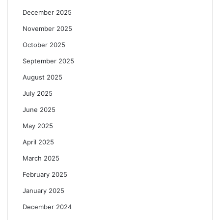
December 2025
November 2025
October 2025
September 2025
August 2025
July 2025
June 2025
May 2025
April 2025
March 2025
February 2025
January 2025
December 2024