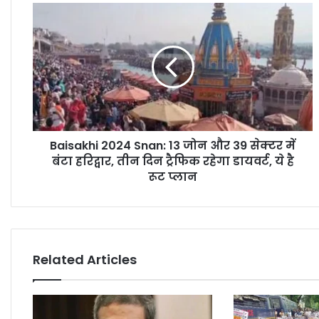
t
e
Baisakhi 2024 Snan: 13 जोन और 39 सेक्टर में
बंटा हरिद्वार, तीन दिन ट्रैफिक रहेगा डायवर्ट, ये है
रूट प्लान
Related Articles