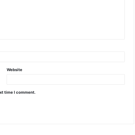
Website
ext time I comment.