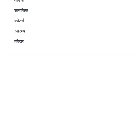
वीडियो
सामाजिक
स्पोर्ट्स
स्वास्थ्य
हरिद्वार