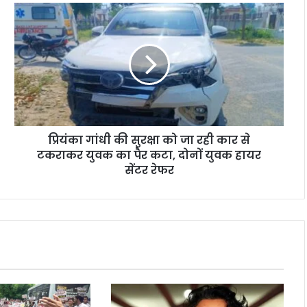
प्रियंका गांधी की सुरक्षा को जा रही कार से
टकराकर युवक का पैर कटा, दोनों युवक हायर
सेंटर रेफर