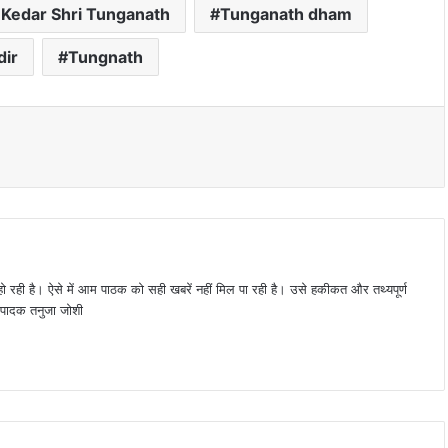
 Kedar Shri Tunganath
Tunganath dham
ir
Tungnath
 हो रही है। ऐसे में आम पाठक को सही खबरें नहीं मिल पा रही है। उसे हकीकत और तथ्यपूर्ण
 संपादक तनुजा जोशी