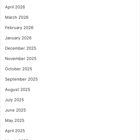
April 2026
March 2026
February 2026
January 2026
December 2025
November 2025
October 2025
September 2025
August 2025
July 2025
June 2025
May 2025
April 2025