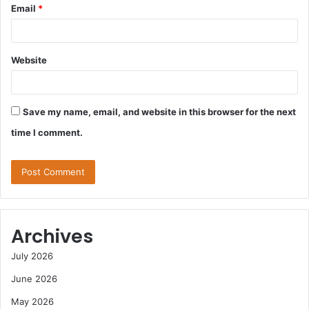
Email
*
Website
Save my name, email, and website in this browser for the next
time I comment.
Archives
July 2026
June 2026
May 2026