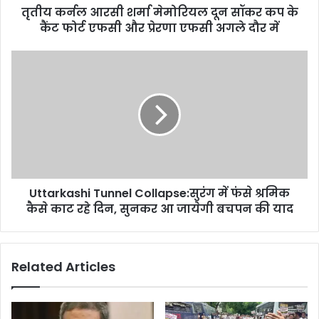
तृतीय कर्नल आरसी शर्मा मेमोरियल दून सॉकर कप के
कैंट फोर्ट एफसी और प्रेरणा एफसी अगले दौर में
Uttarkashi Tunnel Collapse:सुरंग में फंसे श्रमिक
कैसे काट रहे दिन, सुनकर आ जायेगी बचपन की याद
Related Articles