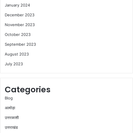
January 2024
December 2023
November 2023
October 2023
September 2023
August 2023
July 2023
Categories
Blog
अल्मोड़ा
उत्तरकाशी
उत्तराखंड