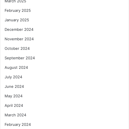
March 2025
February 2025
January 2025
December 2024
November 2024
October 2024
September 2024
August 2024
July 2024
June 2024
May 2024
April 2024
March 2024
February 2024