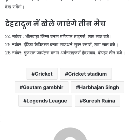
देख सकेंगे।
देहरादून में खेले जाएंगे तीन मैच
24 नवंबर : भीलवाड़ा किंग्स बनाम मणिपाल टाइगर्स, शाम सात बजे।
25 नवंबर: इंडिया कैपिटल्स बनाम साउथर्न सुपर स्टार्स, शाम सात बजे।
26 नवंबर: गुजरात जायंट्स बनाम अर्बनराइजर्स हैदराबाद, दोपहर तीन बजे।
Cricket
Cricket stadium
Gautam gambhir
Harbhajan Singh
Legends League
Suresh Raina