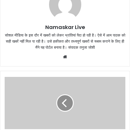
Namaskar Live
सोशल मीडिया के इस दौर में खबरों को लेकर भ्रांतियां पैदा हो रही है। ऐसे में आम पाठक को
सही खबरें नहीं मिल पा रही है। उसे हकीकत और तथ्यपूर्ण खबरों से रूबरू कराने के लिए ही
मैंने यह पोर्टल बनाया है। संपादक तनुजा जोशी
W
e
b
s
i
t
e