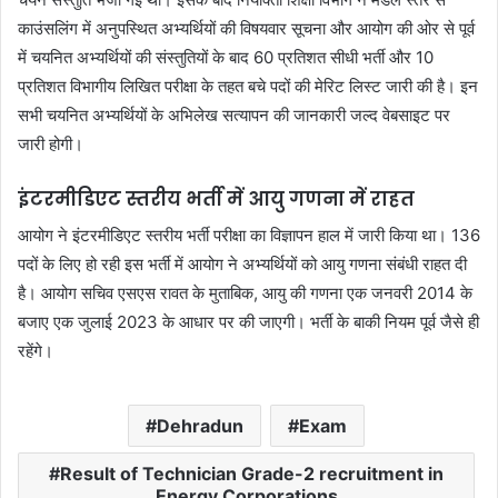
काउंसलिंग में अनुपस्थित अभ्यर्थियों की विषयवार सूचना और आयोग की ओर से पूर्व
में चयनित अभ्यर्थियों की संस्तुतियों के बाद 60 प्रतिशत सीधी भर्ती और 10
प्रतिशत विभागीय लिखित परीक्षा के तहत बचे पदों की मेरिट लिस्ट जारी की है। इन
सभी चयनित अभ्यर्थियों के अभिलेख सत्यापन की जानकारी जल्द वेबसाइट पर
जारी होगी।
इंटरमीडिएट स्तरीय भर्ती में आयु गणना में राहत
आयोग ने इंटरमीडिएट स्तरीय भर्ती परीक्षा का विज्ञापन हाल में जारी किया था। 136
पदों के लिए हो रही इस भर्ती में आयोग ने अभ्यर्थियों को आयु गणना संबंधी राहत दी
है। आयोग सचिव एसएस रावत के मुताबिक, आयु की गणना एक जनवरी 2014 के
बजाए एक जुलाई 2023 के आधार पर की जाएगी। भर्ती के बाकी नियम पूर्व जैसे ही
रहेंगे।
Dehradun
Exam
Result of Technician Grade-2 recruitment in
Energy Corporations