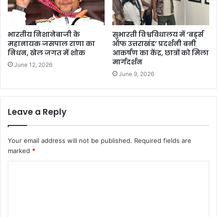
भारतीय निशानेबाजी के
सुभारती विश्वविधालय में ‘बर्ड्स
महानायक जसपाल राणा का
ऑफ उत्तराखंड’ प्रदर्शनी बनी
निधन, खेल जगत में शोक
आकर्षण का केंद्र, छात्रों को मिला
मार्गदर्शन
June 12, 2026
June 9, 2026
Leave a Reply
Your email address will not be published.
Required fields are
marked
*
C
o
m
m