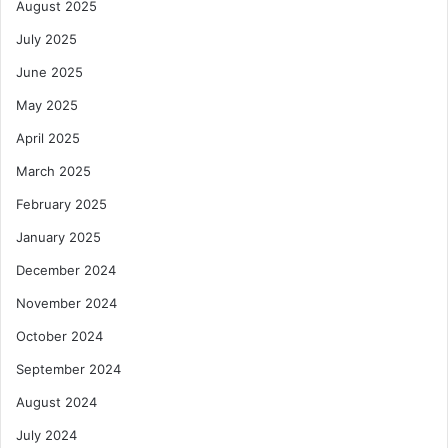
August 2025
July 2025
June 2025
May 2025
April 2025
March 2025
February 2025
January 2025
December 2024
November 2024
October 2024
September 2024
August 2024
July 2024