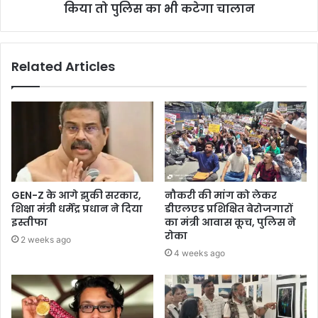
किया तो पुलिस का भी कटेगा चालान
Related Articles
GEN-Z के आगे झुकी सरकार,
नौकरी की मांग को लेकर
शिक्षा मंत्री धर्मेंद्र प्रधान ने दिया
डीएलएड प्रशिक्षित बेरोजगारों
इस्तीफा
का मंत्री आवास कूच, पुलिस ने
रोका
2 weeks ago
4 weeks ago