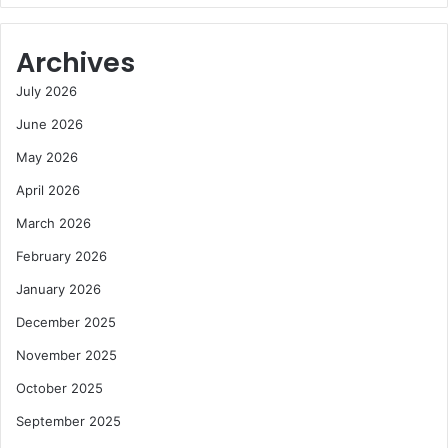
Archives
July 2026
June 2026
May 2026
April 2026
March 2026
February 2026
January 2026
December 2025
November 2025
October 2025
September 2025