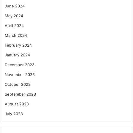
June 2024
May 2024
April 2024
March 2024
February 2024
January 2024
December 2023
November 2023
October 2023
September 2023
August 2023
July 2023