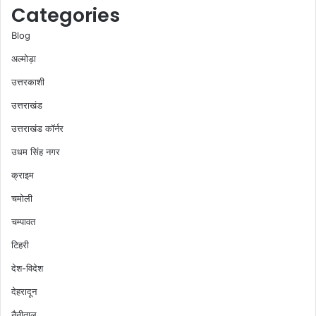
Categories
Blog
अल्मोड़ा
उत्तरकाशी
उत्तराखंड
उत्तराखंड कॉर्नर
उधम सिंह नगर
क्राइम
चमोली
चम्पावत
टिहरी
देश-विदेश
देहरादून
नैनीताल