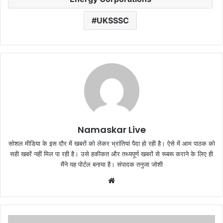
UKSSSC
Namaskar Live
सोशल मीडिया के इस दौर में खबरों को लेकर भ्रांतियां पैदा हो रही है। ऐसे में आम पाठक को
सही खबरें नहीं मिल पा रही है। उसे हकीकत और तथ्यपूर्ण खबरों से रूबरू कराने के लिए ही
मैंने यह पोर्टल बनाया है। संपादक तनुजा जोशी
W
e
b
s