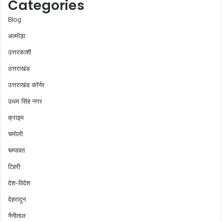
Categories
Blog
अल्मोड़ा
उत्तरकाशी
उत्तराखंड
उत्तराखंड कॉर्नर
उधम सिंह नगर
क्राइम
चमोली
चम्पावत
टिहरी
देश-विदेश
देहरादून
नैनीताल