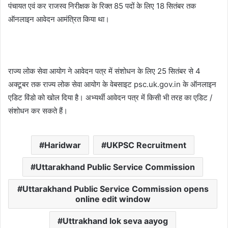
n
पंचायत एवं कर राजस्व निरीक्षक के रिक्त 85 पदों के लिए 18 सितंबर तक
e
ऑनलाइन आवेदन आमंत्रित किया था।
m
a
i
l
राज्य लोक सेवा आयोग ने आवेदन पत्र में संशोधन के लिए 25 सितंबर से 4
अक्टूबर तक राज्य लोक सेवा आयोग के वेबसाइट psc.uk.gov.in के ऑनलाइन
एडिट विंडो को खोल दिया है। अभ्यर्थी आवेदन पत्र में किसी भी तरह का एडिट /
संशोधन कर सकते हैं।
Haridwar
UKPSC Recruitment
Uttarakhand Public Service Commission
Uttarakhand Public Service Commission opens
online edit window
Uttrakhand lok seva aayog