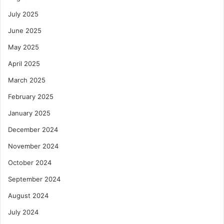
July 2025
June 2025
May 2025
April 2025
March 2025
February 2025
January 2025
December 2024
November 2024
October 2024
September 2024
August 2024
July 2024