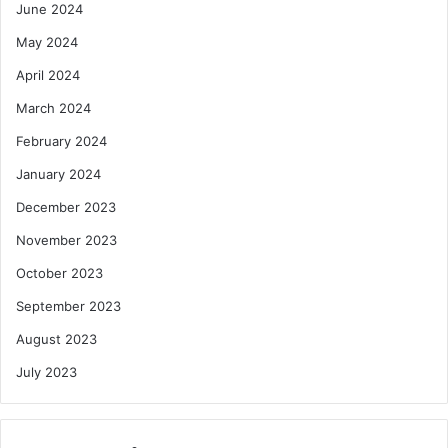
June 2024
May 2024
April 2024
March 2024
February 2024
January 2024
December 2023
November 2023
October 2023
September 2023
August 2023
July 2023