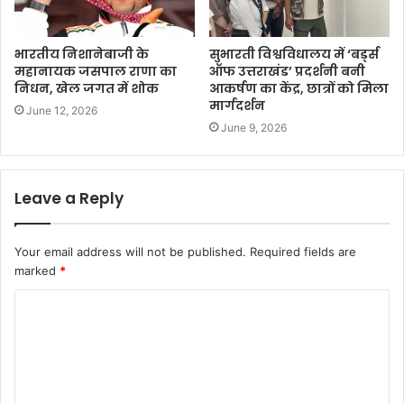
भारतीय निशानेबाजी के
सुभारती विश्वविधालय में ‘बर्ड्स
महानायक जसपाल राणा का
ऑफ उत्तराखंड’ प्रदर्शनी बनी
निधन, खेल जगत में शोक
आकर्षण का केंद्र, छात्रों को मिला
मार्गदर्शन
June 12, 2026
June 9, 2026
Leave a Reply
Your email address will not be published.
Required fields are
marked
*
C
o
m
m