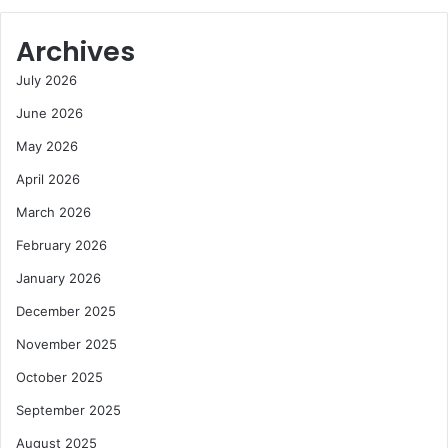
Archives
July 2026
June 2026
May 2026
April 2026
March 2026
February 2026
January 2026
December 2025
November 2025
October 2025
September 2025
August 2025