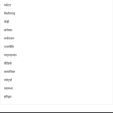
पर्यटन
पिथौरागढ़
पौड़ी
बागेश्वर
मनोरंजन
राजनीति
रुद्रप्रयाग
वीडियो
सामाजिक
स्पोर्ट्स
स्वास्थ्य
हरिद्वार