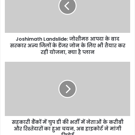
e
Joshimath Landslide: जोशीमठ आपदा के बाद
सरकार अन्य जिलों के डेंजर जोन के लिए भी तैयार कर
रही योजना, क्या है प्लान
सहकारी बैंकों में ग्रुप डी की भर्ती में नेताओं के करीबी
और रिश्तेदारों का हुआ चयन, अब हाइकोर्ट ने मांगी