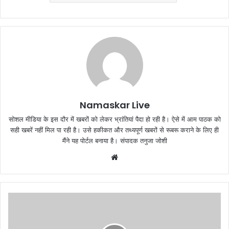
Namaskar Live
सोशल मीडिया के इस दौर में खबरों को लेकर भ्रांतियां पैदा हो रही है। ऐसे में आम पाठक को
सही खबरें नहीं मिल पा रही है। उसे हकीकत और तथ्यपूर्ण खबरों से रूबरू कराने के लिए ही
मैंने यह पोर्टल बनाया है। संपादक तनुजा जोशी
W
e
b
s
i
t