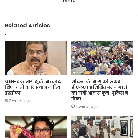
रिपोर्ट
Related Articles
GEN-Z के आगे झुकी सरकार,
नौकरी की मांग को लेकर
शिक्षा मंत्री धर्मेंद्र प्रधान ने दिया
डीएलएड प्रशिक्षित बेरोजगारों
इस्तीफा
का मंत्री आवास कूच, पुलिस ने
रोका
2 weeks ago
4 weeks ago