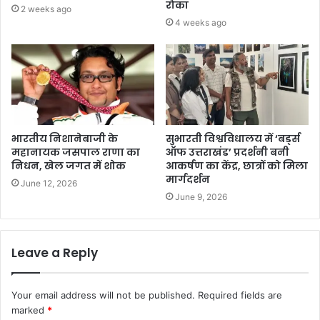
रोका
2 weeks ago
4 weeks ago
भारतीय निशानेबाजी के
सुभारती विश्वविधालय में ‘बर्ड्स
महानायक जसपाल राणा का
ऑफ उत्तराखंड’ प्रदर्शनी बनी
निधन, खेल जगत में शोक
आकर्षण का केंद्र, छात्रों को मिला
मार्गदर्शन
June 12, 2026
June 9, 2026
Leave a Reply
Your email address will not be published.
Required fields are
marked
*