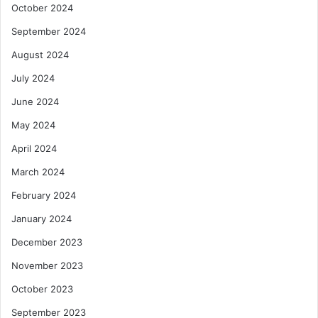
October 2024
September 2024
August 2024
July 2024
June 2024
May 2024
April 2024
March 2024
February 2024
January 2024
December 2023
November 2023
October 2023
September 2023