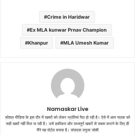
Crime in Haridwar
Ex MLA kunwar Prnav Champion
Khanpur
MLA Umesh Kumar
Namaskar Live
सोशल मीडिया के इस दौर में खबरों को लेकर भ्रांतियां पैदा हो रही है। ऐसे में आम पाठक को
सही खबरें नहीं मिल पा रही है। उसे हकीकत और तथ्यपूर्ण खबरों से रूबरू कराने के लिए ही
मैंने यह पोर्टल बनाया है। संपादक तनुजा जोशी