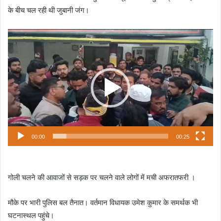
के बीच चल रही थी जुबानी जंग।
Video
Player
00:00
00:25
गोली चलने की आवाजों से सड़क पर चलने वाले लोगों में मची अफरातफरी ।
मौके पर भारी पुलिस बल तैनात। वर्तमान विधायक उमेश कुमार के समर्थक भी
घटनास्थल पहुंचे।