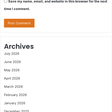
Save my name, email, and website in this browser for the next
time I comment.
Archives
July 2026
June 2026
May 2026
April 2026
March 2026
February 2026
January 2026
December 2025