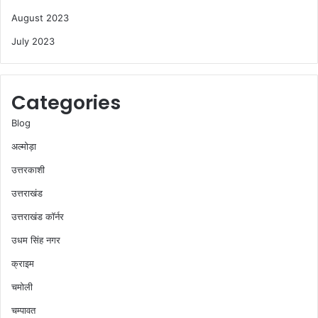
August 2023
July 2023
Categories
Blog
अल्मोड़ा
उत्तरकाशी
उत्तराखंड
उत्तराखंड कॉर्नर
उधम सिंह नगर
क्राइम
चमोली
चम्पावत