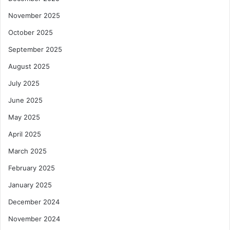
November 2025
October 2025
September 2025
August 2025
July 2025
June 2025
May 2025
April 2025
March 2025
February 2025
January 2025
December 2024
November 2024