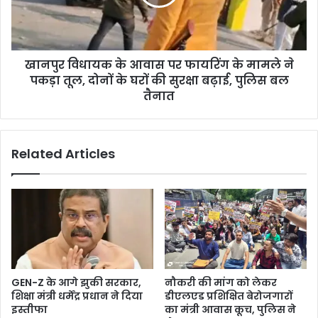
खानपुर विधायक के आवास पर फायरिंग के मामले ने
पकड़ा तूल, दोनों के घरों की सुरक्षा बढ़ाई, पुलिस बल
तैनात
Related Articles
GEN-Z के आगे झुकी सरकार,
नौकरी की मांग को लेकर
शिक्षा मंत्री धर्मेंद्र प्रधान ने दिया
डीएलएड प्रशिक्षित बेरोजगारों
इस्तीफा
का मंत्री आवास कूच, पुलिस ने