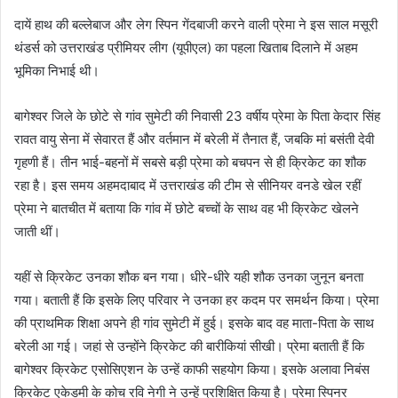
दायें हाथ की बल्लेबाज और लेग स्पिन गेंदबाजी करने वाली प्रेमा ने इस साल मसूरी
थंडर्स को उत्तराखंड प्रीमियर लीग (यूपीएल) का पहला खिताब दिलाने में अहम
भूमिका निभाई थी।
बागेश्वर जिले के छोटे से गांव सुमेटी की निवासी 23 वर्षीय प्रेमा के पिता केदार सिंह
रावत वायु सेना में सेवारत हैं और वर्तमान में बरेली में तैनात हैं, जबकि मां बसंती देवी
गृहणी हैं। तीन भाई-बहनों में सबसे बड़ी प्रेमा को बचपन से ही क्रिकेट का शौक
रहा है। इस समय अहमदाबाद में उत्तराखंड की टीम से सीनियर वनडे खेल रहीं
प्रेमा ने बातचीत में बताया कि गांव में छोटे बच्चों के साथ वह भी क्रिकेट खेलने
जाती थीं।
यहीं से क्रिकेट उनका शौक बन गया। धीरे-धीरे यही शौक उनका जुनून बनता
गया। बताती हैं कि इसके लिए परिवार ने उनका हर कदम पर समर्थन किया। प्रेमा
की प्राथमिक शिक्षा अपने ही गांव सुमेटी में हुई। इसके बाद वह माता-पिता के साथ
बरेली आ गई। जहां से उन्होंने क्रिकेट की बारीकियां सीखी। प्रेमा बताती हैं कि
बागेश्वर क्रिकेट एसोसिएशन के उन्हें काफी सहयोग किया। इसके अलावा निबंस
क्रिकेट एकेडमी के कोच रवि नेगी ने उन्हें प्रशिक्षित किया है। प्रेमा स्पिनर