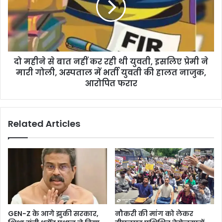
दो महीने से बात नहीं कर रही थी युवती, इसलिए प्रेमी ने
मारी गोली, अस्पताल में भर्ती युवती की हालत नाजुक,
आरोपित फरार
Related Articles
GEN-Z के आगे झुकी सरकार,
नौकरी की मांग को लेकर