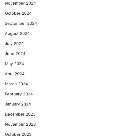
November 2024
October 2024
September 2024
August 2024
July 2024
June 2024
May 2024
April 2024
March 2024
February 2024
January 2024
December 2023
November 2023
October 2023