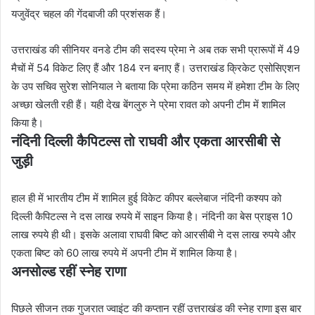
यजुवेंद्र चहल की गेंदबाजी की प्रशंसक हैं।
उत्तराखंड की सीनियर वनडे टीम की सदस्य प्रेमा ने अब तक सभी प्रारूपों में 49
मैचों में 54 विकेट लिए हैं और 184 रन बनाए हैं। उत्तराखंड क्रिकेट एसोसिएशन
के उप सचिव सुरेश सोनियाल ने बताया कि प्रेमा कठिन समय में हमेशा टीम के लिए
अच्छा खेलती रही हैं। यही देख बेंगलुरु ने प्रेमा रावत को अपनी टीम में शामिल
किया है।
नंदिनी दिल्ली कैपिटल्स तो राघवी और एकता आरसीबी से
जुड़ी
हाल ही में भारतीय टीम में शामिल हुई विकेट कीपर बल्लेबाज नंदिनी कश्यप को
दिल्ली कैपिटल्स ने दस लाख रुपये में साइन किया है। नंदिनी का बेस प्राइस 10
लाख रुपये ही थी। इसके अलावा राघवी बिष्ट को आरसीबी ने दस लाख रुपये और
एकता बिष्ट को 60 लाख रुपये में अपनी टीम में शामिल किया है।
अनसोल्ड रहीं स्नेह राणा
पिछले सीजन तक गुजरात ज्वाइंट की कप्तान रहीं उत्तराखंड की स्नेह राणा इस बार