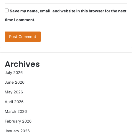
Save my name, email, and website in this browser for the next
time I comment.
Archives
July 2026
June 2026
May 2026
April 2026
March 2026
February 2026
January 2026