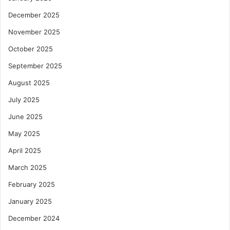
December 2025
November 2025
October 2025
September 2025
August 2025
July 2025
June 2025
May 2025
April 2025
March 2025
February 2025
January 2025
December 2024