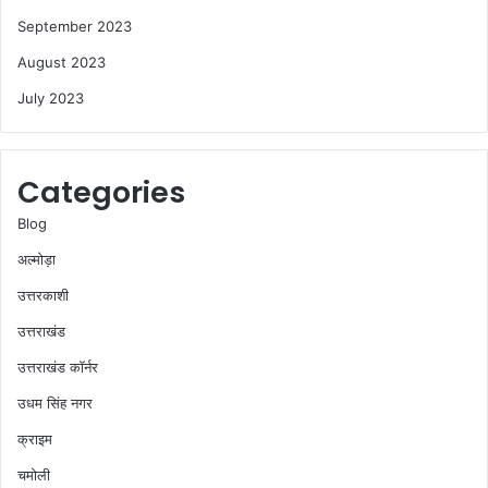
September 2023
August 2023
July 2023
Categories
Blog
अल्मोड़ा
उत्तरकाशी
उत्तराखंड
उत्तराखंड कॉर्नर
उधम सिंह नगर
क्राइम
चमोली