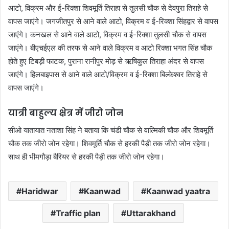
आटो, विक्रम और ई-रिक्शा शिवमूर्ति तिराहा से तुलसी चौक से देवपुरा तिराहे से
वापस जाएंगे। जगजीतपुर से आने वाले आटो, विक्रम व ई-रिक्शा सिंहद्वार से वापस
जाएंगे। कनखल से आने वाले आटो, विक्रम व ई-रिक्शा तुलसी चौक से वापस
जाएंगे। बीएचईएल की तरफ से आने वाले विक्रम व आटो रिक्शा भगत सिंह चौक
होते हुए टिबड़ी फाटक, पुराना रानीपुर मोड़ से ऋषिकुल तिराहा अंदर से वापस
जाएंगे। हिलबाइपास से आने वाले आटो/विक्रम व ई-रिक्शा बिल्केश्वर तिराहे से
वापस जाएंगे।
यात्री बाहुल्य क्षेत्र में जीरो जोन
सीओ यातायात नताशा सिंह ने बताया कि चंडी चौक से वाल्मिकी चौक और शिवमूर्ति
चौक तक जीरो जोन रहेगा। शिवमूर्ति चौक से हरकी पैड़ी तक जीरो जोन रहेगा।
साथ ही भीमगौड़ा बैरियर से हरकी पैड़ी तक जीरो जोन रहेगा।
Haridwar
Kaanwad
Kaanwad yaatra
Traffic plan
Uttarakhand