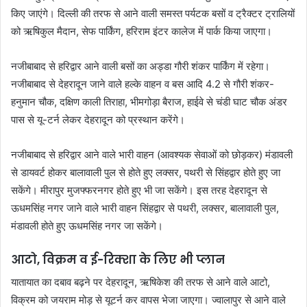
किए जाएंगे। दिल्ली की तरफ से आने वाली समस्त पर्यटक बसों व ट्रैक्टर ट्रालियों
को ऋषिकुल मैदान, सेफ पार्किंग, हरिराम इंटर कालेज में पार्क किया जाएगा।
नजीबाबाद से हरिद्वार आने वाली बसों का अड्डा गौरी शंकर पार्किंग में रहेगा।
नजीबाबाद से देहरादून जाने वाले हल्के वाहन व बस आदि 4.2 से गौरी शंकर-
हनुमान चौक, दक्षिण काली तिराहा, भीमगोड़ा बैराज, हाईवे से चंडी घाट चौक अंडर
पास से यू-टर्न लेकर देहरादून को प्रस्थान करेंगे।
नजीबाबाद से हरिद्वार आने वाले भारी वाहन (आवश्यक सेवाओं को छोड़कर) मंडावली
से डायवर्ट होकर बालावाली पुल से होते हुए लक्सर, पथरी से सिंहद्वार होते हुए जा
सकेंगे। मीरापुर मुजफ्फरनगर होते हुए भी जा सकेंगे। इस तरह देहरादून से
ऊधमसिंह नगर जाने वाले भारी वाहन सिंहद्वार से पथरी, लक्सर, बालावाली पुल,
मंडावली होते हुए ऊधमसिंह नगर जा सकेंगे।
आटो, विक्रम व ई-रिक्शा के लिए भी प्लान
यातायात का दबाव बढ़ने पर देहरादून, ऋषिकेश की तरफ से आने वाले आटो,
विक्रम को जयराम मोड़ से यूटर्न कर वापस भेजा जाएगा। ज्वालापुर से आने वाले