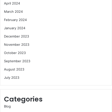
April 2024
March 2024
February 2024
January 2024
December 2023
November 2023
October 2023
September 2023
August 2023
July 2023
Categories
Blog