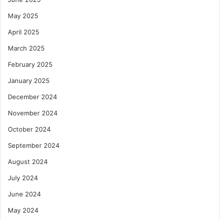
May 2025
April 2025
March 2025
February 2025
January 2025
December 2024
November 2024
October 2024
September 2024
August 2024
July 2024
June 2024
May 2024