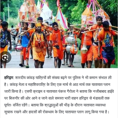
d
a
n
e
m
a
i
l
हरिद्वार
: शारदीय कांवड़ यात्रियों की संख्या बढ़ने पर पुलिस ने भी कमान संभाल ली
है। कांवड़ मेला व महाशिवरात्रि के लिए एक मार्च से आठ मार्च तक यातायात प्लान
जारी किया है। एसपी क्राइम व यातायात पंकज गैरोला ने बताया कि नजीबाबाद हाईवे
पर बिजनौर की ओर आने व जाने वाले समस्त भारी वाहन हरिद्वार से मंडावली तक
पूर्णतः वर्जित रहेंगे। बताया कि श्रद्धालुओं की भीड़ के दौरान यातायात व्यवस्था
सुचारू रखने और हादसों की रोकथाम के लिए यातायात प्लान लागू किया गया है।