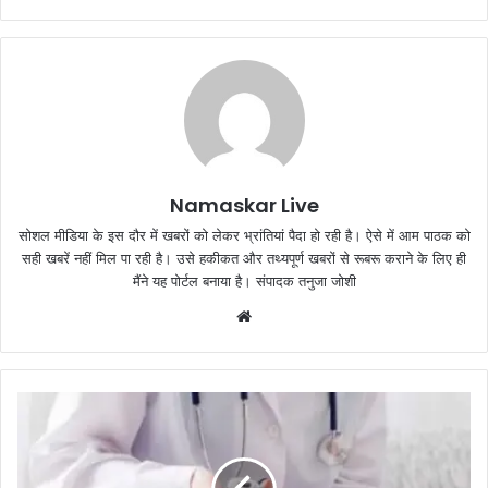
Namaskar Live
सोशल मीडिया के इस दौर में खबरों को लेकर भ्रांतियां पैदा हो रही है। ऐसे में आम पाठक को
सही खबरें नहीं मिल पा रही है। उसे हकीकत और तथ्यपूर्ण खबरों से रूबरू कराने के लिए ही
मैंने यह पोर्टल बनाया है। संपादक तनुजा जोशी
W
e
b
s
i
t
e