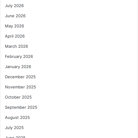
July 2026
June 2026
May 2026
April 2026
March 2026
February 2026
January 2026
December 2025
November 2025
October 2025
September 2025
August 2025
July 2025
June 2025