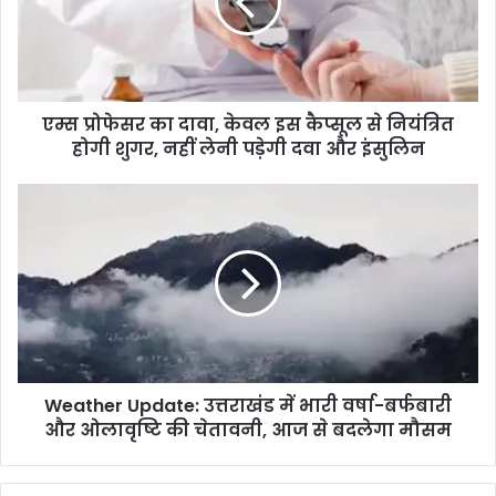
एम्स प्रोफेसर का दावा, केवल इस कैप्सूल से नियंत्रित
होगी शुगर, नहीं लेनी पड़ेगी दवा और इंसुलिन
Weather Update: उत्तराखंड में भारी वर्षा-बर्फबारी
और ओलावृष्टि की चेतावनी, आज से बदलेगा मौसम