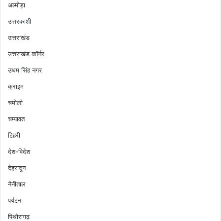
अल्मोड़ा
उत्तरकाशी
उत्तराखंड
उत्तराखंड कॉर्नर
उधम सिंह नगर
क्राइम
चमोली
चम्पावत
टिहरी
देश-विदेश
देहरादून
नैनीताल
पर्यटन
पिथौरागढ़