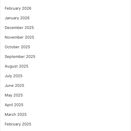
February 2026
January 2026
December 2025
November 2025
October 2025
September 2025
August 2025
July 2025
June 2025
May 2025
April 2025
March 2025
February 2025