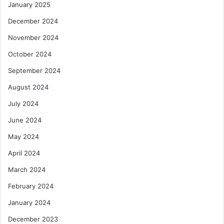
January 2025
December 2024
November 2024
October 2024
September 2024
August 2024
July 2024
June 2024
May 2024
April 2024
March 2024
February 2024
January 2024
December 2023