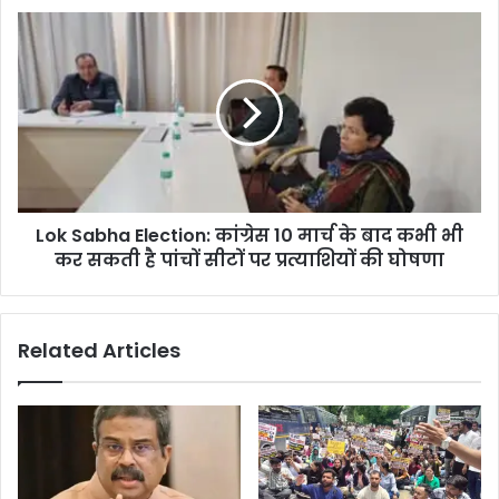
Lok Sabha Election: कांग्रेस 10 मार्च के बाद कभी भी
कर सकती है पांचों सीटों पर प्रत्याशियों की घोषणा
Related Articles