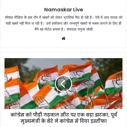
Namaskar Live
सोशल मीडिया के इस दौर में खबरों को लेकर भ्रांतियां पैदा हो रही है। ऐसे में आम पाठक को
सही खबरें नहीं मिल पा रही है। उसे हकीकत और तथ्यपूर्ण खबरों से रूबरू कराने के लिए ही
मैंने यह पोर्टल बनाया है। संपादक तनुजा जोशी
W
e
b
s
i
t
e
कांग्रेस को पौड़ी गढ़वाल सीट पर एक बड़ा झटका, पूर्व
मुख्यमंत्री के बेटे ने कांग्रेस से दिया इस्तीफा