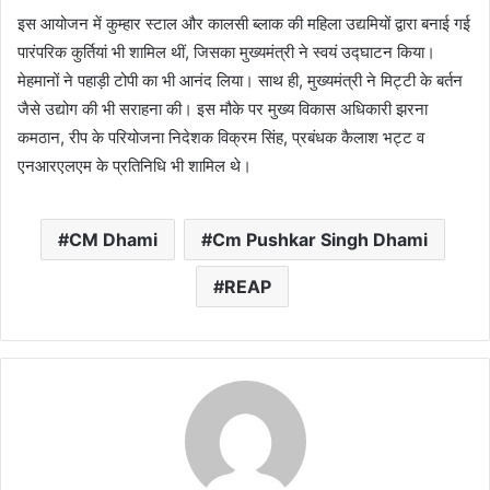
इस आयोजन में कुम्हार स्टाल और कालसी ब्लाक की महिला उद्यमियों द्वारा बनाई गई
पारंपरिक कुर्तियां भी शामिल थीं, जिसका मुख्यमंत्री ने स्वयं उद्घाटन किया।
मेहमानों ने पहाड़ी टोपी का भी आनंद लिया। साथ ही, मुख्यमंत्री ने मिट्टी के बर्तन
जैसे उद्योग की भी सराहना की। इस मौके पर मुख्य विकास अधिकारी झरना
कमठान, रीप के परियोजना निदेशक विक्रम सिंह, प्रबंधक कैलाश भट्ट व
एनआरएलएम के प्रतिनिधि भी शामिल थे।
CM Dhami
Cm Pushkar Singh Dhami
REAP