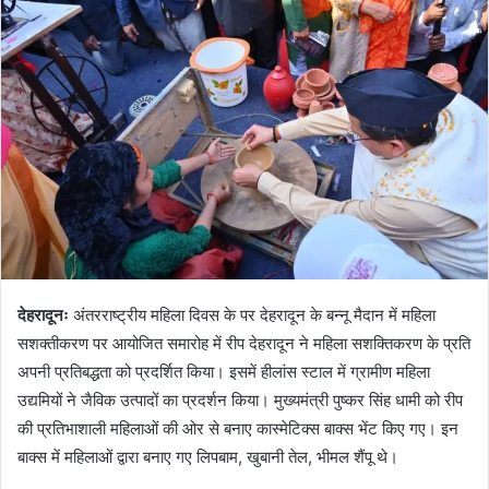
a
n
e
m
a
i
l
देहरादूनः
अंतरराष्ट्रीय महिला दिवस के पर देहरादून के बन्नू मैदान में महिला
सशक्तीकरण पर आयोजित समारोह में रीप देहरादून ने महिला सशक्तिकरण के प्रति
अपनी प्रतिबद्धता को प्रदर्शित किया। इसमें हीलांस स्टाल में ग्रामीण महिला
उद्यमियों ने जैविक उत्पादों का प्रदर्शन किया। मुख्यमंत्री पुष्कर सिंह धामी को रीप
की प्रतिभाशाली महिलाओं की ओर से बनाए कास्मेटिक्स बाक्स भेंट किए गए। इन
बाक्स में महिलाओं द्वारा बनाए गए लिपबाम, खुबानी तेल, भीमल शैंपू थे।