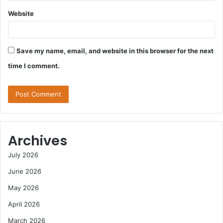
Website
Save my name, email, and website in this browser for the next
time I comment.
Archives
July 2026
June 2026
May 2026
April 2026
March 2026