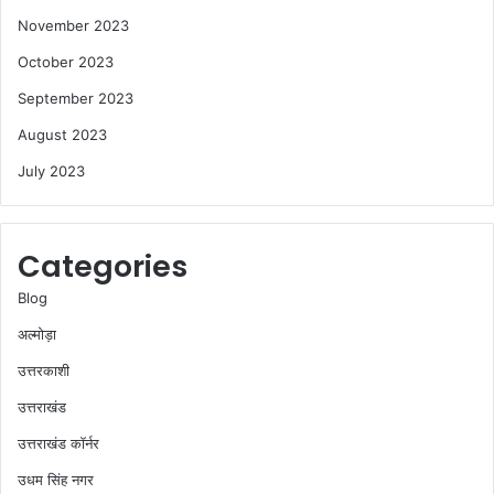
November 2023
October 2023
September 2023
August 2023
July 2023
Categories
Blog
अल्मोड़ा
उत्तरकाशी
उत्तराखंड
उत्तराखंड कॉर्नर
उधम सिंह नगर