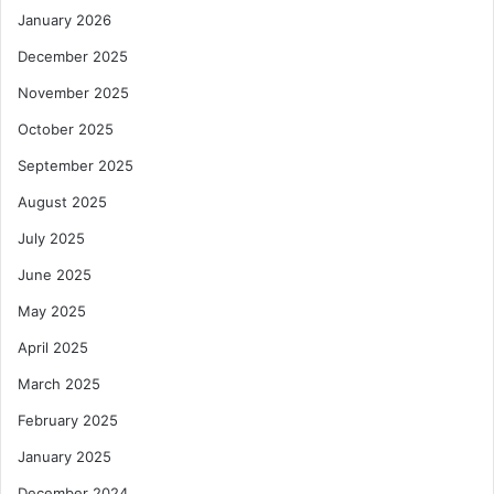
January 2026
December 2025
November 2025
October 2025
September 2025
August 2025
July 2025
June 2025
May 2025
April 2025
March 2025
February 2025
January 2025
December 2024