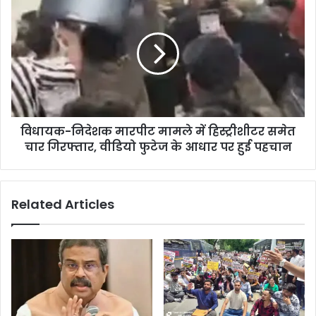
विधायक-निदेशक मारपीट मामले में हिस्ट्रीशीटर समेत
चार गिरफ्तार, वीडियो फुटेज के आधार पर हुई पहचान
Related Articles