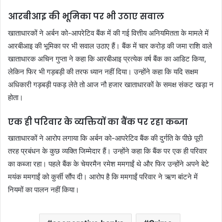
आरबीआइ की भूमिका पर भी उठाए सवाल
खाताधारकों ने अर्बन को-आपरेटिव बैंक में की गई वित्तीय अनियमितता के मामले में
आरबीआइ की भूमिका पर भी सवाल उठाए हैं। बैंक में चार करोड़ की जमा राशि वाले
खाताधारक अचिन गुप्ता ने कहा कि आरबीआइ प्रत्येक वर्ष बैंक का आडिट किया,
लेकिन फिर भी गड़बड़ी की तरफ ध्यान नहीं दिया। उन्होंने कहा कि यदि सक्षम
अधिकारी गड़बड़ी पकड़ लेते तो आज नौ हजार खाताधारकों के समक्ष संकट खड़ा न
होता।
एक ही परिवार के व्यक्तियों का बैंक पर रहा कब्जा
खाताधारकों ने आरोप लगाया कि अर्बन को-आपरेटिव बैंक की दुर्गति के पीछे पूरी
तरह प्रबंधन के कुछ व्यक्ति जिम्मेदार हैं। उन्होंने कहा कि बैंक पर एक ही परिवार
का कब्जा रहा। पहले बैंक के चेयरमैन रमेश ममगाईं थे और फिर उन्होंने अपने बेटे
मयंक ममगाईं को कुर्सी सौंप दी। आरोप है कि ममगाईं परिवार ने ऋण बांटने में
नियमों का पालन नहीं किया।