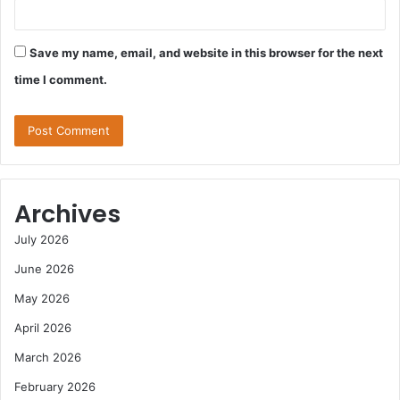
Save my name, email, and website in this browser for the next
time I comment.
Archives
July 2026
June 2026
May 2026
April 2026
March 2026
February 2026