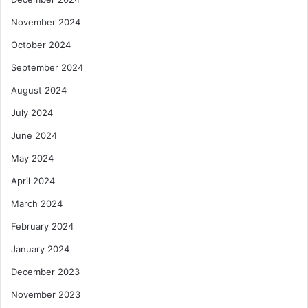
November 2024
October 2024
September 2024
August 2024
July 2024
June 2024
May 2024
April 2024
March 2024
February 2024
January 2024
December 2023
November 2023