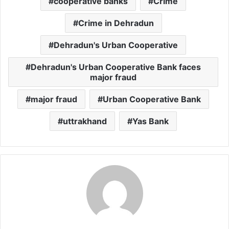
cooperative banks
Crime
Crime in Dehradun
Dehradun's Urban Cooperative
Dehradun's Urban Cooperative Bank faces
major fraud
major fraud
Urban Cooperative Bank
uttrakhand
Yas Bank