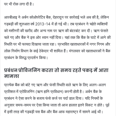
पर भी रोक लगा दी है।
आरबीआइ ने अर्बन कोओपरेटिव बैंक, देहरादून पर कार्रवाई भले अब की है, लेकिन
गड़बड़ी की शुरुआत वर्ष 2013-14 में हो गई थी। तब प्रबंधन ने चहेते व्यक्तियों
को मशीनरी की खरीद और अन्य नाम पर ऋण की बंदरबांट कर दी। ऋण फंसते
चले गए और बैंक ने इस ओर ध्यान नहीं दिया। यहां तक कि बैंक के घाटे में आने की
स्थिति पर भी फायदा दिखाया जाता रहा। प्रभावित खाताधारकों में नगर निगम और
लोक निर्माण विभाग के कई ठेकेदार भी शामिल हैं। मंगलवार को खाताधारकों ने बैंक
प्रबंधन के विरुद्ध प्रदर्शन किया।
प्रबंधन प्रोविजनिंग करता तो समय रहते पकड़ में आता
मामला
प्रत्येक बैंक को बांटे गए ऋण और फंसी स्थिति वाले ऋण के लिए अलग-अलग
प्रतिशत में प्रोविजनिंग (ऋण हानि प्रविधान) करनी होती है। अर्बन बैंक के
प्रबंधन ने ऐसा करने के बजाय फंसे कर्ज पर पर्दा डाल दिया। यदि नियमों के
अनुसार समय-समय पर ऐसा किया जाता तो आज हालात इतने विकट न होते। पूर्व
में इसी तरह की गड़बड़ी यस बैंक और बैंक आफ महाराष्ट्र में सामने आई थी।