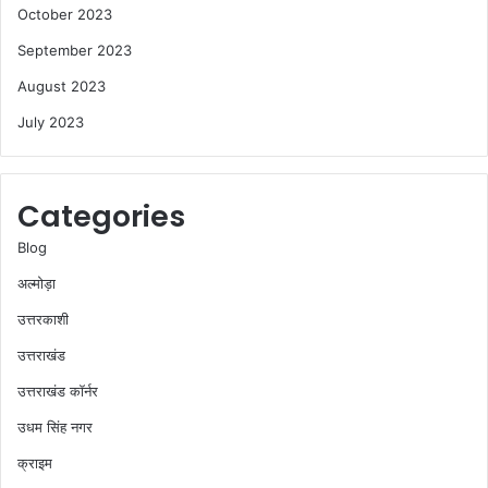
October 2023
September 2023
August 2023
July 2023
Categories
Blog
अल्मोड़ा
उत्तरकाशी
उत्तराखंड
उत्तराखंड कॉर्नर
उधम सिंह नगर
क्राइम