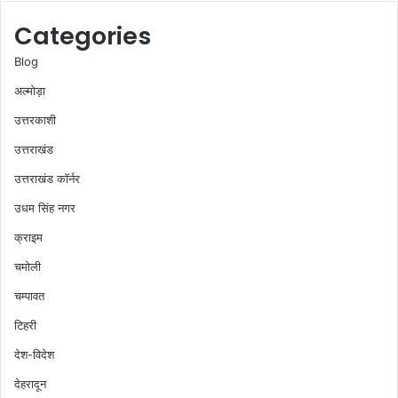
Categories
Blog
अल्मोड़ा
उत्तरकाशी
उत्तराखंड
उत्तराखंड कॉर्नर
उधम सिंह नगर
क्राइम
चमोली
चम्पावत
टिहरी
देश-विदेश
देहरादून