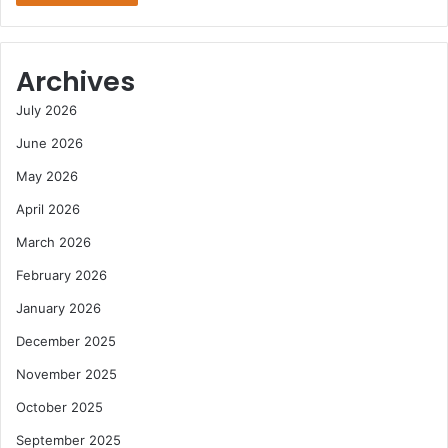
Archives
July 2026
June 2026
May 2026
April 2026
March 2026
February 2026
January 2026
December 2025
November 2025
October 2025
September 2025