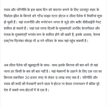
राघव और परिणीति के इस खास दिन को यादगार बनाने के लिए उदयपुर शहर के
पिछोला झील के किनारे बने ग्रैंड फाइव स्टार होटल द लीला पैलेस में तैयारियां शुरू
हो चुकी हैं। यहां राजनीति और मनोरंजन जगत से जुड़े लोग बतौर वीवीआईपी गेस्ट
शामिल हो सकते हैं। जहां एक तरफ दिल्ली के मुख्यमंत्री अरविंद केजरीवाल और
पंजाब के मुख्यमंत्री भगवंत मान के शामिल होने की खबरें हैं, इसके अलावा, फेमस
एक्ट्रेस प्रियंका चोपड़ा भी अ पने परिवार के साथ यहां पहुंच सकती है।
अब लीला पैलेस की खूबसूरती के साथ- साथ इसके किराया की बात करें ताे यहां
जाना हर किसी के बस की बात नहीं है। यहां मेहमानों के ठहरने के लिए एक रात का
किराया तकरीबन 30 हजार रुपए से लेकर 9 लाख रुपए तक है। परिणीति और
राघव की शादी की मेजबानी करने वाला ये होटल ना केवल राजस्थान में बल्कि पूरे
देश में सबसे भव्य होटलों में से एक है।