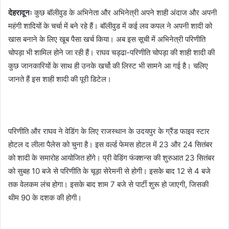
a
देहरादूनः
कुछ बॉलीवुड के अभिनेता और अभिनेत्री अपने शाही अंदाज और अपनी
n
महंगी शादियों के चर्चा में बने रहे हैं। बॉलीवुड में कई लव कपल ने अपनी शादी को
e
खास बनाने के लिए खूब पैसा खर्च किया। अब इस सूची में अभिनेत्री परिणीति
m
चोपड़ा भी शामिल होने जा रही हैं। राघव चड्ढा-परिणीति चोपड़ा की शाही शादी की
a
कुछ जानकारियों के साथ ही उनके खर्चो की लिस्ट भी सामने आ गई है। चलिए
i
जानते हैं इस शाही शादी की पूरी डिटेल।
l
परिणीति और राघव ने वेडिंग के लिए राजस्थान के उदयपुर के ग्रैंड फाइव स्टार
होटल द लीला पैलेस को चुना है। इस वर्ल्ड फेमस होटल में 23 और 24 सितंबर
को शादी के समारोह आयोजित होंगे। प्री वेडिंग फंक्शन्स की शुरुआत 23 सितंबर
को सुबह 10 बजे से परिणीति के चूड़ा सेरेमनी से होगी। इसके बाद 12 से 4 बजे
तक वेलकम लंच होगा। इसके बाद शाम 7 बजे से पार्टी शुरू हो जाएगी, जिसकी
थीम 90 के दशक की होगी।