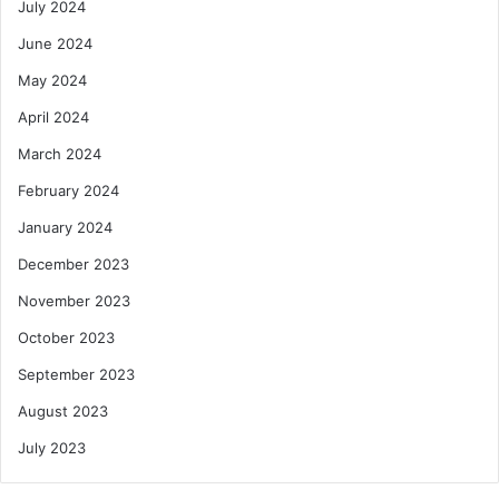
July 2024
June 2024
May 2024
April 2024
March 2024
February 2024
January 2024
December 2023
November 2023
October 2023
September 2023
August 2023
July 2023