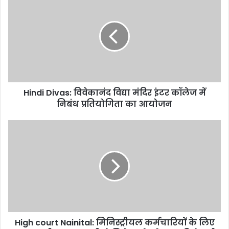
i
t
e
Hindi Divas: विवेकानंद विद्या मंदिर इंटर कॉलेज में
निबंध प्रतियोगिता का आयोजन
High court Nainital: मिनिस्ट्रीयल कर्मचारियों के लिए