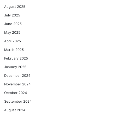
August 2025
July 2025
June 2025
May 2025
April 2025
March 2025
February 2025
January 2025
December 2024
November 2024
October 2024
September 2024
August 2024