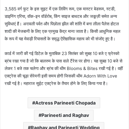
3,585 वर्ग फुट के इस सुइट में एक लिविंग रूम, एक मास्टर बेडरूम, स्टडी,
डाइनिंग एरिया, वॉक-इन वॉर्डरोब, किंग साइज बाथटब और जकूज़ी समेत अन्य
सुविधाएं हैं। अरावली पर्वत और पिछोला झील की शांति में बना लीला पैलेस होटल
शादी की मेजबानी के लिए एक प्रमुख केंद्र माना जाता है। किसी आधुनिक महल
के रूप में यह मेवाड़ी रियासतों के समृद्ध ऐतिहासिक महत्व को भी संजोए हुए है।
कार्ड में जारी की गई डिटेल के मुताबिक 23 सितंबर को सुबह 10 बजे ए फ्रेस्को
ब्रंच रखा गया है जो कि बालरुम के पास वाले टैरेस पर होगा। यह सुबह 10 बजे से
लेकर 1 बजे तक चलेगा और ब्रंच की थीम Blooms & Bites रखी गई है। वहीं
एक्ट्रेस की चूड़ा सेरेमनी इसी समय होगी जिसकी थीम Adorn With Love
रखी गई है। महाराज सुईट एक्ट्रेस के तैयार होने के लिए किया गया है।
Actress Parineeti Chopada
Parineeti and Raghav
Raghav and Parineeti Wedding