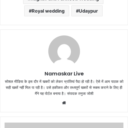
Royal wedding
Udaypur
Namaskar Live
सोशल मीडिया के इस दौर में खबरों को लेकर भ्रांतियां पैदा हो रही है। ऐसे में आम पाठक को
सही खबरें नहीं मिल पा रही है। उसे हकीकत और तथ्यपूर्ण खबरों से रूबरू कराने के लिए ही
मैंने यह पोर्टल बनाया है। संपादक तनुजा जोशी
W
e
b
s