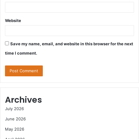
Website
Save my name, email, and website in this browser for the next
time I comment.
Archives
July 2026
June 2026
May 2026