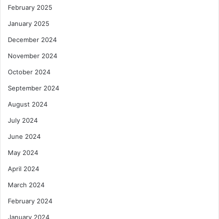
February 2025
January 2025
December 2024
November 2024
October 2024
September 2024
August 2024
July 2024
June 2024
May 2024
April 2024
March 2024
February 2024
January 2024