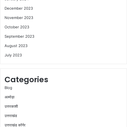
December 2023
November 2023
October 2023
September 2023
August 2023
July 2023
Categories
Blog
अल्मोड़ा
उत्तरकाशी
उत्तराखंड
उत्तराखंड कॉर्नर