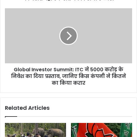
Global Investor Summit: ITC ने 5000 करोड़ के
निवेश का दिया प्रस्ताव, जानिए किस कंपनी ने कितने
का किया करार
Related Articles