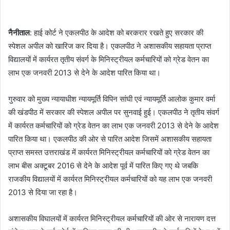
n
d
a
नैनीताल
: हाई कोर्ट ने एकलपीठ के आदेश को बरकरार रखते हुए सरकार की
n
स्पेशल अपील को खारिज कर दिया है। एकलपीठ ने अशासकीय सहायता प्राप्त
e
विद्यालयों में कार्यरत तृतीय संवर्ग के मिनिस्ट्रीयल कर्मचारियों को ग्रेड वेतन का
m
लाभ एक जनवरी 2013 से देने के आदेश पारित किया था।
a
i
गुरुवार को मुख्य न्यायाधीश न्यायमूर्ति विपिन सांघी एवं न्यायमूर्ति आलोक कुमार वर्मा
l
की खंडपीठ में सरकार की स्पेशल अपील पर सुनवाई हुई। एकलपीठ ने तृतीय संवर्ग
में कार्यरत कर्मचारियों को ग्रेड वेतन का लाभ एक जनवरी 2013 से देने के आदेश
पारित किया था। एकलपीठ की ओर से पारित आदेश जिसमें अशासकीय सहायता
प्राप्त समस्त उत्तराखंड में कार्यरत मिनिस्ट्रीयल कर्मचारियों को ग्रेड वेतन का
लाभ बीस अक्टूबर 2016 से देने के आदेश पूर्व में पारित किए गए थे जबकि
राजकीय विद्यालयों में कार्यरत मिनिस्ट्रीयल कर्मचारियों को यह लाभ एक जनवरी
2013 से दिया जा रहा है।
अशासकीय विघालयों में कार्यरत मिनिस्ट्रीयल कर्मचारियों की ओर से नारायण दत्त