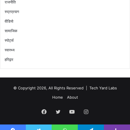
राजनीति
रुद्रप्रयाग
वीडियो
सामाजिक
स्पोर्ट्स
स्वास्थ्य
हरिद्वार
© Copyright 2026, All Rights Reserved |
Tech Yard Labs
Home
About
Facebook
Twitter
YouTube
Instagram