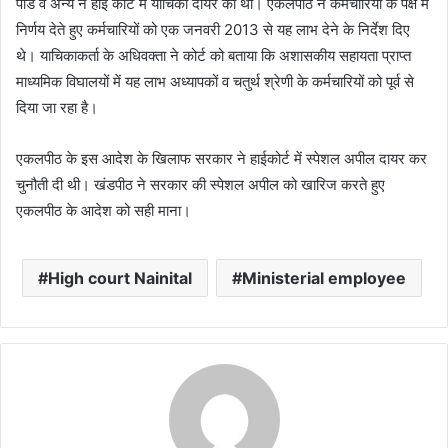
पांडे व अन्य ने हाई कोर्ट में याचिका दायर की थी। एकलपीठ ने कर्मचारियों के पक्ष में
निर्णय देते हुए कर्मचारियों को एक जनवरी 2013 से यह लाभ देने के निर्देश दिए
थे। याचिकाकर्ता के अधिवक्ता ने कोर्ट को बताया कि अशासकीय सहायता प्राप्त
माध्यमिक विघालयों में यह लाभ अध्यापकों व चतुर्थ श्रेणी के कर्मचारियों को पूर्व से
दिया जा रहा है।
एकलपीठ के इस आदेश के खिलाफ सरकार ने हाईकोर्ट में स्पेशल अपील दायर कर
चुनौती दी थी। खंडपीठ ने सरकार की स्पेशल अपील को खारिज करते हुए
एकलपीठ के आदेश को सही माना।
High court Nainital
Ministerial employee