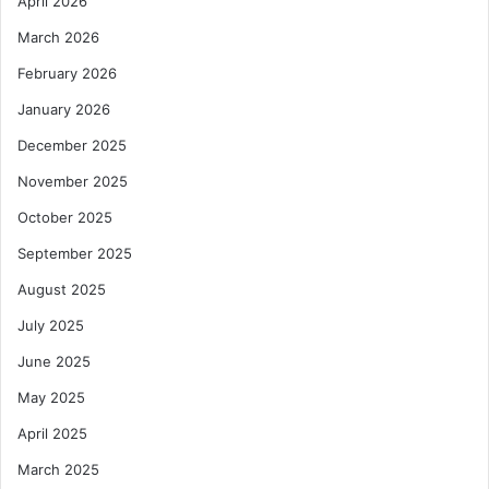
April 2026
March 2026
February 2026
January 2026
December 2025
November 2025
October 2025
September 2025
August 2025
July 2025
June 2025
May 2025
April 2025
March 2025