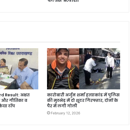
कांग्रेस प्रत्याशी
 Result: अक्षत
कारोबारी अर्जुन शर्मा हत्याकांड में पुलिस
ल और गीतिका व
की मुठभेड़ में दो शूटर गिरफ्तार, दोनों के
 किया टॉप
पैर में लगी गोली
February 12, 2026