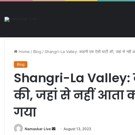
नौकरी की मांग को लेकर डीएलएड 
Thursday, August 6 2026
Breaking News
Home
/
Blog
/
Shangri-La Valley: कहानी एक ऐसी घाटी की, जहां से नहीं 
Blog
Shangri-La Valley:
की, जहां से नहीं आता
गया
Namaskar Live
S
August 13, 2023