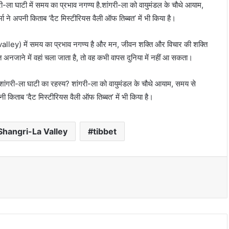
गरी-ला घाटी में समय का प्रभाव नगण्य है.शांगरी-ला को वायुमंडल के चौथे आयाम,
मा ने अपनी किताब ‘दैट मिस्टीरियस वैली ऑफ तिब्बत’ में भी किया है।
 valley) में समय का प्रभाव नगण्य है और मन, जीवन शक्ति और विचार की शक्ति
ि अनजाने में वहां चला जाता है, तो वह कभी वापस दुनिया में नहीं आ सकता।
ी शांगरी-ला घाटी का रहस्य? शांगरी-ला को वायुमंडल के चौथे आयाम, समय से
नी किताब ‘दैट मिस्टीरियस वैली ऑफ तिब्बत’ में भी किया है।
Shangri-La Valley
tibbet