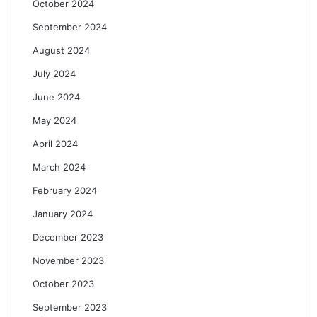
October 2024
September 2024
August 2024
July 2024
June 2024
May 2024
April 2024
March 2024
February 2024
January 2024
December 2023
November 2023
October 2023
September 2023