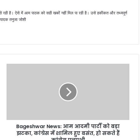
 हो रही है। ऐसे में आम पाठक को सही खबरें नहीं मिल पा रही है। उसे हकीकत और तथ्यपूर्ण
 संपादक तनुजा जोशी
Bageshwar News: आम आदमी पार्टी को बड़ा
झटका, कांग्रेस में शामिल हुए बसंत, हो सकते हैं