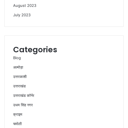
August 2023
July 2023
Categories
Blog
अल्मोड़ा
उत्तरकाशी
उत्तराखंड
उत्तराखंड कॉर्नर
उधम सिंह नगर
क्राइम
चमोली