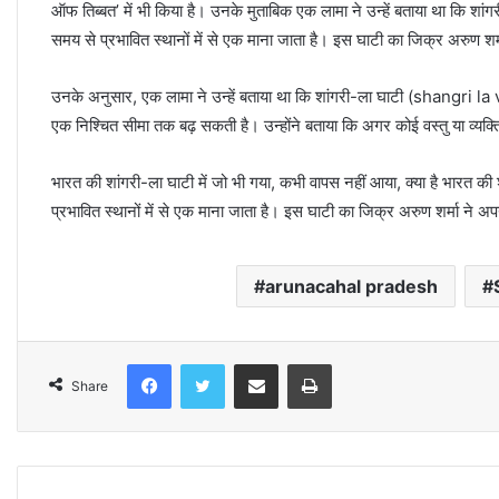
ऑफ तिब्बत’ में भी किया है। उनके मुताबिक एक लामा ने उन्हें बताया था कि शां
समय से प्रभावित स्थानों में से एक माना जाता है। इस घाटी का जिक्र अरुण शर्
उनके अनुसार, एक लामा ने उन्हें बताया था कि शांगरी-ला घाटी (shangri la
एक निश्चित सीमा तक बढ़ सकती है। उन्होंने बताया कि अगर कोई वस्तु या व्यक्त
भारत की शांगरी-ला घाटी में जो भी गया, कभी वापस नहीं आया, क्या है भारत क
प्रभावित स्थानों में से एक माना जाता है। इस घाटी का जिक्र अरुण शर्मा ने अप
arunacahal pradesh
Facebook
Twitter
Share via Email
Print
Share