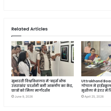
Related Articles
सुभारती विश्वविधालय में ‘बर्ड्स ऑफ
Uttrakhand Board
उत्तराखंड’ प्रदर्शनी बनी आकर्षण का केंद्र,
गोपाल ने हाईस्कू
छात्रों को मिला मार्गदर्शन
सुशीला ने इंटर में
June 9, 2026
April 25, 2026