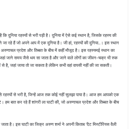
ै कि दुनिया रहस्यों से भरी पड़ी है। दुनिया में ऐसे कई स्थान है, जिसके रहस्य की
 रहे हैं जो अपने आप में एक दुनिया है। जी हां, रहस्यों की दुनिया..। इस स्थान
 अरुणाचल प्रदेश और तिब्बत के बीच में कहीं मौजूद है। इस रहस्यमई स्थान का
 जहां जाने समय जैसे थम सा जाता है और जाने वाले लोगों का जीवन-चक्र भी रुक
ें से है, जहां जाया तो जा सकता है लेकिन कभी वहां वापसी नहीं की जा सकती।
 रहस्यों से भरी है, जिन्हें आज तक कोई नहीं सुलझा पाया है। आज हम आपको एक
टे। हम बात कर रहे हैं शांगरी ला घाटी की, जो अरुणाचल प्रदेश और तिब्बत के बीच
ना जाता है। इस घाटी का जिक्र अरुण शर्मा ने अपनी किताब ‘दैट मिस्टीरियस वैली