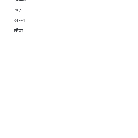
स्पोर्ट्स
स्वास्थ्य
हरिद्वार