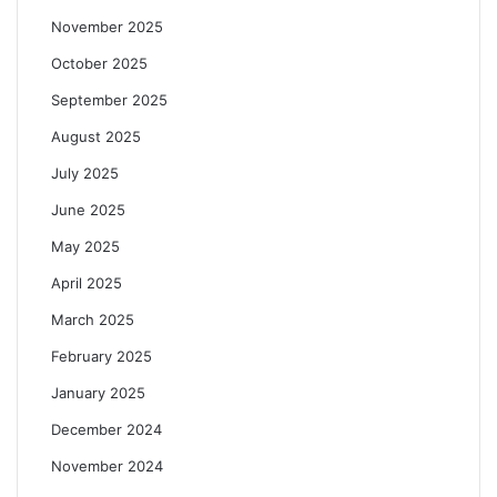
November 2025
October 2025
September 2025
August 2025
July 2025
June 2025
May 2025
April 2025
March 2025
February 2025
January 2025
December 2024
November 2024