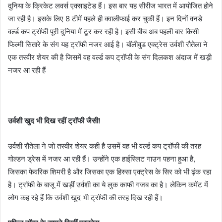
n
दुनिया के क्रिकेट लवर्स एक्साइटेड हैं। इस बार यह सीरीज भारत में आयोजित होने
e
जा रही है। इसके लिए 8 टीमें पहले ही क्वालीफाई कर चुकी हैं। इन दिनों वनडे
m
वर्ल्ड कप ट्रॉफी पूरी दुनिया में टूर कर रही है। इसी बीच अब पहली बार किसी
a
फिल्मी सितारे के संग यह ट्रॉफी नजर आई है। बॉलीवुड एक्ट्रेस उर्वशी रौतेला ने
i
एक तस्वीर शेयर की है जिसमें वह वर्ल्ड कप ट्रॉफी के संग दिलकश अंदाज में खड़ी
l
नजर आ रही हैं
उर्वशी खुद भी दिख रहीं ट्रॉफी जैसी!
उर्वशी रौतेला ने जो तस्वीर शेयर कही है उसमें वह भी वर्ल्ड कप ट्रॉफी की तरह
गोल्डन ड्रेस में नजर आ रही हैं। उन्होंने एक हाईस्लिट गाउन पहना हुआ है,
जिसका फेवरिक शिमरी है और जिसका एक हिस्सा एक्ट्रेस के सिर को भी ढ़ंक रहा
है। ट्रॉफी के बाजू में खड़ीं उर्वशी का ये लुक काफी गजब का है। लेकिन कमेंट में
लोग कह रहे हैं कि उर्वशी खुद भी ट्रॉफी की तरह दिख रही हैं।