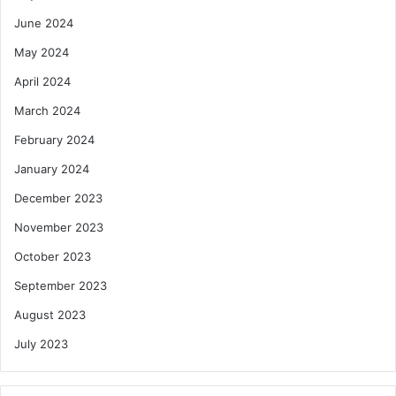
June 2024
May 2024
April 2024
March 2024
February 2024
January 2024
December 2023
November 2023
October 2023
September 2023
August 2023
July 2023