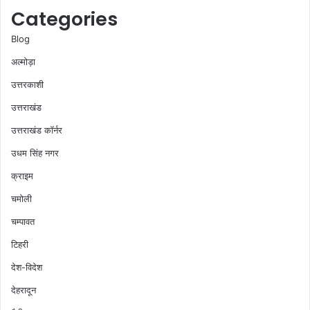
Categories
Blog
अल्मोड़ा
उत्तरकाशी
उत्तराखंड
उत्तराखंड कॉर्नर
उधम सिंह नगर
क्राइम
चमोली
चम्पावत
टिहरी
देश-विदेश
देहरादून