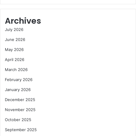
Archives
July 2026
June 2026
May 2026
April 2026
March 2026
February 2026
January 2026
December 2025
November 2025
October 2025
September 2025