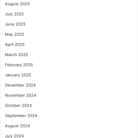
August 2025
July 2025
June 2025
May 2025
April 2025
March 2025
February 2025
January 2025
December 2024
November 2024
October 2024
September 2024
August 2024
July 2024