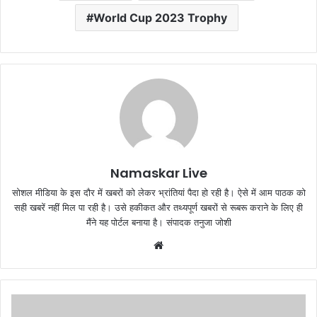
World Cup 2023 Trophy
Namaskar Live
सोशल मीडिया के इस दौर में खबरों को लेकर भ्रांतियां पैदा हो रही है। ऐसे में आम पाठक को
सही खबरें नहीं मिल पा रही है। उसे हकीकत और तथ्यपूर्ण खबरों से रूबरू कराने के लिए ही
मैंने यह पोर्टल बनाया है। संपादक तनुजा जोशी
W
e
b
s
i