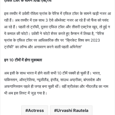
एफिल टॉवर के सामने दिखीं एक्ट्रेस
इस तस्वीर में उर्वशी रौतेला फ्रांस के पेरिस में एफिल टॉवर के सामने खड़ी नजर आ
रही हैं। अब तस्वीर में एक साथ 3 ऐसे ऑब्जेक्ट नजर आ रहे हैं जो फैंस को पसंद
आ रहे हैं। पहली तो ट्रॉफी, दूसरा एफिल टॉवर और तीसरी एक्ट्रेस खुद, तो हुई न
ये कमाल की फोटो। उर्वशी ने फोटो शेयर करते हुए कैप्शन में लिखा है, “पेरिस
फ्रांस के एफिल टॉवर पर आधिकारिक तौर पर “क्रिकेट विश्व कप 2023
ट्रॉफी” का लॉन्च और अनावरण करने वाली पहली अभिनेता”
इन 10 टीमों में होगा मुकाबला
अब इसी के साथ भारत में होने वाली सभी 10 टीमें पक्की हो चुकी हैं। भारत,
पाकिस्तान, ऑस्ट्रेलिया, न्यूजीलैंड, इंग्लैंड, साउथ अफ्रीका, बांग्लादेश और
अफगानिस्तान पहले ही जगह बना चुकी थीं। वहीं श्रीलंका और नीदरलैंड का नाम
भी अब इस लिस्ट में जुड़ गया है।
Actress
Urvashi Rautela