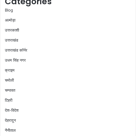
Categories
Blog
अल्मोड़ा
उत्तरकाशी
उत्तराखंड
उत्तराखंड कॉर्नर
उधम सिंह नगर
क्राइम
चमोली
चम्पावत
टिहरी
देश-विदेश
देहरादून
नैनीताल