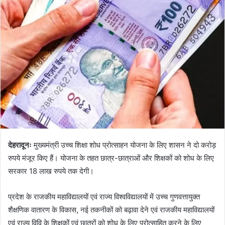
a
n
e
m
a
i
l
देहरादूनः
मुख्यमंत्री उच्च शिक्षा शोध प्रोत्साहन योजना के लिए शासन ने दो करोड़
रुपये मंजूर किए हैं। योजना के तहत छात्र-छात्राओं और शिक्षकों को शोध के लिए
सरकार 18 लाख रुपये तक देगी।
प्रदेश के राजकीय महाविद्यालयों एवं राज्य विश्वविद्यालयों में उच्च गुणवत्तायुक्त
शैक्षणिक वातारण के विकास, नई तकनीकों को बढ़ावा देने एवं राजकीय महाविद्यालयों
एवं राज्य विवि के शिक्षकों एवं छात्रों को शोध के लिए प्रोत्साहित करने के लिए