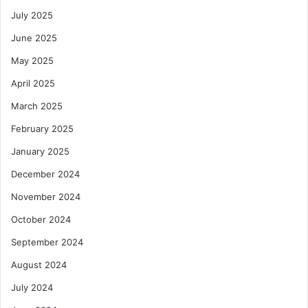
July 2025
June 2025
May 2025
April 2025
March 2025
February 2025
January 2025
December 2024
November 2024
October 2024
September 2024
August 2024
July 2024