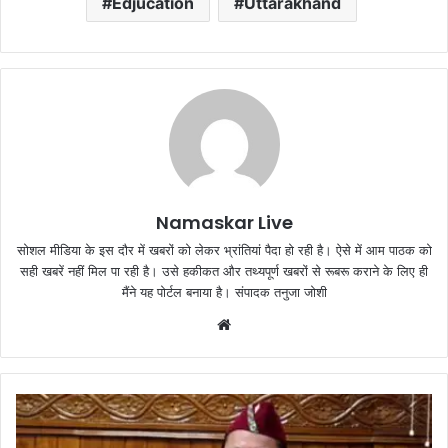
Edjucation
Uttarakhand
Namaskar Live
सोशल मीडिया के इस दौर में खबरों को लेकर भ्रांतियां पैदा हो रही है। ऐसे में आम पाठक को
सही खबरें नहीं मिल पा रही है। उसे हकीकत और तथ्यपूर्ण खबरों से रूबरू कराने के लिए ही
मैंने यह पोर्टल बनाया है। संपादक तनुजा जोशी
W
e
b
s
i
t