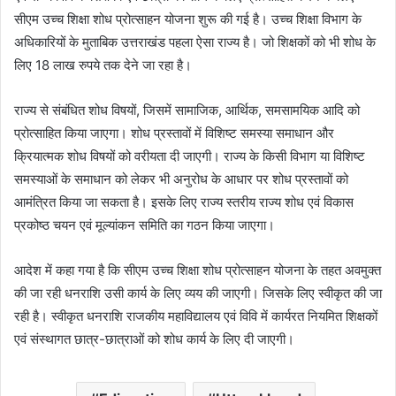
सीएम उच्च शिक्षा शोध प्रोत्साहन योजना शुरू की गई है। उच्च शिक्षा विभाग के
अधिकारियों के मुताबिक उत्तराखंड पहला ऐसा राज्य है। जो शिक्षकों को भी शोध के
लिए 18 लाख रुपये तक देने जा रहा है।
राज्य से संबंधित शोध विषयों, जिसमें सामाजिक, आर्थिक, समसामयिक आदि को
प्रोत्साहित किया जाएगा। शोध प्रस्तावों में विशिष्ट समस्या समाधान और
क्रियात्मक शोध विषयों को वरीयता दी जाएगी। राज्य के किसी विभाग या विशिष्ट
समस्याओं के समाधान को लेकर भी अनुरोध के आधार पर शोध प्रस्तावों को
आमंत्रित किया जा सकता है। इसके लिए राज्य स्तरीय राज्य शोध एवं विकास
प्रकोष्ठ चयन एवं मूल्यांकन समिति का गठन किया जाएगा।
आदेश में कहा गया है कि सीएम उच्च शिक्षा शोध प्रोत्साहन योजना के तहत अवमुक्त
की जा रही धनराशि उसी कार्य के लिए व्यय की जाएगी। जिसके लिए स्वीकृत की जा
रही है। स्वीकृत धनराशि राजकीय महाविद्यालय एवं विवि में कार्यरत नियमित शिक्षकों
एवं संस्थागत छात्र-छात्राओं को शोध कार्य के लिए दी जाएगी।