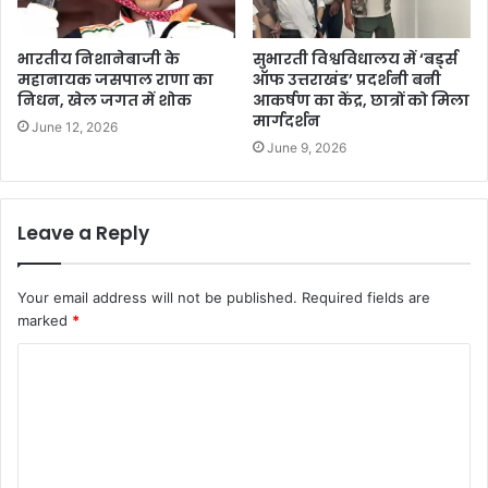
भारतीय निशानेबाजी के
सुभारती विश्वविधालय में ‘बर्ड्स
महानायक जसपाल राणा का
ऑफ उत्तराखंड’ प्रदर्शनी बनी
निधन, खेल जगत में शोक
आकर्षण का केंद्र, छात्रों को मिला
मार्गदर्शन
June 12, 2026
June 9, 2026
Leave a Reply
Your email address will not be published.
Required fields are
marked
*
C
o
m
m