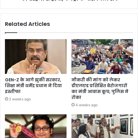
Related Articles
GEN-Z के आगे झुकी सरकार,
नौकरी की मांग को लेकर
शिक्षा मंत्री धर्मेंद्र प्रधान ने दिया
डीएलएड प्रशिक्षित बेरोजगारों
इस्तीफा
का मंत्री आवास कूच, पुलिस ने
रोका
2 weeks ago
4 weeks ago