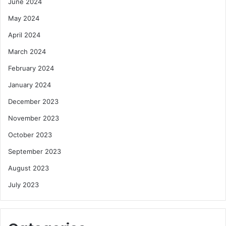
June 2024
May 2024
April 2024
March 2024
February 2024
January 2024
December 2023
November 2023
October 2023
September 2023
August 2023
July 2023