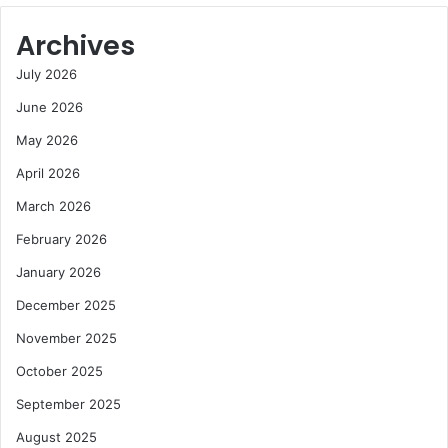
Archives
July 2026
June 2026
May 2026
April 2026
March 2026
February 2026
January 2026
December 2025
November 2025
October 2025
September 2025
August 2025