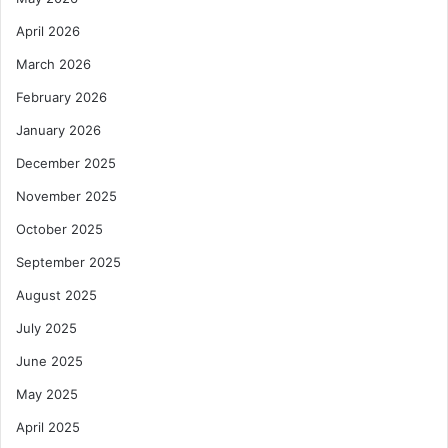
April 2026
March 2026
February 2026
January 2026
December 2025
November 2025
October 2025
September 2025
August 2025
July 2025
June 2025
May 2025
April 2025