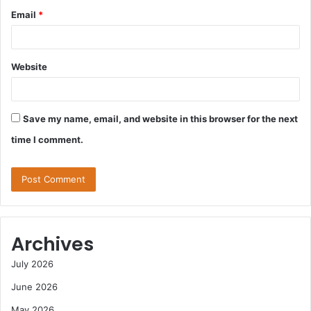
Email
*
Website
Save my name, email, and website in this browser for the next
time I comment.
Archives
July 2026
June 2026
May 2026