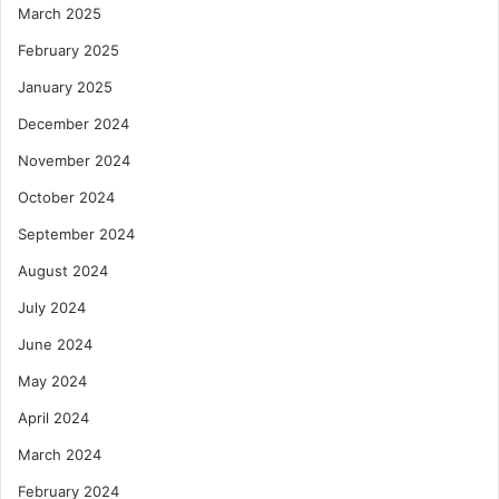
March 2025
February 2025
January 2025
December 2024
November 2024
October 2024
September 2024
August 2024
July 2024
June 2024
May 2024
April 2024
March 2024
February 2024