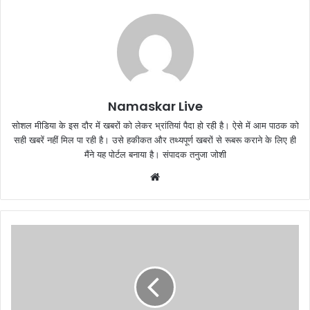
Namaskar Live
सोशल मीडिया के इस दौर में खबरों को लेकर भ्रांतियां पैदा हो रही है। ऐसे में आम पाठक को
सही खबरें नहीं मिल पा रही है। उसे हकीकत और तथ्यपूर्ण खबरों से रूबरू कराने के लिए ही
मैंने यह पोर्टल बनाया है। संपादक तनुजा जोशी
W
e
b
s
i
t
e