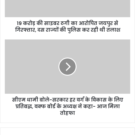
19 करोड़ की साइबर ठगी का आरोपित जयपुर से
गिरफ्तार, दस राज्यों की पुलिस कर रही थी तलाश
सीएम धामी बोले-सरकार हर वर्ग के विकास के लिए
प्रतिबद्ध, वक्फ बोर्ड के अध्यक्ष ने कहा- आज मिला
तोहफा