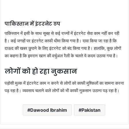
पाकिस्तान में इंटरनेट ठप
पाकिस्तान में इसी के साथ सुबह से कई राज्यों में इंटरनेट सेवा काम नहीं कर रही
है। कई जगहों पर इंटरनेट काफी धीमा किया गया है। दावा किया जा रहा है कि
दाऊद की खबर छुपाने के लिए इंटरनेट को बंद किया गया है। हालांकि, कुछ लोगों
का कहना है कि इमरान खान की वर्चुअल रैली के चलते ये कदम उठाया गया है।
लोगों को हो रहा नुकसान
पड़ोसी मुल्क में इंटरनेट काम न करने से लोगों को काफी मुश्किलों का सामना करना
पड़ रहा है। व्यवसाय चलाने वाले लोगों को भी काफी नुकसान उठाना पड़ रहा है।
Dawood Ibrahim
Pakistan