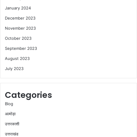
January 2024
December 2023
November 2023
October 2023
September 2023
August 2023
July 2023
Categories
Blog
अल्मोड़ा
उत्तरकाशी
उत्तराखंड