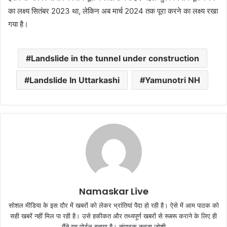
का लक्ष्य सितंबर 2023 था, लेकिन अब मार्च 2024 तक पूरा करने का लक्ष्य रखा
गया है।
Landslide in the tunnel under construction
Landslide In Uttarkashi
Yamunotri NH
Namaskar Live
सोशल मीडिया के इस दौर में खबरों को लेकर भ्रांतियां पैदा हो रही है। ऐसे में आम पाठक को
सही खबरें नहीं मिल पा रही है। उसे हकीकत और तथ्यपूर्ण खबरों से रूबरू कराने के लिए ही
मैंने यह पोर्टल बनाया है। संपादक तनुजा जोशी