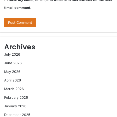
time I comment.
Archives
July 2026
June 2026
May 2026
April 2026
March 2026
February 2026
January 2026
December 2025