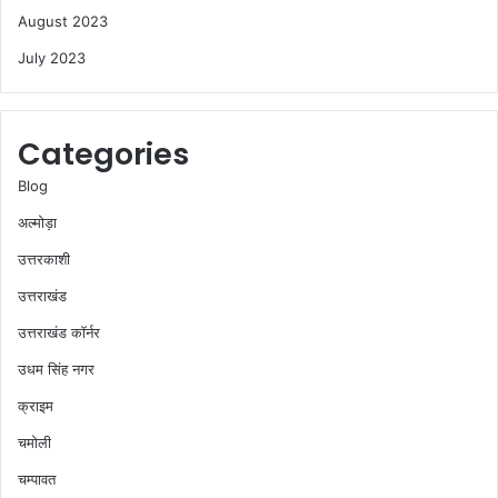
August 2023
July 2023
Categories
Blog
अल्मोड़ा
उत्तरकाशी
उत्तराखंड
उत्तराखंड कॉर्नर
उधम सिंह नगर
क्राइम
चमोली
चम्पावत