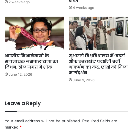
रोका
2 weeks ago
4 weeks ago
भारतीय निशानेबाजी के
सुभारती विश्वविधालय में ‘बर्ड्स
महानायक जसपाल राणा का
ऑफ उत्तराखंड’ प्रदर्शनी बनी
निधन, खेल जगत में शोक
आकर्षण का केंद्र, छात्रों को मिला
मार्गदर्शन
June 12, 2026
June 9, 2026
Leave a Reply
Your email address will not be published.
Required fields are
marked
*