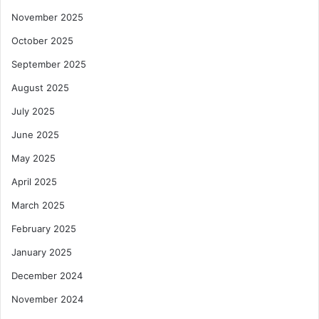
November 2025
October 2025
September 2025
August 2025
July 2025
June 2025
May 2025
April 2025
March 2025
February 2025
January 2025
December 2024
November 2024