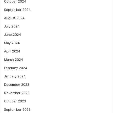
October 2024
September 2024
August 2024
July 2024
June 2024
May 2024
April 2024
March 2024
February 2024
January 2024
December 2023
November 2023
October 2023
September 2023