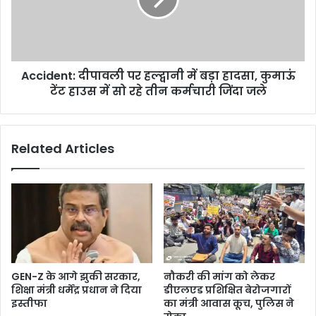
Accident: दीपावली पर हल्द्वानी में बड़ा हादसा, कुमाऊं
टेंट हाउस में सो रहे तीन कर्मचारी जिंदा जले
Related Articles
GEN-Z के आगे झुकी सरकार,
नौकरी की मांग को लेकर
शिक्षा मंत्री धर्मेंद्र प्रधान ने दिया
डीएलएड प्रशिक्षित बेरोजगारों
इस्तीफा
का मंत्री आवास कूच, पुलिस ने