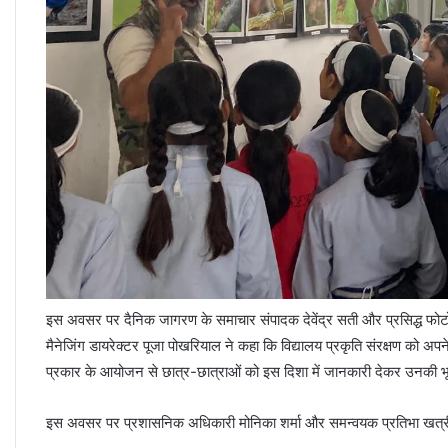
इस अवसर पर दैनिक जागरण के समाचार संपादक देवेंद्र सती और प्रसिद्ध फोटोग
मैनेजिंग डायरेक्टर पूजा पोखरियाल ने कहा कि विद्यालय प्रकृति संरक्षण को अपने 
प्रकार के आयोजन से छात्र-छात्राओं को इस दिशा में जानकारी देकर उनकी भू
इस अवसर पर प्रशासनिक अधिकारी मोनिका शर्मा और समन्वयक प्रतिभा खत्री 