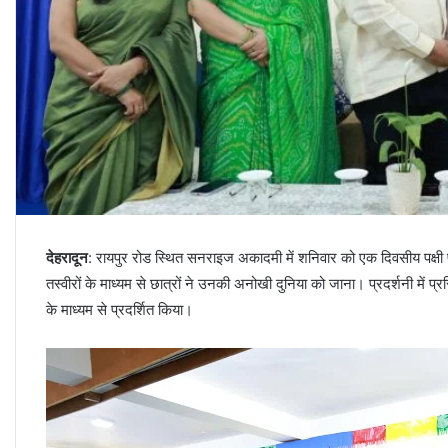
देहरादून
: रायपुर रोड स्थित सनराइज अकादमी में शनिवार को एक दिवसीय पक्षी 
तस्वीरों के माध्यम से छात्रों ने उनकी अनोखी दुनिया को जाना। प्रदर्शनी में प्र
के माध्यम से प्रदर्शित किया।