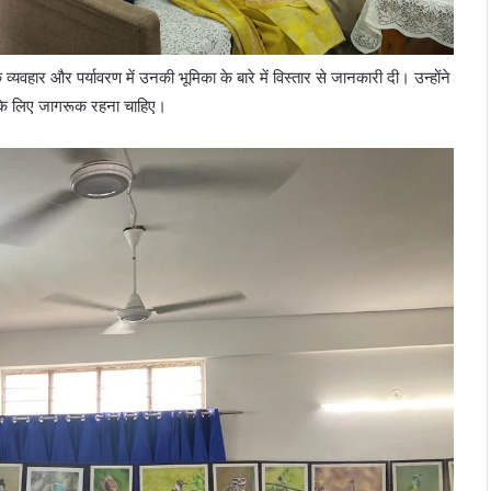
के व्यवहार और पर्यावरण में उनकी भूमिका के बारे में विस्तार से जानकारी दी। उन्होंने
 इसके लिए जागरूक रहना चाहिए।