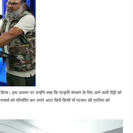
 किया। इस अवसर पर उन्होंने कहा कि प्रकृति संरक्षण के लिए आने वाली पीढ़ी को
नचर्या को परिवर्तित कर अपने अंदर छिपी किसी भी प्रकार की प्रतिभा को