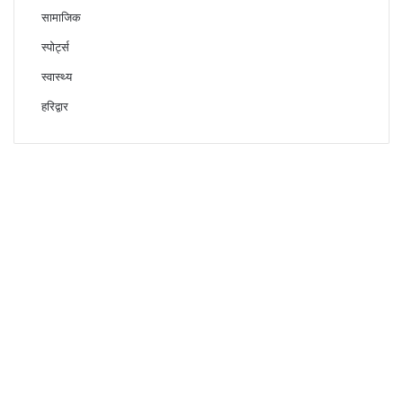
सामाजिक
स्पोर्ट्स
स्वास्थ्य
हरिद्वार