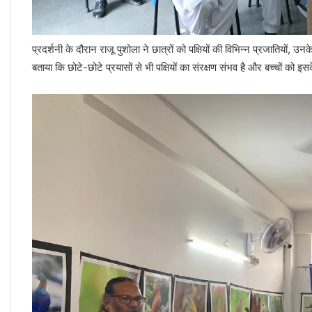
प्रदर्शनी के दौरान राजू पुशोला ने छात्रों को पक्षियों की विभिन्न प्रजातियों, उन
बताया कि छोटे-छोटे प्रयासों से भी पक्षियों का संरक्षण संभव है और बच्चों को