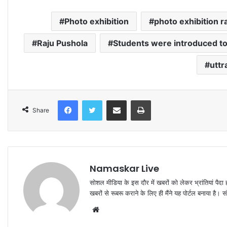
Photo exhibition
photo exhibition 
Raju Pushola
Students were introduced to 
uttr
Facebook
Twitter
Share via Email
Print
Share
Namaskar Live
सोशल मीडिया के इस दौर में खबरों को लेकर भ्रांतियां पैदा
खबरों से रूबरू कराने के लिए ही मैंने यह पोर्टल बनाया है।
W
e