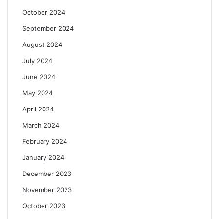
October 2024
September 2024
August 2024
July 2024
June 2024
May 2024
April 2024
March 2024
February 2024
January 2024
December 2023
November 2023
October 2023