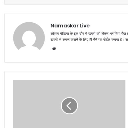
Namaskar Live
सोशल मीडिया के इस दौर में खबरों को लेकर भ्रांतियां पैदा
खबरों से रूबरू कराने के लिए ही मैंने यह पोर्टल बनाया है।
W
e
b
s
i
t
e