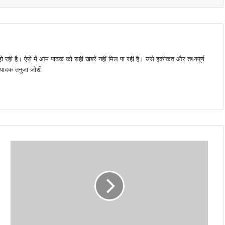
 हो रही है। ऐसे में आम पाठक को सही खबरें नहीं मिल पा रही है। उसे हकीकत और तथ्यपूर्ण
 संपादक तनुजा जोशी