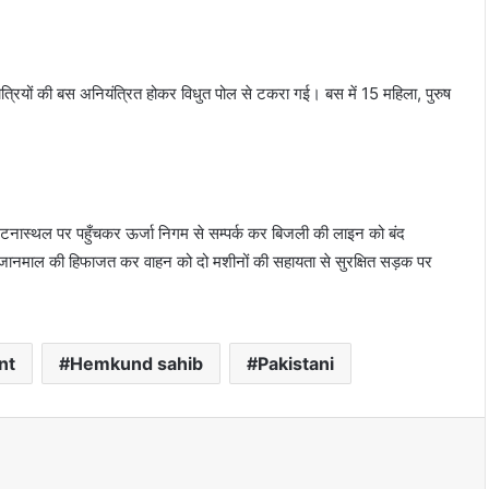
्थयात्रियों की बस अनियंत्रित होकर विधुत पोल से टकरा गई। बस में 15 महिला, पुरुष
 घटनास्थल पर पहुँचकर ऊर्जा निगम से सम्पर्क कर बिजली की लाइन को बंद
ी जानमाल की हिफाजत कर वाहन को दो मशीनों की सहायता से सुरक्षित सड़क पर
nt
Hemkund sahib
Pakistani