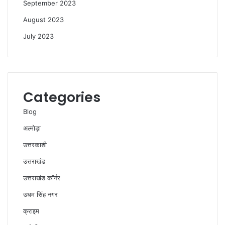
September 2023
August 2023
July 2023
Categories
Blog
अल्मोड़ा
उत्तरकाशी
उत्तराखंड
उत्तराखंड कॉर्नर
उधम सिंह नगर
क्राइम