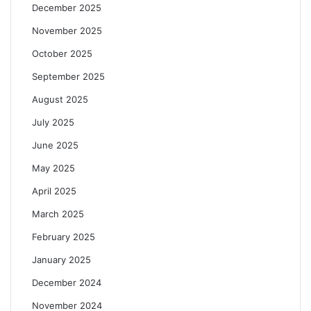
December 2025
November 2025
October 2025
September 2025
August 2025
July 2025
June 2025
May 2025
April 2025
March 2025
February 2025
January 2025
December 2024
November 2024