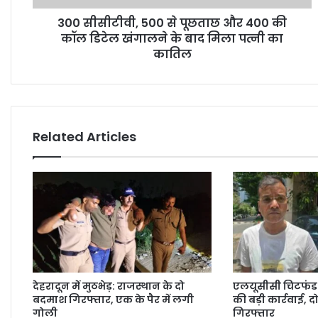
300 सीसीटीवी, 500 से पूछताछ और 400 की
कॉल डिटेल खंगालने के बाद मिला पत्नी का
कातिल
Related Articles
देहरादून में मुठभेड़: राजस्थान के दो
एलयूसीसी चिटफंड 
बदमाश गिरफ्तार, एक के पैर में लगी
की बड़ी कार्रवाई, द
गोली
गिरफ्तार