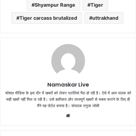
Shyampur Range
Tiger
Tiger carcass brutalized
uttrakhand
Namaskar Live
सोशल मीडिया के इस दौर में खबरों को लेकर भ्रांतियां पैदा हो रही है। ऐसे में आम पाठक को
सही खबरें नहीं मिल पा रही है। उसे हकीकत और तथ्यपूर्ण खबरों से रूबरू कराने के लिए ही
मैंने यह पोर्टल बनाया है। संपादक तनुजा जोशी
W
e
b