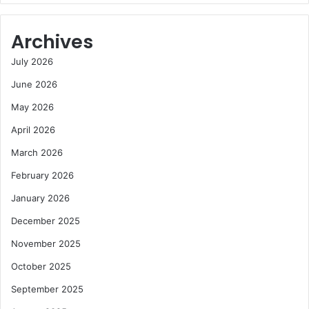
Archives
July 2026
June 2026
May 2026
April 2026
March 2026
February 2026
January 2026
December 2025
November 2025
October 2025
September 2025