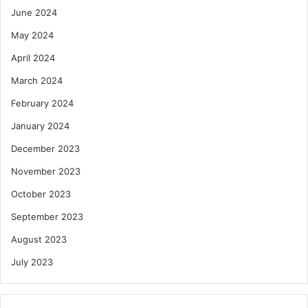
June 2024
May 2024
April 2024
March 2024
February 2024
January 2024
December 2023
November 2023
October 2023
September 2023
August 2023
July 2023