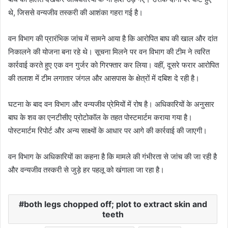
थे, जिससे वन्यजीव तस्करी की आशंका गहरा गई है।
वन विभाग की प्रारंभिक जांच में सामने आया है कि आरोपित बाघ की खाल और दांत
निकालने की योजना बना रहे थे। सूचना मिलने पर वन विभाग की टीम ने त्वरित
कार्रवाई करते हुए एक वन गुर्जर को गिरफ्तार कर लिया। वहीं, दूसरे फरार आरोपित
की तलाश में टीम लगातार जंगल और आसपास के क्षेत्रों में दबिश दे रही है।
घटना के बाद वन विभाग और वन्यजीव प्रेमियों में रोष है। अधिकारियों के अनुसार
बाघ के शव का एनटीसीए प्रोटोकॉल के तहत पोस्टमार्टम कराया गया है।
पोस्टमार्टम रिपोर्ट और अन्य साक्ष्यों के आधार पर आगे की कार्रवाई की जाएगी।
वन विभाग के अधिकारियों का कहना है कि मामले की गंभीरता से जांच की जा रही है
और वन्यजीव तस्करी से जुड़े हर पहलू को खंगाला जा रहा है।
both legs chopped off; plot to extract skin and
teeth