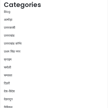
Categories
Blog
अल्मोड़ा
उत्तरकाशी
उत्तराखंड
उत्तराखंड कॉर्नर
उधम सिंह नगर
क्राइम
चमोली
चम्पावत
टिहरी
देश-विदेश
देहरादून
नैनीताल