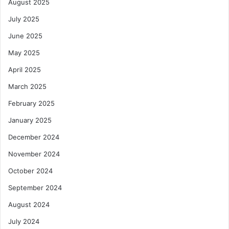
August 2025
July 2025
June 2025
May 2025
April 2025
March 2025
February 2025
January 2025
December 2024
November 2024
October 2024
September 2024
August 2024
July 2024