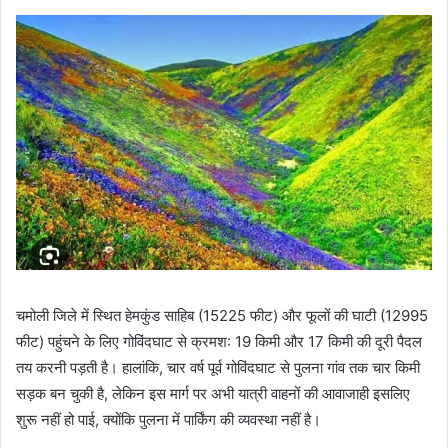
चमोली जिले में स्थित हेमकुंड साहिब (15225 फीट) और फूलों की घाटी (12995
फीट) पहुंचने के लिए गोविंदघाट से क्रमश: 19 किमी और 17 किमी की दूरी पैदल
तय करनी पड़ती है। हालांकि, चार वर्ष पूर्व गोविंदघाट से पुलना गांव तक चार किमी
सड़क बन चुकी है, लेकिन इस मार्ग पर अभी यात्री वाहनों की आवाजाही इसलिए
शुरू नहीं हो पाई, क्योंकि पुलना में पार्किंग की व्यवस्था नहीं है।