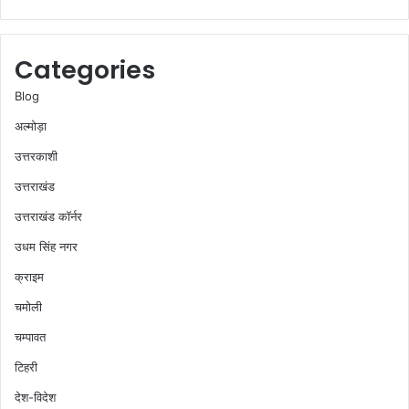
Categories
Blog
अल्मोड़ा
उत्तरकाशी
उत्तराखंड
उत्तराखंड कॉर्नर
उधम सिंह नगर
क्राइम
चमोली
चम्पावत
टिहरी
देश-विदेश