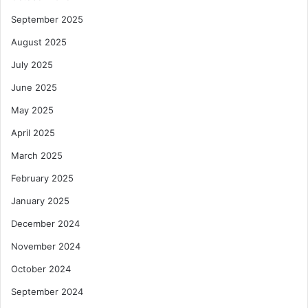
September 2025
August 2025
July 2025
June 2025
May 2025
April 2025
March 2025
February 2025
January 2025
December 2024
November 2024
October 2024
September 2024