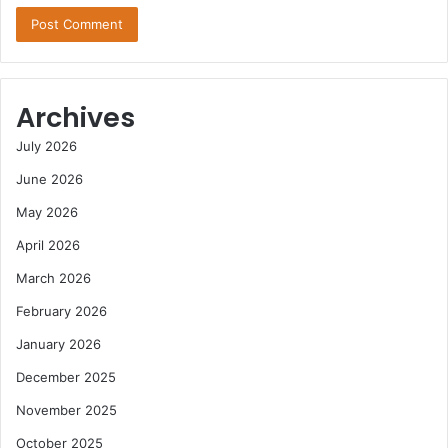
Archives
July 2026
June 2026
May 2026
April 2026
March 2026
February 2026
January 2026
December 2025
November 2025
October 2025