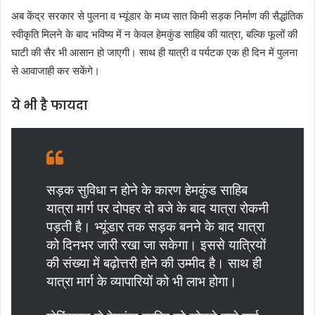
अब केंद्र सरकार से पुलना व भ्यूंडार के मध्य सात किमी सड़क निर्माण की सैद्धांतिक
स्वीकृति मिलने के बाद भविष्य में न केवल हेमकुंड साहिब की यात्रा, बल्कि फूलों की
घाटी की सैर भी आसान हो जाएगी। साथ ही यात्री व पर्यटक एक ही दिन में पुलना
से आवाजाही कर सकेंगे।
ये भी है फायदा
सड़क सुविधा न होने के कारण हेमकुंड साहिब
यात्रा मार्ग पर दोपहर दो बजे के बाद यात्रा रोकनी
पड़ती है। भ्यूंडार तक सड़क बनने के बाद यात्रा
को दिनभर जारी रखा जा सकेगा। इससे यात्रियों
की संख्या में बढ़ोत्तरी होने की उम्मीद है। साथ ही
यात्रा मार्ग के व्यापारियों को भी लाभ होगा।