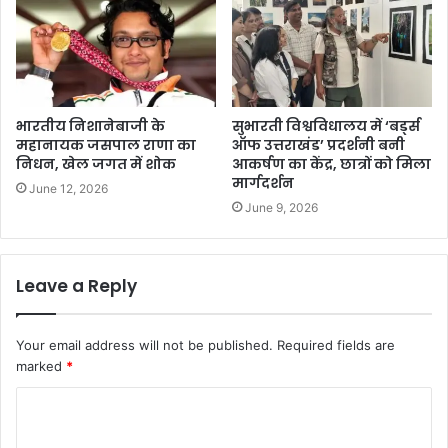
भारतीय निशानेबाजी के
सुभारती विश्वविधालय में ‘बर्ड्स
महानायक जसपाल राणा का
ऑफ उत्तराखंड’ प्रदर्शनी बनी
निधन, खेल जगत में शोक
आकर्षण का केंद्र, छात्रों को मिला
मार्गदर्शन
June 12, 2026
June 9, 2026
Leave a Reply
Your email address will not be published.
Required fields are
marked
*
C
o