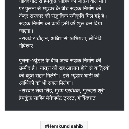
गोविंदघाट से हेमकुंड साहिब को जोड़ने वाले मार्ग
पर पुलना से भ्यूंडार के बीच सड़क निर्माण को
केंद्र सरकार की सैद्धांतिक स्वीकृति मिल गई है।
सड़क निर्माण का कार्य इसी वर्ष शुरू कर दिया
जाएगा।
-राजवीर चौहान, अधिशासी अभियंता, लोनिवि
गोपेश्वर
पुलना-भ्यूंडार के बीच जल्द सड़क निर्माण की
उम्मीद है। यात्रा की राह आसान होने से यात्रियों
को बहुत राहत मिलेगी। इसे भ्यूंडार घाटी की
आर्थिकी को भी संबल मिलेगा।
-सरदार सेवा सिंह, मुख्य प्रबंधक, गुरुद्वारा श्री
हेमकुंड साहिब मैनेजमेंट ट्रस्ट, गोविंदघाट
Hemkund sahib