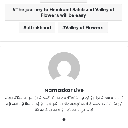
The journey to Hemkund Sahib and Valley of
Flowers will be easy
uttrakhand
Valley of Flowers
Namaskar Live
सोशल मीडिया के इस दौर में खबरों को लेकर भ्रांतियां पैदा हो रही है। ऐसे में आम पाठक को
सही खबरें नहीं मिल पा रही है। उसे हकीकत और तथ्यपूर्ण खबरों से रूबरू कराने के लिए ही
मैंने यह पोर्टल बनाया है। संपादक तनुजा जोशी
W
e