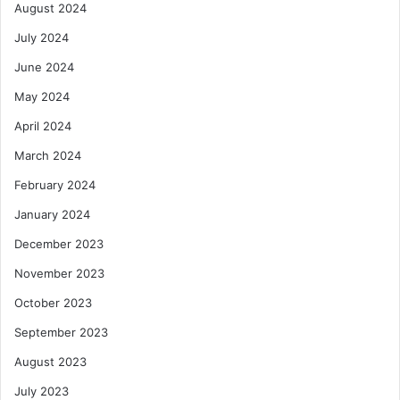
August 2024
July 2024
June 2024
May 2024
April 2024
March 2024
February 2024
January 2024
December 2023
November 2023
October 2023
September 2023
August 2023
July 2023