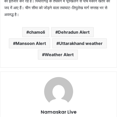
का इंतजार कर रहे हैं। पिथौरागढ़ के तपोवन में भूस्खलन से पांच मकान खतरे की
जद में आए हैं। चीन सीमा को जोड़ने वाला तवाघाट-लिपुलेख मार्ग सप्‍ताह भर से
अवरुद्ध है।
chamoli
Dehradun Alert
Mansoon Alert
Uttarakhand weather
Weather Alert
Namaskar Live