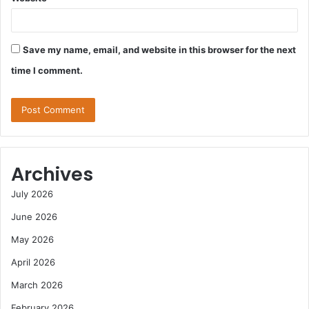
Save my name, email, and website in this browser for the next
time I comment.
Archives
July 2026
June 2026
May 2026
April 2026
March 2026
February 2026