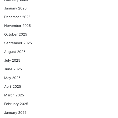
January 2026
December 2025
November 2025
October 2025
September 2025
August 2025
July 2025
June 2025
May 2025
April 2025
March 2025
February 2025
January 2025