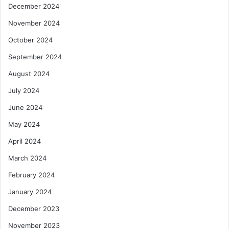
December 2024
November 2024
October 2024
September 2024
August 2024
July 2024
June 2024
May 2024
April 2024
March 2024
February 2024
January 2024
December 2023
November 2023