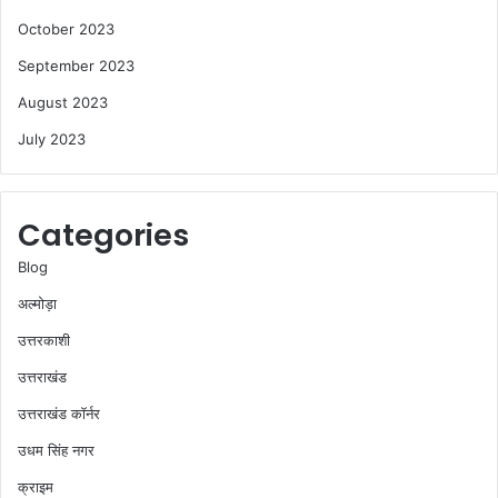
October 2023
September 2023
August 2023
July 2023
Categories
Blog
अल्मोड़ा
उत्तरकाशी
उत्तराखंड
उत्तराखंड कॉर्नर
उधम सिंह नगर
क्राइम