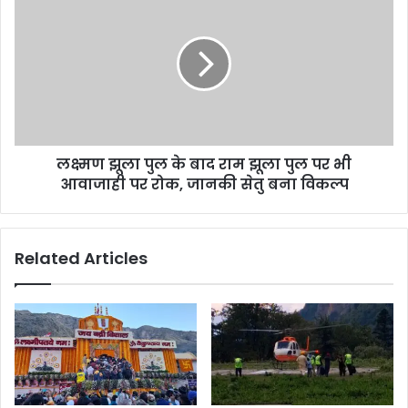
लक्ष्मण झूला पुल के बाद राम झूला पुल पर भी
आवाजाही पर रोक, जानकी सेतु बना विकल्प
Related Articles